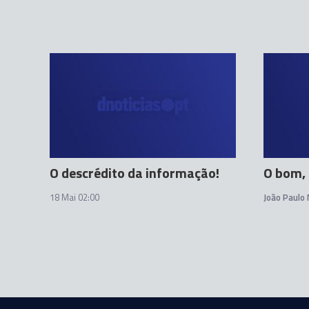
O descrédito da informação!
O bom, 
18 Mai 02:00
João Paulo