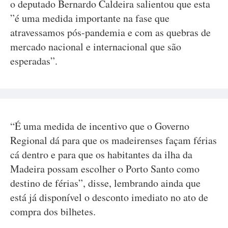
o deputado Bernardo Caldeira salientou que esta
”é uma medida importante na fase que
atravessamos pós-pandemia e com as quebras de
mercado nacional e internacional que são
esperadas”.
“É uma medida de incentivo que o Governo
Regional dá para que os madeirenses façam férias
cá dentro e para que os habitantes da ilha da
Madeira possam escolher o Porto Santo como
destino de férias”, disse, lembrando ainda que
está já disponível o desconto imediato no ato de
compra dos bilhetes.