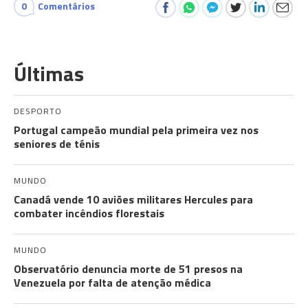
0
Comentários
Últimas
DESPORTO
Portugal campeão mundial pela primeira vez nos
seniores de ténis
MUNDO
Canadá vende 10 aviões militares Hercules para
combater incêndios florestais
MUNDO
Observatório denuncia morte de 51 presos na
Venezuela por falta de atenção médica