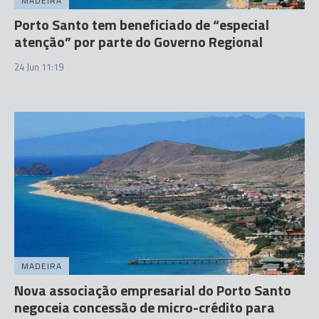
MADEIRA
Porto Santo tem beneficiado de “especial
atenção” por parte do Governo Regional
24 Jun 11:19
MADEIRA
Nova associação empresarial do Porto Santo
negoceia concessão de micro-crédito para