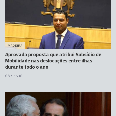
MADEIRA
Aprovada proposta que atribui Subsídio de
Mobilidade nas deslocações entre ilhas
durante todo o ano
6 Mai 15:18