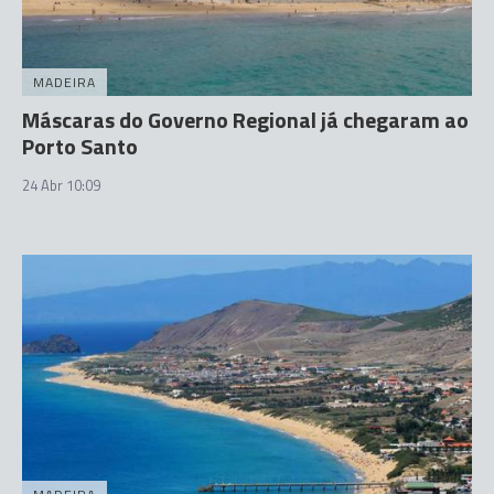
MADEIRA
Máscaras do Governo Regional já chegaram ao
Porto Santo
24 Abr 10:09