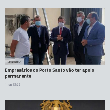
MADEIRA
Empresários do Porto Santo vão ter apoio
permanente
1 Jun 13:25