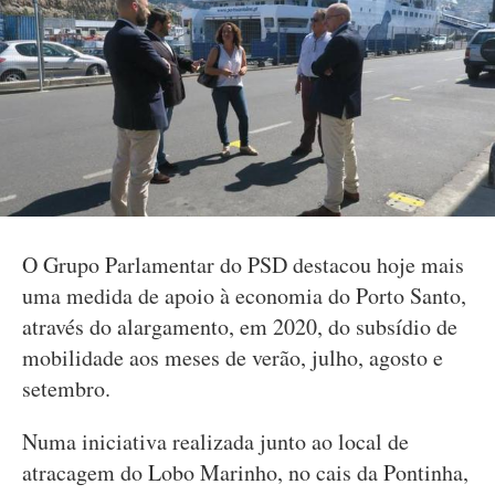
O Grupo Parlamentar do PSD destacou hoje mais
uma medida de apoio à economia do Porto Santo,
através do alargamento, em 2020, do subsídio de
mobilidade aos meses de verão, julho, agosto e
setembro.
Numa iniciativa realizada junto ao local de
atracagem do Lobo Marinho, no cais da Pontinha,