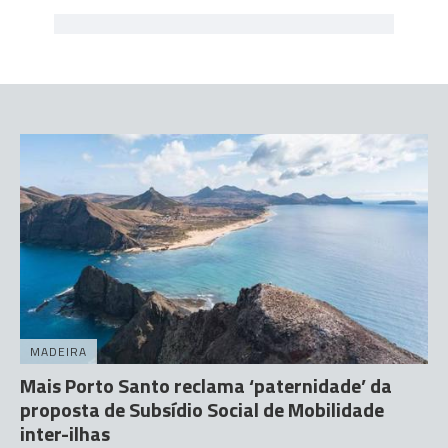
MADEIRA
Mais Porto Santo reclama ‘paternidade’ da
proposta de Subsídio Social de Mobilidade
inter-ilhas