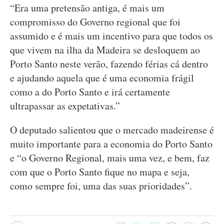
“Era uma pretensão antiga, é mais um
compromisso do Governo regional que foi
assumido e é mais um incentivo para que todos os
que vivem na ilha da Madeira se desloquem ao
Porto Santo neste verão, fazendo férias cá dentro
e ajudando aquela que é uma economia frágil
como a do Porto Santo e irá certamente
ultrapassar as expetativas.”
O deputado salientou que o mercado madeirense é
muito importante para a economia do Porto Santo
e “o Governo Regional, mais uma vez, e bem, faz
com que o Porto Santo fique no mapa e seja,
como sempre foi, uma das suas prioridades”.