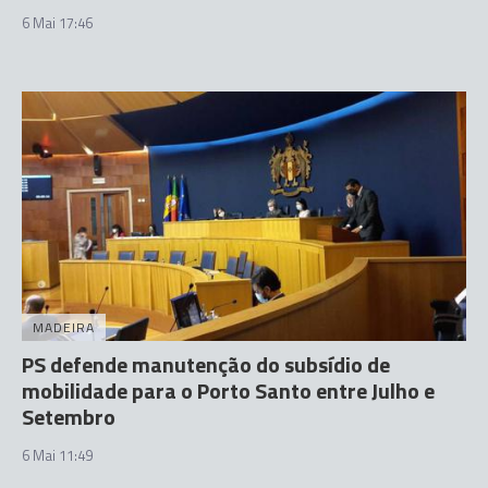
6 Mai 17:46
MADEIRA
PS defende manutenção do subsídio de
mobilidade para o Porto Santo entre Julho e
Setembro
6 Mai 11:49