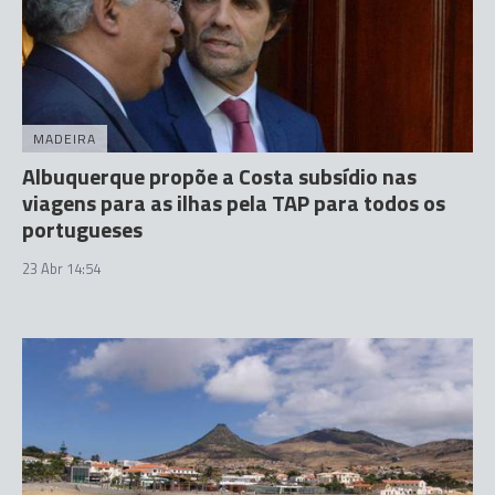
MADEIRA
Albuquerque propõe a Costa subsídio nas
viagens para as ilhas pela TAP para todos os
portugueses
23 Abr 14:54