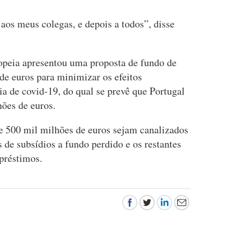
aos meus colegas, e depois a todos”, disse
opeia apresentou uma proposta de fundo de
de euros para minimizar os efeitos
a de covid-19, do qual se prevê que Portugal
hões de euros.
 500 mil milhões de euros sejam canalizados
de subsídios a fundo perdido e os restantes
préstimos.