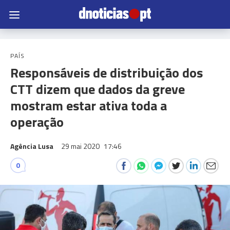
PAÍS
Responsáveis de distribuição dos
CTT dizem que dados da greve
mostram estar ativa toda a
operação
Agência Lusa
29 mai 2020
17:46
0