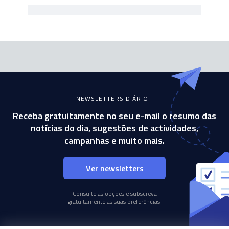
NEWSLETTERS DIÁRIO
Receba gratuitamente no seu e-mail o resumo das
notícias do dia, sugestões de actividades,
campanhas e muito mais.
Ver newsletters
Consulte as opções e subscreva
gratuitamente as suas preferências.