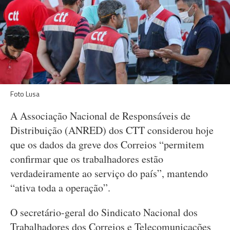
Foto Lusa
A Associação Nacional de Responsáveis de
Distribuição (ANRED) dos CTT considerou hoje
que os dados da greve dos Correios “permitem
confirmar que os trabalhadores estão
verdadeiramente ao serviço do país”, mantendo
“ativa toda a operação”.
O secretário-geral do Sindicato Nacional dos
Trabalhadores dos Correios e Telecomunicações