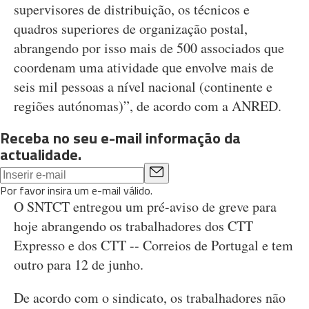
supervisores de distribuição, os técnicos e
quadros superiores de organização postal,
abrangendo por isso mais de 500 associados que
coordenam uma atividade que envolve mais de
seis mil pessoas a nível nacional (continente e
regiões autónomas)”, de acordo com a ANRED.
Receba no seu e-mail informação da
actualidade.
Por favor insira um e-mail válido.
O SNTCT entregou um pré-aviso de greve para
hoje abrangendo os trabalhadores dos CTT
Expresso e dos CTT -- Correios de Portugal e tem
outro para 12 de junho.
De acordo com o sindicato, os trabalhadores não