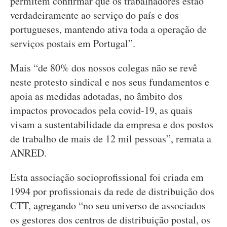
permitem confirmar que os trabalhadores estão
verdadeiramente ao serviço do país e dos
portugueses, mantendo ativa toda a operação de
serviços postais em Portugal”.
Mais “de 80% dos nossos colegas não se revê
neste protesto sindical e nos seus fundamentos e
apoia as medidas adotadas, no âmbito dos
impactos provocados pela covid-19, as quais
visam a sustentabilidade da empresa e dos postos
de trabalho de mais de 12 mil pessoas”, remata a
ANRED.
Esta associação socioprofissional foi criada em
1994 por profissionais da rede de distribuição dos
CTT, agregando “no seu universo de associados
os gestores dos centros de distribuição postal, os