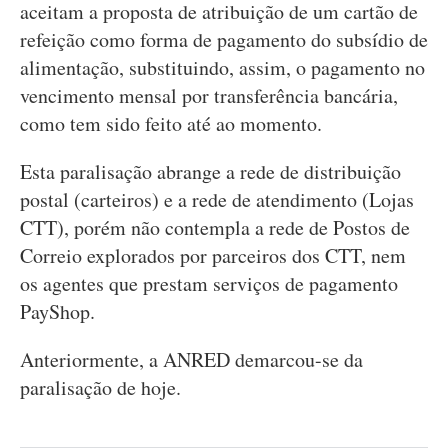
aceitam a proposta de atribuição de um cartão de
refeição como forma de pagamento do subsídio de
alimentação, substituindo, assim, o pagamento no
vencimento mensal por transferência bancária,
como tem sido feito até ao momento.
Esta paralisação abrange a rede de distribuição
postal (carteiros) e a rede de atendimento (Lojas
CTT), porém não contempla a rede de Postos de
Correio explorados por parceiros dos CTT, nem
os agentes que prestam serviços de pagamento
PayShop.
Anteriormente, a ANRED demarcou-se da
paralisação de hoje.