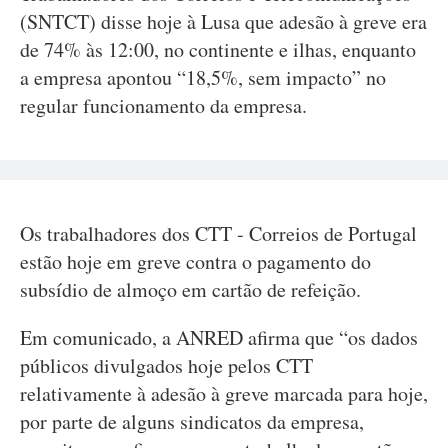
(SNTCT) disse hoje à Lusa que adesão à greve era
de 74% às 12:00, no continente e ilhas, enquanto
a empresa apontou “18,5%, sem impacto” no
regular funcionamento da empresa.
Os trabalhadores dos CTT - Correios de Portugal
estão hoje em greve contra o pagamento do
subsídio de almoço em cartão de refeição.
Em comunicado, a ANRED afirma que “os dados
públicos divulgados hoje pelos CTT
relativamente à adesão à greve marcada para hoje,
por parte de alguns sindicatos da empresa,