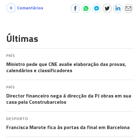
0
Comentários
Últimas
PAÍS
Ministro pede que CNE avalie elaboração das provas,
calendários e classificadores
PAÍS
Director financeiro nega à direcção da PJ obras em sua
casa pela Construbarcelos
DESPORTO
Francisca Marote fica às portas da final em Barcelona