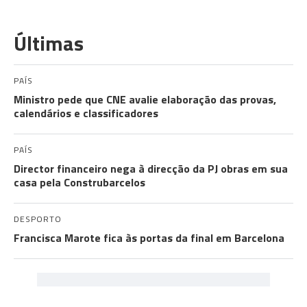
Últimas
PAÍS
Ministro pede que CNE avalie elaboração das provas,
calendários e classificadores
PAÍS
Director financeiro nega à direcção da PJ obras em sua
casa pela Construbarcelos
DESPORTO
Francisca Marote fica às portas da final em Barcelona