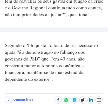
têm de reavaliar os seus gastos em função da crise
e o Governo Regional continua tudo como dantes,
não tem prioridades a ajustar?”, questiona.
Segundo o ‘bloquista’, o facto de ser necessário
ajuda “é a demonstração do falhanço dos
governos do PSD” que, “em 40 anos, não
construiu maior autonomia económica e
financeira, mantém-se de mão estendida,
dependente do exterior”.
0
Comentários