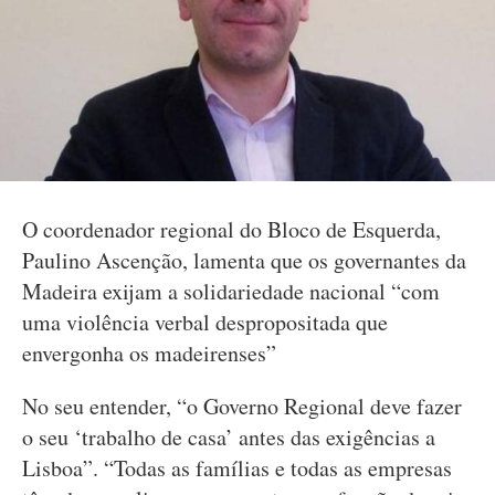
O coordenador regional do Bloco de Esquerda,
Paulino Ascenção, lamenta que os governantes da
Madeira exijam a solidariedade nacional “com
uma violência verbal despropositada que
envergonha os madeirenses”
No seu entender, “o Governo Regional deve fazer
o seu ‘trabalho de casa’ antes das exigências a
Lisboa”. “Todas as famílias e todas as empresas