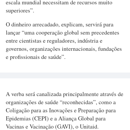
escala mundial necessitam de recursos muito
superiores”.
O dinheiro arrecadado, explicam, servirá para
lançar “uma cooperação global sem precedentes
entre cientistas e reguladores, indústria e
governos, organizações internacionais, fundações
e profissionais de saúde”.
A verba será canalizada principalmente através de
organizações de saúde “reconhecidas”, como a
Coligação para as Inovações e Preparação para
Epidemias (CEPI) e a Aliança Global para
Vacinas e Vacinação (GAVI), o Unitaid.