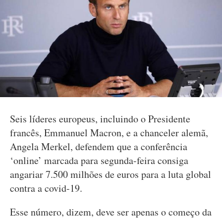
Seis líderes europeus, incluindo o Presidente
francês, Emmanuel Macron, e a chanceler alemã,
Angela Merkel, defendem que a conferência
‘online’ marcada para segunda-feira consiga
angariar 7.500 milhões de euros para a luta global
contra a covid-19.
Esse número, dizem, deve ser apenas o começo da