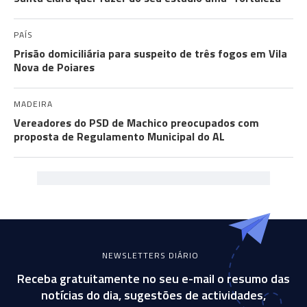
PAÍS
Prisão domiciliária para suspeito de três fogos em Vila
Nova de Poiares
MADEIRA
Vereadores do PSD de Machico preocupados com
proposta de Regulamento Municipal do AL
NEWSLETTERS DIÁRIO
Receba gratuitamente no seu e-mail o resumo das
notícias do dia, sugestões de actividades,