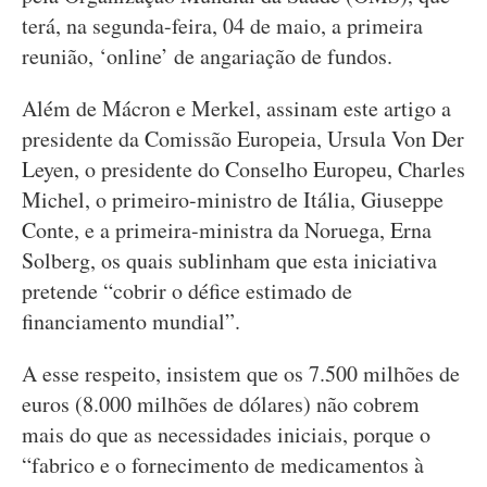
terá, na segunda-feira, 04 de maio, a primeira
reunião, ‘online’ de angariação de fundos.
Além de Mácron e Merkel, assinam este artigo a
presidente da Comissão Europeia, Ursula Von Der
Leyen, o presidente do Conselho Europeu, Charles
Michel, o primeiro-ministro de Itália, Giuseppe
Conte, e a primeira-ministra da Noruega, Erna
Solberg, os quais sublinham que esta iniciativa
pretende “cobrir o défice estimado de
financiamento mundial”.
A esse respeito, insistem que os 7.500 milhões de
euros (8.000 milhões de dólares) não cobrem
mais do que as necessidades iniciais, porque o
“fabrico e o fornecimento de medicamentos à