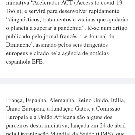
iniciativa “Acelerador ACT (Access to covid-19
Tools), e servirá para desenvolver rapidamente
“diagnósticos, tratamentos e vacinas que ajudarão
o planeta a superar a pandemia”, lê-se num artigo
publicado pelo jornal francês ‘Le Journal du
Dimanche’, assinado pelos seis dirigentes
europeus e citado pela agência de notícias
espanhola EFE.
França, Espanha, Alemanha, Reino Unido, Itália,
União Europeia, a fundação Gates, a Comissão
Europeia e a União Africana são alguns dos
parceiros desta iniciativa, lançada em 24 de abril
pela Organização Mundial da Saúde (OMS), que