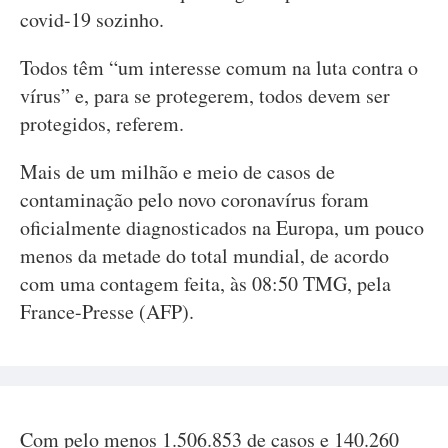
covid-19 sozinho.
Todos têm “um interesse comum na luta contra o
vírus” e, para se protegerem, todos devem ser
protegidos, referem.
Mais de um milhão e meio de casos de
contaminação pelo novo coronavírus foram
oficialmente diagnosticados na Europa, um pouco
menos da metade do total mundial, de acordo
com uma contagem feita, às 08:50 TMG, pela
France-Presse (AFP).
Com pelo menos 1.506.853 de casos e 140.260