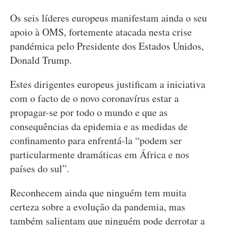
Os seis líderes europeus manifestam ainda o seu
apoio à OMS, fortemente atacada nesta crise
pandémica pelo Presidente dos Estados Unidos,
Donald Trump.
Estes dirigentes europeus justificam a iniciativa
com o facto de o novo coronavírus estar a
propagar-se por todo o mundo e que as
consequências da epidemia e as medidas de
confinamento para enfrentá-la “podem ser
particularmente dramáticas em África e nos
países do sul”.
Reconhecem ainda que ninguém tem muita
certeza sobre a evolução da pandemia, mas
também salientam que ninguém pode derrotar a