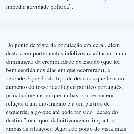
impedir atividade política”.
Do ponto de vista da população em geral, além
destes comportamentos infelizes resultarem numa
diminuição da credibilidade do Estado (que foi
bem sentida nos dias em que ocorreram), a
verdade é que é este tipo de decisões que leva ao
aumento do fosso ideológico político português,
principalmente porque ambas ocorreram em
relação a um movimento e a um partido de
esquerda, algo que até pode ter sido “acaso do
destino” mas que, definitivamente, impactou
ambas as situações. Agora do ponto de vista mais