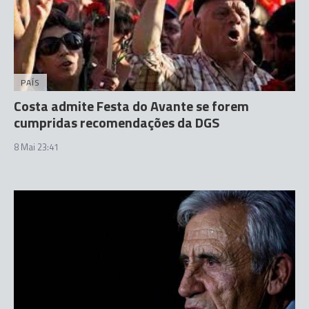
PAÍS
Costa admite Festa do Avante se forem
cumpridas recomendações da DGS
8 Mai 23:41