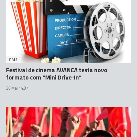
PAÍS
Festival de cinema AVANCA testa novo
formato com “Mini Drive-In”
26 Mai 14:37