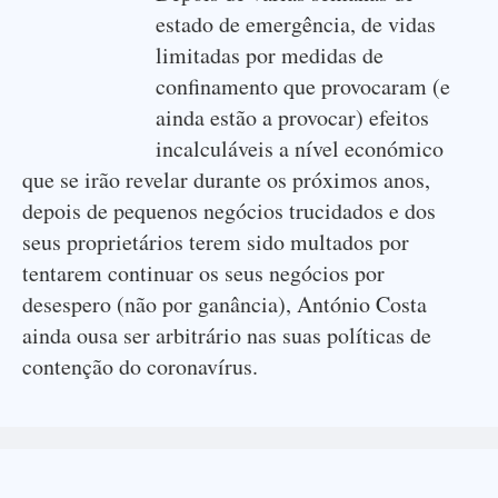
estado de emergência, de vidas
limitadas por medidas de
confinamento que provocaram (e
ainda estão a provocar) efeitos
incalculáveis a nível económico
que se irão revelar durante os próximos anos,
depois de pequenos negócios trucidados e dos
seus proprietários terem sido multados por
tentarem continuar os seus negócios por
desespero (não por ganância), António Costa
ainda ousa ser arbitrário nas suas políticas de
contenção do coronavírus.