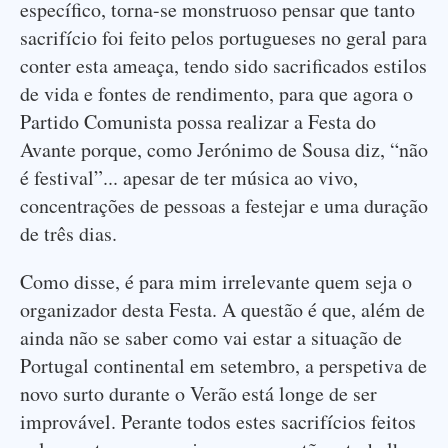
específico, torna-se monstruoso pensar que tanto
sacrifício foi feito pelos portugueses no geral para
conter esta ameaça, tendo sido sacrificados estilos
de vida e fontes de rendimento, para que agora o
Partido Comunista possa realizar a Festa do
Avante porque, como Jerónimo de Sousa diz, “não
é festival”... apesar de ter música ao vivo,
concentrações de pessoas a festejar e uma duração
de três dias.
Como disse, é para mim irrelevante quem seja o
organizador desta Festa. A questão é que, além de
ainda não se saber como vai estar a situação de
Portugal continental em setembro, a perspetiva de
novo surto durante o Verão está longe de ser
improvável. Perante todos estes sacrifícios feitos