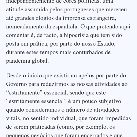
independentemente de cores políticas, uma
atitude assumida pelos portugueses que mereceu
até grandes elogios da imprensa estrangeira,
nomeadamente da espanhola. O que pretendo aqui
comentar é, de facto, a hipocrisia que tem sido
posta em prática, por parte do nosso Estado,
durante estes tempos mais conturbados de
pandemia global.
Desde o início que existiram apelos por parte do
Governo para reduzirmos as nossas atividades ao
“estritamente” essencial, sendo que este
“estritamente essencial” é um pouco subjetivo
quando consideramos o número de atividades
vitais, no sentido individual, que foram impedidas
de serem praticadas (como, por exemplo, os
pequenos negócios que foram encerrados e que