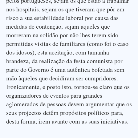
pelos portugueses, sejam os que estão a trabalhar
nos hospitais, sejam os que tiveram que pôr em
risco a sua estabilidade laboral por causa das
medidas de contenção, sejam aqueles que
morreram na solidão por não lhes terem sido
permitidas visitas de familiares (como foi o caso
dos idosos), esta aceitação, com tamanha
brandeza, da realização da festa comunista por
parte do Governo é uma autêntica bofetada sem
mão àqueles que decidiram ser cumpridores.
Ironicamente, e posto isto, tornou-se claro que os
organizadores de eventos para grandes
aglomerados de pessoas devem argumentar que os
seus projectos detêm propósitos políticos para,
desta forma, irem avante com as suas iniciativas.