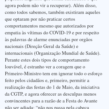
agora podem não vir a recuperar). Além disso,
como todos sabemos, também existiram aqueles
que optaram por não praticar certos
comportamentos mesmo que autorizados por
empatia às vítimas do COVID-19 e por respeito
às palavras de alarme enunciadas por orgãos
nacionais (Direção Geral da Saúde) e
internacionais (Organização Mundial de Saúde).
Perante estes dois tipos de comportamento
louvável, é estranho ver a coragem que o
Primeiro-Ministro tem em ignorar todo o esforço
feito pelos cidadãos e, primeiro, permitir a
realização das festas do 1 de Maio, da iniciativa
da CGTP, e agora oferecer as desculpas menos
convincentes para a razão de a Festa do Avante
não ser adiada: “não nos passa pela cabeça