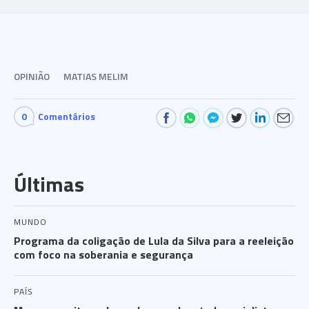
OPINIÃO
MATIAS MELIM
0
Comentários
Últimas
MUNDO
Programa da coligação de Lula da Silva para a reeleição
com foco na soberania e segurança
PAÍS