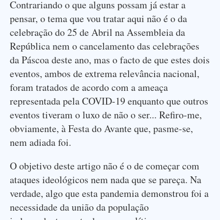
Contrariando o que alguns possam já estar a
pensar, o tema que vou tratar aqui não é o da
celebração do 25 de Abril na Assembleia da
República nem o cancelamento das celebrações
da Páscoa deste ano, mas o facto de que estes dois
eventos, ambos de extrema relevância nacional,
foram tratados de acordo com a ameaça
representada pela COVID-19 enquanto que outros
eventos tiveram o luxo de não o ser... Refiro-me,
obviamente, à Festa do Avante que, pasme-se,
nem adiada foi.
O objetivo deste artigo não é o de começar com
ataques ideológicos nem nada que se pareça. Na
verdade, algo que esta pandemia demonstrou foi a
necessidade da união da população