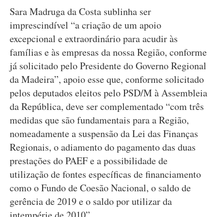
Sara Madruga da Costa sublinha ser
imprescindível “a criação de um apoio
excepcional e extraordinário para acudir às
famílias e às empresas da nossa Região, conforme
já solicitado pelo Presidente do Governo Regional
da Madeira”, apoio esse que, conforme solicitado
pelos deputados eleitos pelo PSD/M à Assembleia
da República, deve ser complementado “com três
medidas que são fundamentais para a Região,
nomeadamente a suspensão da Lei das Finanças
Regionais, o adiamento do pagamento das duas
prestações do PAEF e a possibilidade de
utilização de fontes específicas de financiamento
como o Fundo de Coesão Nacional, o saldo de
gerência de 2019 e o saldo por utilizar da
intempérie de 2010”.