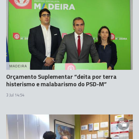
MADEIRA
Orçamento Suplementar “deita por terra
histerismo e malabarismo do PSD-M”
3 Jul 14:54