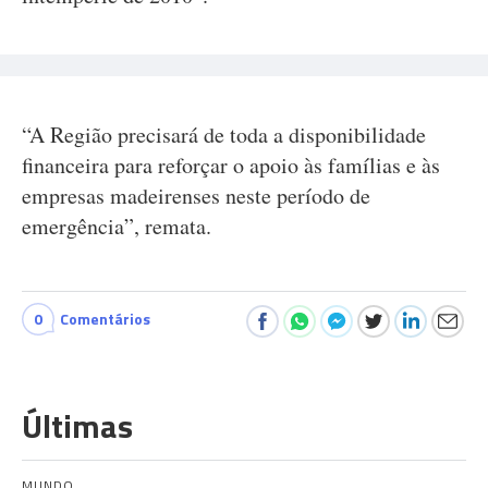
“A Região precisará de toda a disponibilidade
financeira para reforçar o apoio às famílias e às
empresas madeirenses neste período de
emergência”, remata.
0
Comentários
Últimas
MUNDO