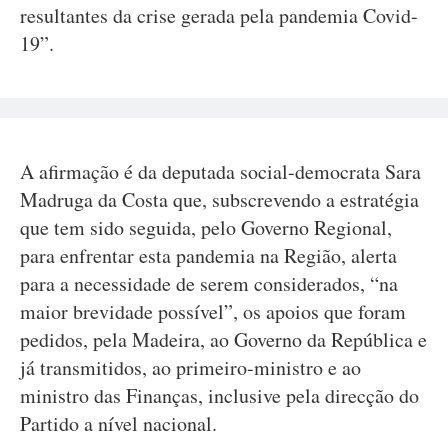
resultantes da crise gerada pela pandemia Covid-
19”.
A afirmação é da deputada social-democrata Sara
Madruga da Costa que, subscrevendo a estratégia
que tem sido seguida, pelo Governo Regional,
para enfrentar esta pandemia na Região, alerta
para a necessidade de serem considerados, “na
maior brevidade possível”, os apoios que foram
pedidos, pela Madeira, ao Governo da República e
já transmitidos, ao primeiro-ministro e ao
ministro das Finanças, inclusive pela direcção do
Partido a nível nacional.