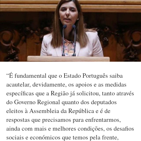
“É fundamental que o Estado Português saiba
acautelar, devidamente, os apoios e as medidas
específicas que a Região já solicitou, tanto através
do Governo Regional quanto dos deputados
eleitos à Assembleia da República e é de
respostas que precisamos para enfrentarmos,
ainda com mais e melhores condições, os desafios
sociais e económicos que temos pela frente,