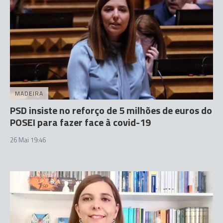
MADEIRA
PSD insiste no reforço de 5 milhões de euros do
POSEI para fazer face à covid-19
26 Mai 19:46