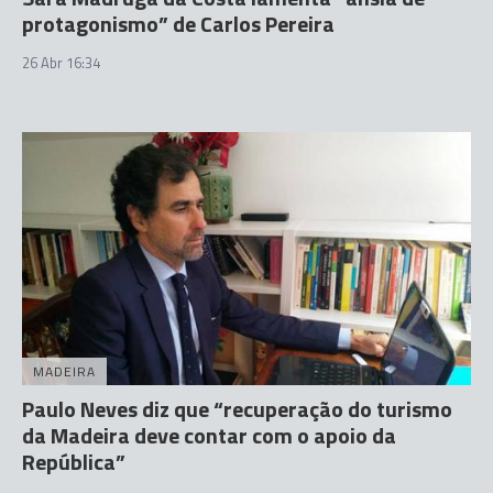
protagonismo” de Carlos Pereira
26 Abr 16:34
MADEIRA
Paulo Neves diz que “recuperação do turismo
da Madeira deve contar com o apoio da
República”