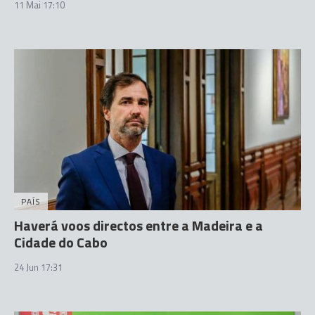
11 Mai 17:10
PAÍS
Haverá voos directos entre a Madeira e a
Cidade do Cabo
24 Jun 17:31