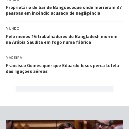
Proprietário de bar de Banguecoque onde morreram 37
pessoas em incêndio acusado de negligência
MUNDO
Pelo menos 16 trabalhadores do Bangladesh morrem
na Arábia Saudita em fogo numa fábrica
MADEIRA
Francisco Gomes quer que Eduardo Jesus perca tutela
das ligações aéreas