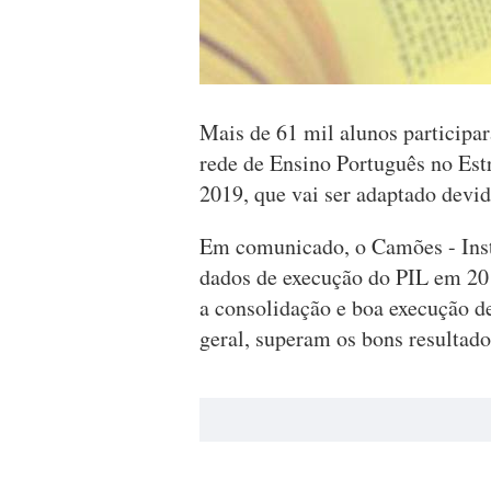
Mais de 61 mil alunos participar
rede de Ensino Português no Est
2019, que vai ser adaptado devid
Em comunicado, o Camões - Inst
dados de execução do PIL em 20
a consolidação e boa execução de
geral, superam os bons resultado