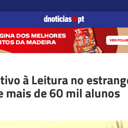
tivo à Leitura no estrang
e mais de 60 mil alunos