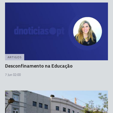
ARTIGOS
Desconfinamento na Educação
7 Jun 02:00