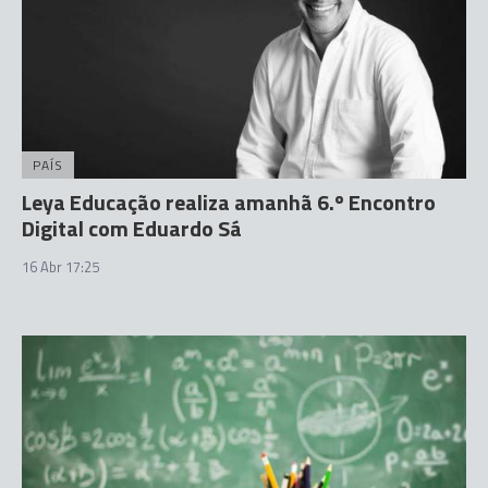
PAÍS
Leya Educação realiza amanhã 6.º Encontro
Digital com Eduardo Sá
16 Abr 17:25