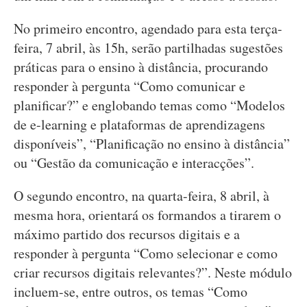
No primeiro encontro, agendado para esta terça-
feira, 7 abril, às 15h, serão partilhadas sugestões
práticas para o ensino à distância, procurando
responder à pergunta “Como comunicar e
planificar?” e englobando temas como “Modelos
de e-learning e plataformas de aprendizagens
disponíveis”, “Planificação no ensino à distância”
ou “Gestão da comunicação e interacções”.
O segundo encontro, na quarta-feira, 8 abril, à
mesma hora, orientará os formandos a tirarem o
máximo partido dos recursos digitais e a
responder à pergunta “Como selecionar e como
criar recursos digitais relevantes?”. Neste módulo
incluem-se, entre outros, os temas “Como