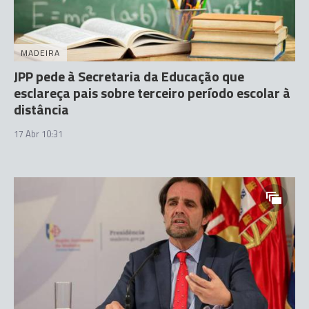
MADEIRA
JPP pede à Secretaria da Educação que
esclareça pais sobre terceiro período escolar à
distância
17 Abr 10:31