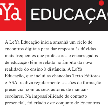
A LeYa Educação inicia amanhã um ciclo de
encontros digitais para dar resposta às dúvidas
mais frequentes que professores e encarregados
de educação têm revelado no âmbito da nova
realidade do ensino à distância. A LeYa
Educação, que inclui as chancelas Texto Editores
e ASA, realiza regularmente sessões de formação
presencial com os seus autores de manuais
escolares. Na impossibilidade de contacto
presencial, foi criado este conjunto de Encontros