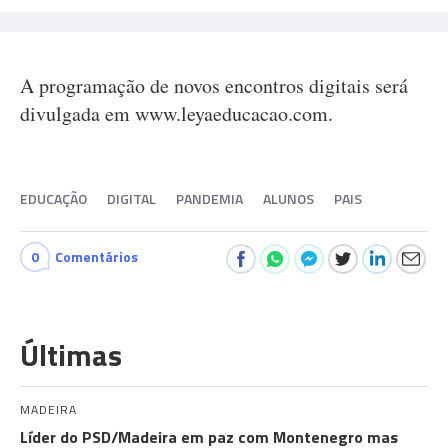
A programação de novos encontros digitais será
divulgada em www.leyaeducacao.com.
EDUCAÇÃO
DIGITAL
PANDEMIA
ALUNOS
PAIS
0
Comentários
Últimas
MADEIRA
Líder do PSD/Madeira em paz com Montenegro mas