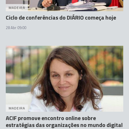
MADEIRA
Ciclo de conferências do DIÁRIO começa hoje
28 Abr 09:00
MADEIRA
ACIF promove encontro online sobre
estratégias das organizações no mundo digital