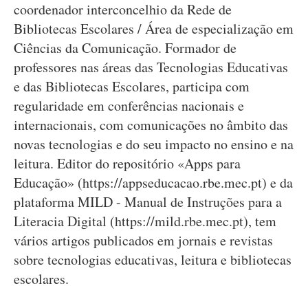
coordenador interconcelhio da Rede de
Bibliotecas Escolares / Área de especialização em
Ciências da Comunicação. Formador de
professores nas áreas das Tecnologias Educativas
e das Bibliotecas Escolares, participa com
regularidade em conferências nacionais e
internacionais, com comunicações no âmbito das
novas tecnologias e do seu impacto no ensino e na
leitura. Editor do repositório «Apps para
Educação» (https://appseducacao.rbe.mec.pt) e da
plataforma MILD - Manual de Instruções para a
Literacia Digital (https://mild.rbe.mec.pt), tem
vários artigos publicados em jornais e revistas
sobre tecnologias educativas, leitura e bibliotecas
escolares.