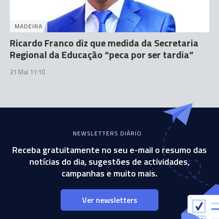
MADEIRA
Ricardo Franco diz que medida da Secretaria
Regional da Educação “peca por ser tardia”
31 Mai 11:10
NEWSLETTERS DIÁRIO
Receba gratuitamente no seu e-mail o resumo das
notícias do dia, sugestões de actividades,
campanhas e muito mais.
Ver newsletters