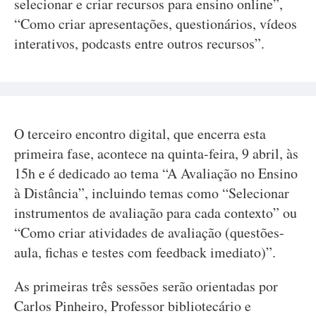
selecionar e criar recursos para ensino online”,
“Como criar apresentações, questionários, vídeos
interativos, podcasts entre outros recursos”.
O terceiro encontro digital, que encerra esta
primeira fase, acontece na quinta-feira, 9 abril, às
15h e é dedicado ao tema “A Avaliação no Ensino
à Distância”, incluindo temas como “Selecionar
instrumentos de avaliação para cada contexto” ou
“Como criar atividades de avaliação (questões-
aula, fichas e testes com feedback imediato)”.
As primeiras três sessões serão orientadas por
Carlos Pinheiro, Professor bibliotecário e