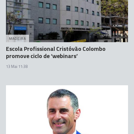
MADEIRA
Escola Profissional Cristóvão Colombo
promove ciclo de ‘webinars’
13 Mai 11:38