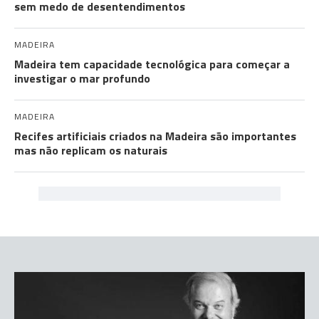
sem medo de desentendimentos
MADEIRA
Madeira tem capacidade tecnológica para começar a
investigar o mar profundo
MADEIRA
Recifes artificiais criados na Madeira são importantes
mas não replicam os naturais