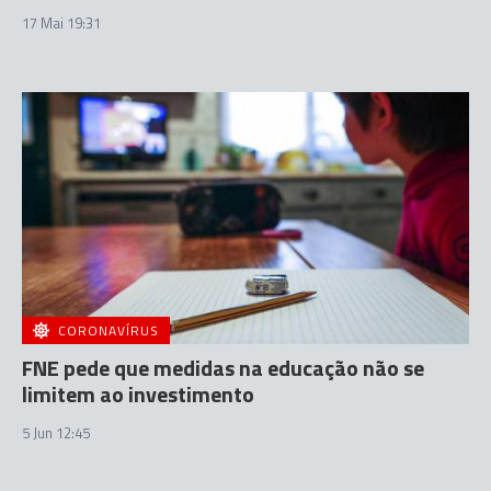
17 Mai 19:31
CORONAVÍRUS
FNE pede que medidas na educação não se
limitem ao investimento
5 Jun 12:45