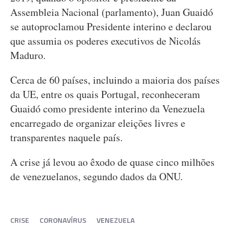
Assembleia Nacional (parlamento), Juan Guaidó
se autoproclamou Presidente interino e declarou
que assumia os poderes executivos de Nicolás
Maduro.
Cerca de 60 países, incluindo a maioria dos países
da UE, entre os quais Portugal, reconheceram
Guaidó como presidente interino da Venezuela
encarregado de organizar eleições livres e
transparentes naquele país.
A crise já levou ao êxodo de quase cinco milhões
de venezuelanos, segundo dados da ONU.
CRISE
CORONAVÍRUS
VENEZUELA