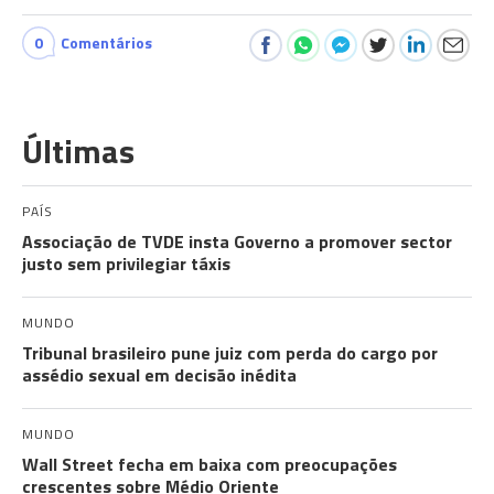
0
Comentários
Últimas
PAÍS
Associação de TVDE insta Governo a promover sector
justo sem privilegiar táxis
MUNDO
Tribunal brasileiro pune juiz com perda do cargo por
assédio sexual em decisão inédita
MUNDO
Wall Street fecha em baixa com preocupações
crescentes sobre Médio Oriente