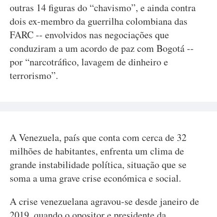
outras 14 figuras do “chavismo”, e ainda contra
dois ex-membro da guerrilha colombiana das
FARC -- envolvidos nas negociações que
conduziram a um acordo de paz com Bogotá --
por “narcotráfico, lavagem de dinheiro e
terrorismo”.
A Venezuela, país que conta com cerca de 32
milhões de habitantes, enfrenta um clima de
grande instabilidade política, situação que se
soma a uma grave crise económica e social.
A crise venezuelana agravou-se desde janeiro de
2019, quando o opositor e presidente da