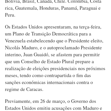
Bolívia, Brasil, Canadá, Chile. Colômbia, Costa
rica, Guatemala, Honduras, Panamá, Paraguai e
Peru.
Os Estados Unidos apresentaram, na terça-feira,
um Plano de Transição Democrática para a
Venezuela estabelecendo que o Presidente eleito,
Nicolás Maduro, e o autoproclamado Presidente
interino, Juan Guaidó, se afastem para permitir
que um Conselho de Estado Plural prepare a
realização de eleições presidenciais nos próximos
meses, tendo como contrapartida o fim das
sanções económicas internacionais contra o
regime de Caracas.
Previamente, em 26 de março, o Governo dos
Estados Unidos emitiu acusações com Maduro e