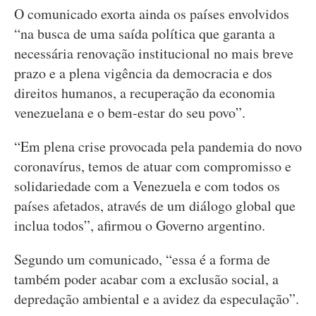
O comunicado exorta ainda os países envolvidos
“na busca de uma saída política que garanta a
necessária renovação institucional no mais breve
prazo e a plena vigência da democracia e dos
direitos humanos, a recuperação da economia
venezuelana e o bem-estar do seu povo”.
“Em plena crise provocada pela pandemia do novo
coronavírus, temos de atuar com compromisso e
solidariedade com a Venezuela e com todos os
países afetados, através de um diálogo global que
inclua todos”, afirmou o Governo argentino.
Segundo um comunicado, “essa é a forma de
também poder acabar com a exclusão social, a
depredação ambiental e a avidez da especulação”.