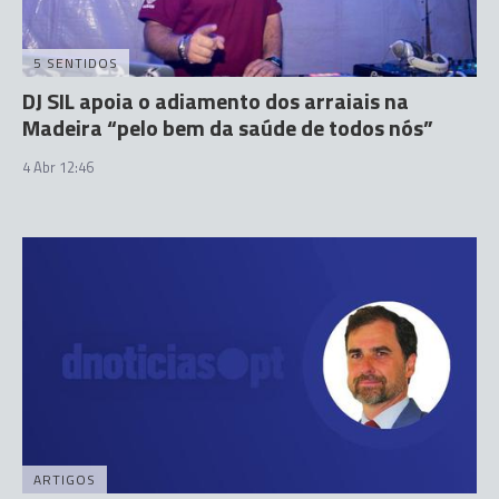
5 SENTIDOS
DJ SIL apoia o adiamento dos arraiais na
Madeira “pelo bem da saúde de todos nós”
4 Abr 12:46
ARTIGOS