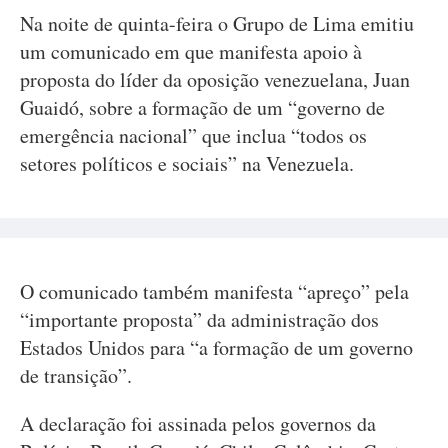
Na noite de quinta-feira o Grupo de Lima emitiu
um comunicado em que manifesta apoio à
proposta do líder da oposição venezuelana, Juan
Guaidó, sobre a formação de um “governo de
emergência nacional” que inclua “todos os
setores políticos e sociais” na Venezuela.
O comunicado também manifesta “apreço” pela
“importante proposta” da administração dos
Estados Unidos para “a formação de um governo
de transição”.
A declaração foi assinada pelos governos da