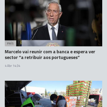
PAÍS
Marcelo vai reunir com a banca e espera ver
sector “a retribuir aos portugueses”
4 Abr 14:34