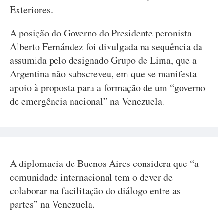
Exteriores.
A posição do Governo do Presidente peronista
Alberto Fernández foi divulgada na sequência da
assumida pelo designado Grupo de Lima, que a
Argentina não subscreveu, em que se manifesta
apoio à proposta para a formação de um “governo
de emergência nacional” na Venezuela.
A diplomacia de Buenos Aires considera que “a
comunidade internacional tem o dever de
colaborar na facilitação do diálogo entre as
partes” na Venezuela.