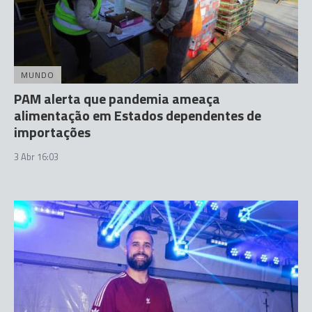
MUNDO
PAM alerta que pandemia ameaça
alimentação em Estados dependentes de
importações
3 Abr 16:03