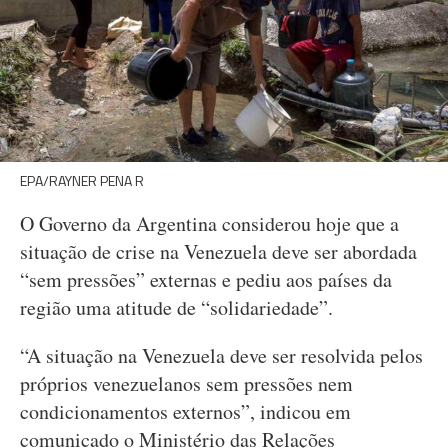
EPA/RAYNER PENA R
O Governo da Argentina considerou hoje que a
situação de crise na Venezuela deve ser abordada
“sem pressões” externas e pediu aos países da
região uma atitude de “solidariedade”.
“A situação na Venezuela deve ser resolvida pelos
próprios venezuelanos sem pressões nem
condicionamentos externos”, indicou em
comunicado o Ministério das Relações