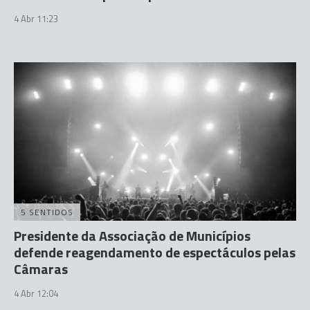
4 Abr 11:23
5 SENTIDOS
Presidente da Associação de Municípios
defende reagendamento de espectáculos pelas
Câmaras
4 Abr 12:04