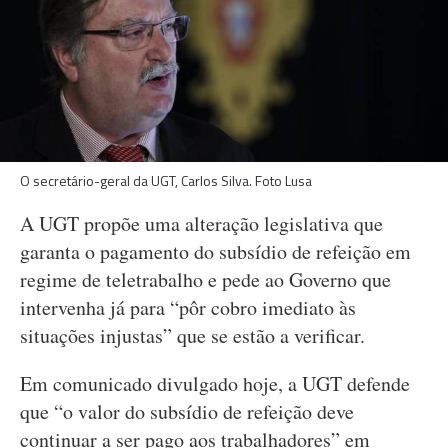
O secretário-geral da UGT, Carlos Silva. Foto Lusa
A UGT propõe uma alteração legislativa que
garanta o pagamento do subsídio de refeição em
regime de teletrabalho e pede ao Governo que
intervenha já para “pôr cobro imediato às
situações injustas” que se estão a verificar.
Em comunicado divulgado hoje, a UGT defende
que “o valor do subsídio de refeição deve
continuar a ser pago aos trabalhadores” em