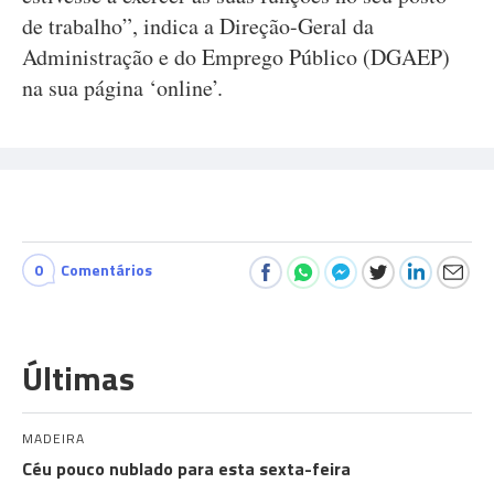
de trabalho”, indica a Direção-Geral da
Administração e do Emprego Público (DGAEP)
na sua página ‘online’.
0
Comentários
Últimas
MADEIRA
Céu pouco nublado para esta sexta-feira