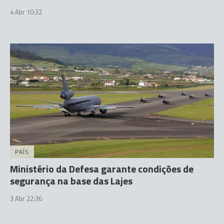
4 Abr 10:32
PAÍS
Ministério da Defesa garante condições de
segurança na base das Lajes
3 Abr 22:36