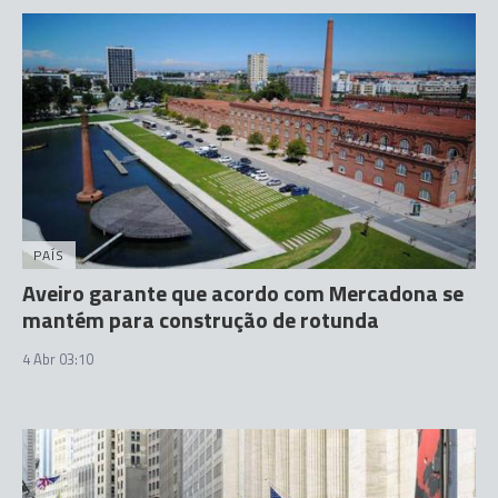
PAÍS
Aveiro garante que acordo com Mercadona se
mantém para construção de rotunda
4 Abr 03:10