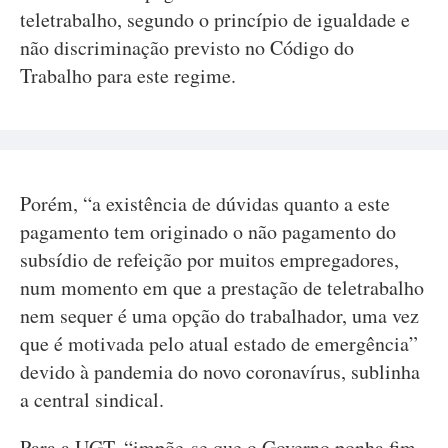
teletrabalho, segundo o princípio de igualdade e
não discriminação previsto no Código do
Trabalho para este regime.
Porém, “a existência de dúvidas quanto a este
pagamento tem originado o não pagamento do
subsídio de refeição por muitos empregadores,
num momento em que a prestação de teletrabalho
nem sequer é uma opção do trabalhador, uma vez
que é motivada pelo atual estado de emergência”
devido à pandemia do novo coronavírus, sublinha
a central sindical.
Para a UGT, “impõe-se que o Governo ponha fim