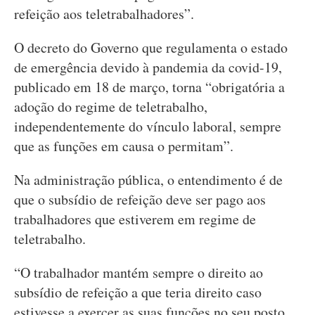
refeição aos teletrabalhadores”.
O decreto do Governo que regulamenta o estado
de emergência devido à pandemia da covid-19,
publicado em 18 de março, torna “obrigatória a
adoção do regime de teletrabalho,
independentemente do vínculo laboral, sempre
que as funções em causa o permitam”.
Na administração pública, o entendimento é de
que o subsídio de refeição deve ser pago aos
trabalhadores que estiverem em regime de
teletrabalho.
“O trabalhador mantém sempre o direito ao
subsídio de refeição a que teria direito caso
estivesse a exercer as suas funções no seu posto