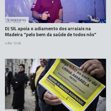
5 SENTIDOS
DJ SIL apoia o adiamento dos arraiais na
Madeira “pelo bem da saúde de todos nós”
4 Abr 12:46