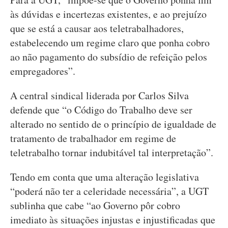
às dúvidas e incertezas existentes, e ao prejuízo
que se está a causar aos teletrabalhadores,
estabelecendo um regime claro que ponha cobro
ao não pagamento do subsídio de refeição pelos
empregadores”.
A central sindical liderada por Carlos Silva
defende que “o Código do Trabalho deve ser
alterado no sentido de o princípio de igualdade de
tratamento de trabalhador em regime de
teletrabalho tornar indubitável tal interpretação”.
Tendo em conta que uma alteração legislativa
“poderá não ter a celeridade necessária”, a UGT
sublinha que cabe “ao Governo pôr cobro
imediato às situações injustas e injustificadas que