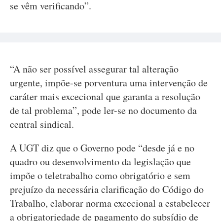
se vêm verificando”.
“A não ser possível assegurar tal alteração
urgente, impõe-se porventura uma intervenção de
caráter mais excecional que garanta a resolução
de tal problema”, pode ler-se no documento da
central sindical.
A UGT diz que o Governo pode “desde já e no
quadro ou desenvolvimento da legislação que
impõe o teletrabalho como obrigatório e sem
prejuízo da necessária clarificação do Código do
Trabalho, elaborar norma excecional a estabelecer
a obrigatoriedade de pagamento do subsídio de