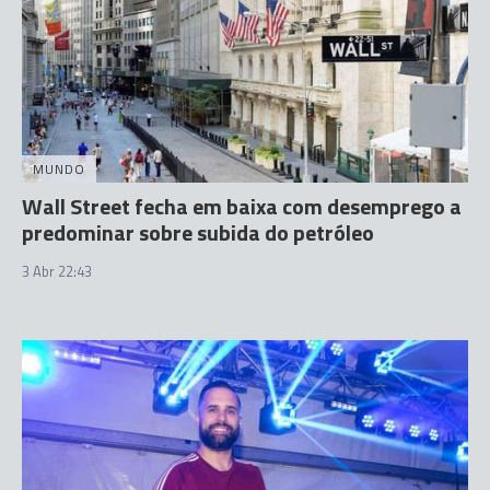
MUNDO
Wall Street fecha em baixa com desemprego a
predominar sobre subida do petróleo
3 Abr 22:43