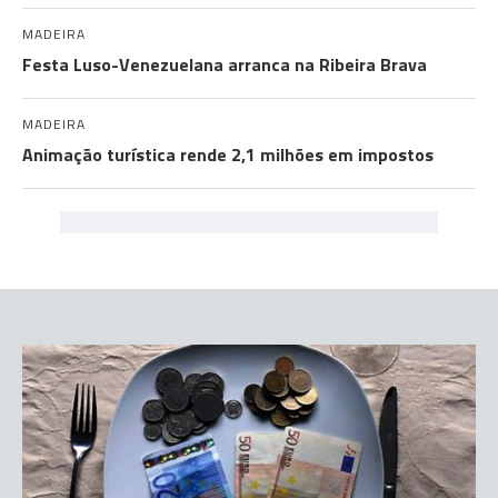
MADEIRA
Festa Luso-Venezuelana arranca na Ribeira Brava
MADEIRA
Animação turística rende 2,1 milhões em impostos