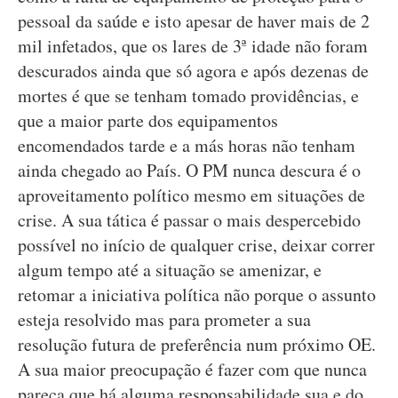
pessoal da saúde e isto apesar de haver mais de 2
mil infetados, que os lares de 3ª idade não foram
descurados ainda que só agora e após dezenas de
mortes é que se tenham tomado providências, e
que a maior parte dos equipamentos
encomendados tarde e a más horas não tenham
ainda chegado ao País. O PM nunca descura é o
aproveitamento político mesmo em situações de
crise. A sua tática é passar o mais despercebido
possível no início de qualquer crise, deixar correr
algum tempo até a situação se amenizar, e
retomar a iniciativa política não porque o assunto
esteja resolvido mas para prometer a sua
resolução futura de preferência num próximo OE.
A sua maior preocupação é fazer com que nunca
pareça que há alguma responsabilidade sua e do