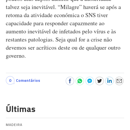
talvez seja inevitável. “Milagre” haverá se após a
retoma da atividade económica o SNS tiver
capacidade para responder capazmente ao
aumento inevitável de infetados pelo vírus e às
restantes patologias. Seja qual for a crise não
devemos ser acríticos deste ou de qualquer outro
governo.
0
Comentários
Últimas
MADEIRA