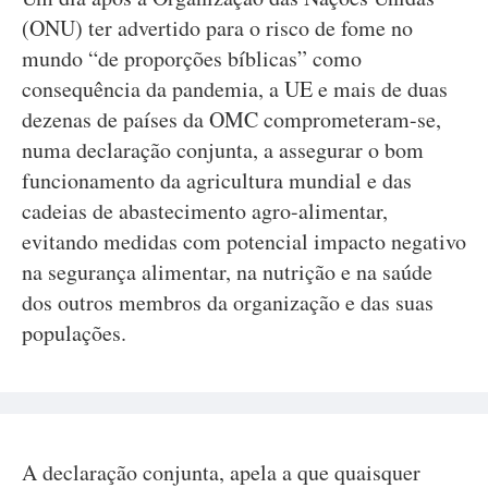
(ONU) ter advertido para o risco de fome no
mundo “de proporções bíblicas” como
consequência da pandemia, a UE e mais de duas
dezenas de países da OMC comprometeram-se,
numa declaração conjunta, a assegurar o bom
funcionamento da agricultura mundial e das
cadeias de abastecimento agro-alimentar,
evitando medidas com potencial impacto negativo
na segurança alimentar, na nutrição e na saúde
dos outros membros da organização e das suas
populações.
A declaração conjunta, apela a que quaisquer