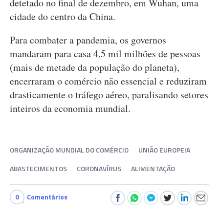
detetado no final de dezembro, em Wuhan, uma
cidade do centro da China.
Para combater a pandemia, os governos
mandaram para casa 4,5 mil milhões de pessoas
(mais de metade da população do planeta),
encerraram o comércio não essencial e reduziram
drasticamente o tráfego aéreo, paralisando setores
inteiros da economia mundial.
ORGANIZAÇÃO MUNDIAL DO COMÉRCIO
UNIÃO EUROPEIA
ABASTECIMENTOS
CORONAVÍRUS
ALIMENTAÇÃO
0
Comentários