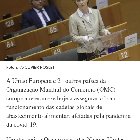
Foto EPA/OLIVIER HOSLET
A União Europeia e 21 outros países da
Organização Mundial do Comércio (OMC)
comprometeram-se hoje a assegurar o bom
funcionamento das cadeias globais de
abastecimento alimentar, afetadas pela pandemia
da covid-19.
Um dia após a Organização das Nações Unidas