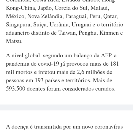
Kong-China, Japão, Coreia do Sul, Malaui,
México, Nova Zelândia, Paraguai, Peru, Qatar,
Singapura, Suíça, Ucrânia, Uruguai e o território
aduaneiro distinto de Taiwan, Penghu, Kinmen e
Matsu.
A nível global, segundo um balanço da AFP, a
pandemia de covid-19 já provocou mais de 181
mil mortos e infetou mais de 2,6 milhões de
pessoas em 193 países e territórios. Mais de
593.500 doentes foram considerados curados.
A doença é transmitida por um novo coronavírus