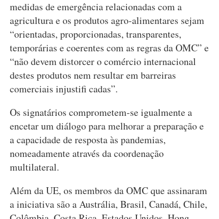
medidas de emergência relacionadas com a
agricultura e os produtos agro-alimentares sejam
“orientadas, proporcionadas, transparentes,
temporárias e coerentes com as regras da OMC” e
“não devem distorcer o comércio internacional
destes produtos nem resultar em barreiras
comerciais injustifi cadas”.
Os signatários comprometem-se igualmente a
encetar um diálogo para melhorar a preparação e
a capacidade de resposta às pandemias,
nomeadamente através da coordenação
multilateral.
Além da UE, os membros da OMC que assinaram
a iniciativa são a Austrália, Brasil, Canadá, Chile,
Colômbia, Costa Rica, Estados Unidos, Hong