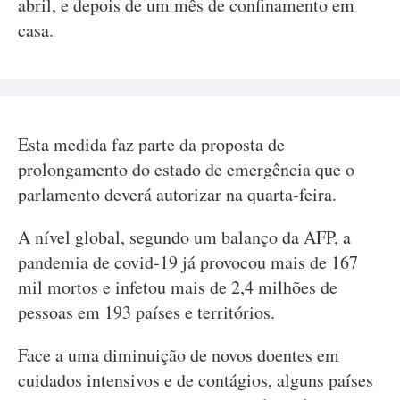
abril, e depois de um mês de confinamento em
casa.
Esta medida faz parte da proposta de
prolongamento do estado de emergência que o
parlamento deverá autorizar na quarta-feira.
A nível global, segundo um balanço da AFP, a
pandemia de covid-19 já provocou mais de 167
mil mortos e infetou mais de 2,4 milhões de
pessoas em 193 países e territórios.
Face a uma diminuição de novos doentes em
cuidados intensivos e de contágios, alguns países