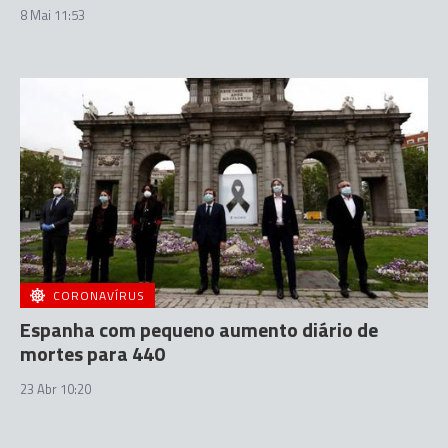
8 Mai 11:53
CORONAVÍRUS
Espanha com pequeno aumento diário de
mortes para 440
23 Abr 10:20