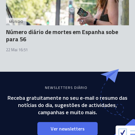
MUNDO
Número diário de mortes em Espanha sobe
para 56
22 Mai 16:51
NEWSLETTERS DIÁRIO
Receba gratuitamente no seu e-mail o resumo das
notícias do dia, sugestões de actividades,
campanhas e muito mais.
Ver newsletters