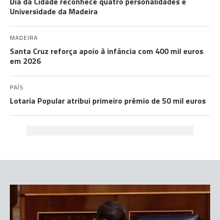
Dia da Cidade reconhece quatro personalidades e
Universidade da Madeira
MADEIRA
Santa Cruz reforça apoio à infância com 400 mil euros
em 2026
PAÍS
Lotaria Popular atribui primeiro prémio de 50 mil euros