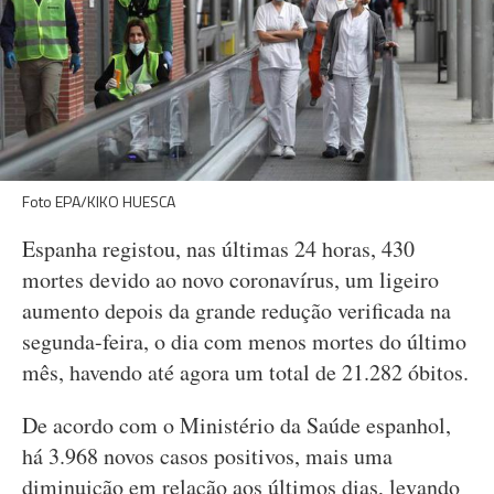
Foto EPA/KIKO HUESCA
Espanha registou, nas últimas 24 horas, 430
mortes devido ao novo coronavírus, um ligeiro
aumento depois da grande redução verificada na
segunda-feira, o dia com menos mortes do último
mês, havendo até agora um total de 21.282 óbitos.
De acordo com o Ministério da Saúde espanhol,
há 3.968 novos casos positivos, mais uma
diminuição em relação aos últimos dias, levando