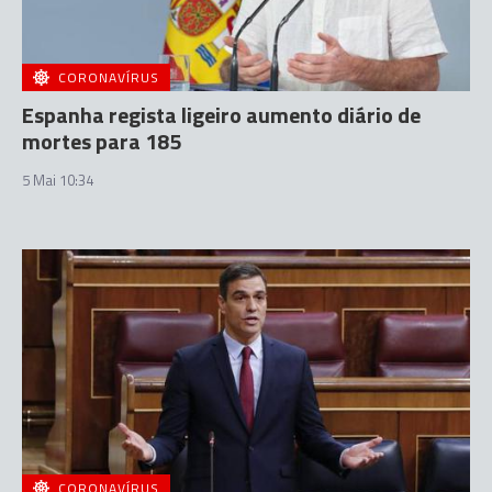
CORONAVÍRUS
Espanha regista ligeiro aumento diário de
mortes para 185
5 Mai 10:34
CORONAVÍRUS