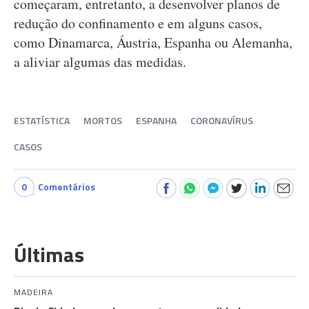
começaram, entretanto, a desenvolver planos de
redução do confinamento e em alguns casos,
como Dinamarca, Áustria, Espanha ou Alemanha,
a aliviar algumas das medidas.
ESTATÍSTICA
MORTOS
ESPANHA
CORONAVÍRUS
CASOS
0
Comentários
Últimas
MADEIRA