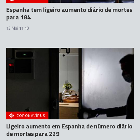
Espanha tem ligeiro aumento diário de mortes
para 184
13 Mai 11:40
CORONAVÍRUS
Ligeiro aumento em Espanha de número diário
de mortes para 229