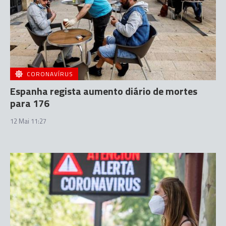
CORONAVÍRUS
Espanha regista aumento diário de mortes
para 176
12 Mai 11:27