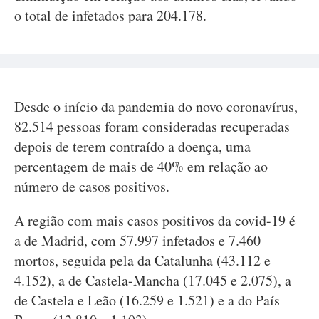
o total de infetados para 204.178.
Desde o início da pandemia do novo coronavírus,
82.514 pessoas foram consideradas recuperadas
depois de terem contraído a doença, uma
percentagem de mais de 40% em relação ao
número de casos positivos.
A região com mais casos positivos da covid-19 é
a de Madrid, com 57.997 infetados e 7.460
mortos, seguida pela da Catalunha (43.112 e
4.152), a de Castela-Mancha (17.045 e 2.075), a
de Castela e Leão (16.259 e 1.521) e a do País