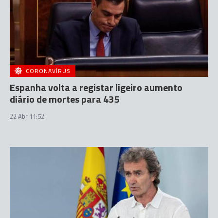
CORONAVÍRUS
Espanha volta a registar ligeiro aumento
diário de mortes para 435
22 Abr 11:52