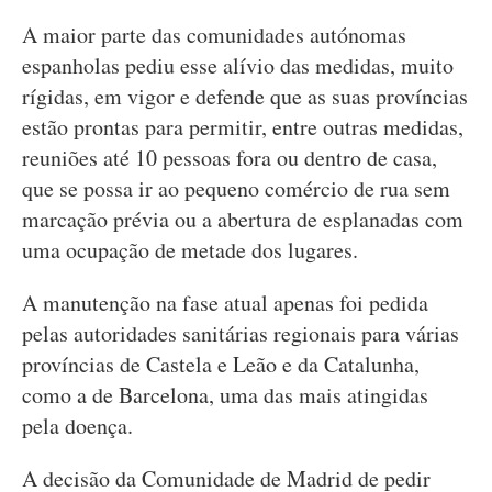
A maior parte das comunidades autónomas
espanholas pediu esse alívio das medidas, muito
rígidas, em vigor e defende que as suas províncias
estão prontas para permitir, entre outras medidas,
reuniões até 10 pessoas fora ou dentro de casa,
que se possa ir ao pequeno comércio de rua sem
marcação prévia ou a abertura de esplanadas com
uma ocupação de metade dos lugares.
A manutenção na fase atual apenas foi pedida
pelas autoridades sanitárias regionais para várias
províncias de Castela e Leão e da Catalunha,
como a de Barcelona, uma das mais atingidas
pela doença.
A decisão da Comunidade de Madrid de pedir