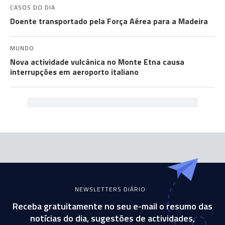
CASOS DO DIA
Doente transportado pela Força Aérea para a Madeira
MUNDO
Nova actividade vulcânica no Monte Etna causa
interrupções em aeroporto italiano
NEWSLETTERS DIÁRIO
Receba gratuitamente no seu e-mail o resumo das
notícias do dia, sugestões de actividades,