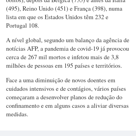
(495), Reino Unido (451) e França (398), numa
lista em que os Estados Unidos têm 232 e
Portugal 108.
A nível global, segundo um balanço da agência de
notícias AFP, a pandemia de covid-19 já provocou
cerca de 267 mil mortos e infetou mais de 3,8
milhões de pessoas em 195 países e territórios.
Face a uma diminuição de novos doentes em
cuidados intensivos e de contágios, vários países
começaram a desenvolver planos de redução do
confinamento e em alguns casos a aliviar diversas
medidas.