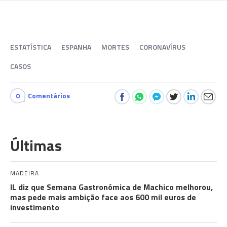
ESTATÍSTICA
ESPANHA
MORTES
CORONAVÍRUS
CASOS
0
Comentários
Últimas
MADEIRA
IL diz que Semana Gastronómica de Machico melhorou,
mas pede mais ambição face aos 600 mil euros de
investimento