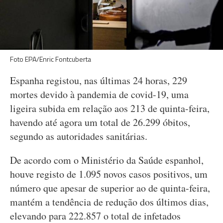
Foto EPA/Enric Fontcuberta
Espanha registou, nas últimas 24 horas, 229
mortes devido à pandemia de covid-19, uma
ligeira subida em relação aos 213 de quinta-feira,
havendo até agora um total de 26.299 óbitos,
segundo as autoridades sanitárias.
De acordo com o Ministério da Saúde espanhol,
houve registo de 1.095 novos casos positivos, um
número que apesar de superior ao de quinta-feira,
mantém a tendência de redução dos últimos dias,
elevando para 222.857 o total de infetados