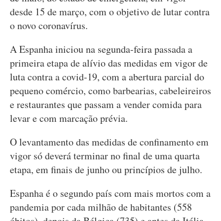
desde 15 de março, com o objetivo de lutar contra
o novo coronavírus.
A Espanha iniciou na segunda-feira passada a
primeira etapa de alívio das medidas em vigor de
luta contra a covid-19, com a abertura parcial do
pequeno comércio, como barbearias, cabeleireiros
e restaurantes que passam a vender comida para
levar e com marcação prévia.
O levantamento das medidas de confinamento em
vigor só deverá terminar no final de uma quarta
etapa, em finais de junho ou princípios de julho.
Espanha é o segundo país com mais mortos com a
pandemia por cada milhão de habitantes (558
óbitos), depois da Bélgica (735) e antes da Itália