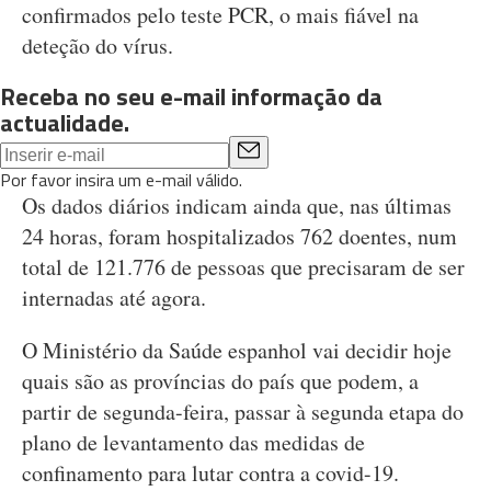
confirmados pelo teste PCR, o mais fiável na
deteção do vírus.
Receba no seu e-mail informação da
actualidade.
Por favor insira um e-mail válido.
Os dados diários indicam ainda que, nas últimas
24 horas, foram hospitalizados 762 doentes, num
total de 121.776 de pessoas que precisaram de ser
internadas até agora.
O Ministério da Saúde espanhol vai decidir hoje
quais são as províncias do país que podem, a
partir de segunda-feira, passar à segunda etapa do
plano de levantamento das medidas de
confinamento para lutar contra a covid-19.