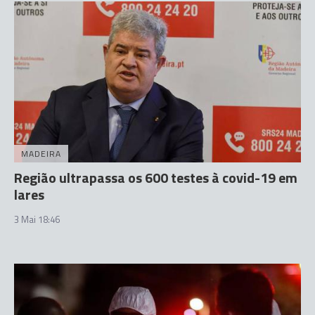
MADEIRA
Região ultrapassa os 600 testes à covid-19 em
lares
3 Mai 18:46