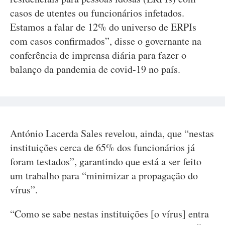
casos de utentes ou funcionários infetados.
Estamos a falar de 12% do universo de ERPIs
com casos confirmados”, disse o governante na
conferência de imprensa diária para fazer o
balanço da pandemia de covid-19 no país.
António Lacerda Sales revelou, ainda, que “nestas
instituições cerca de 65% dos funcionários já
foram testados”, garantindo que está a ser feito
um trabalho para “minimizar a propagação do
vírus”.
“Como se sabe nestas instituições [o vírus] entra