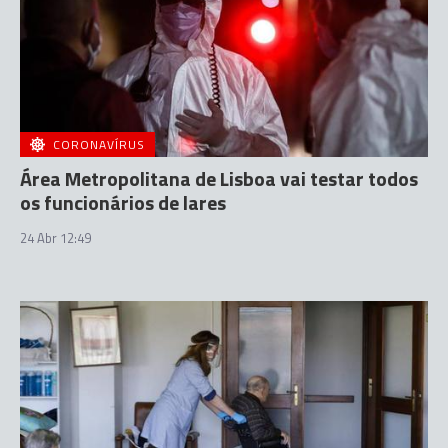
CORONAVÍRUS
Área Metropolitana de Lisboa vai testar todos
os funcionários de lares
24 Abr 12:49