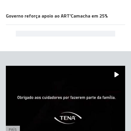
GOVERNO REGIONAL
Governo reforça apoio ao ART'Camacha em 25%
PAÍS