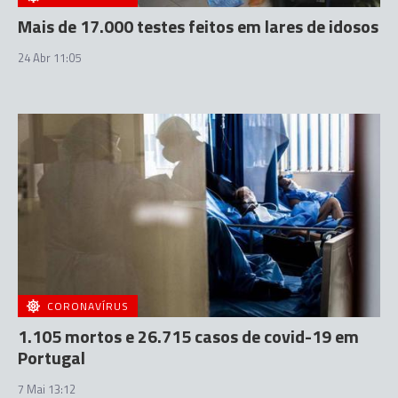
Mais de 17.000 testes feitos em lares de idosos
24 Abr 11:05
CORONAVÍRUS
1.105 mortos e 26.715 casos de covid-19 em
Portugal
7 Mai 13:12