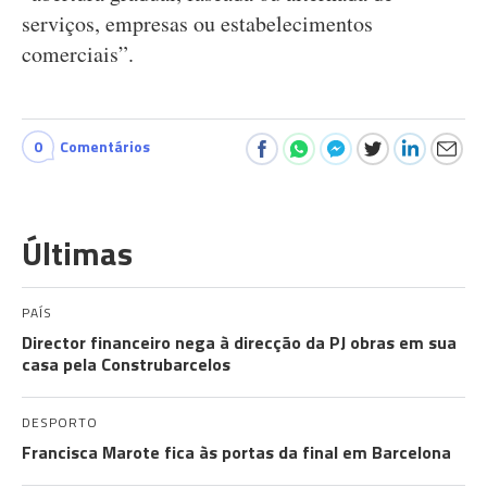
serviços, empresas ou estabelecimentos
comerciais”.
0
Comentários
Últimas
PAÍS
Director financeiro nega à direcção da PJ obras em sua
casa pela Construbarcelos
DESPORTO
Francisca Marote fica às portas da final em Barcelona