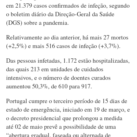
em 21.379 casos confirmados de infeção, segundo
o boletim diário da Direção-Geral da Saúde
(DGS) sobre a pandemia.
Relativamente ao dia anterior, há mais 27 mortos
(+2,5%) e mais 516 casos de infeção (+3,7%).
Das pessoas infetadas, 1.172 estão hospitalizadas,
das quais 213 em unidades de cuidados
intensivos, e o número de doentes curados
aumentou 50,3%, de 610 para 917.
Portugal cumpre o terceiro período de 15 dias de
estado de emergência, iniciado em 19 de março, e
o decreto presidencial que prolongou a medida
até 02 de maio prevê a possibilidade de uma
“abertura gradual, faseada ou alternada de