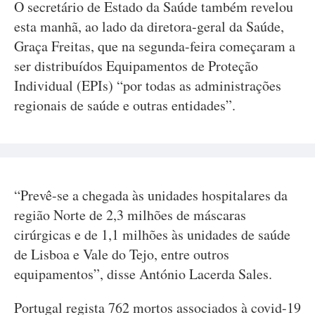
O secretário de Estado da Saúde também revelou
esta manhã, ao lado da diretora-geral da Saúde,
Graça Freitas, que na segunda-feira começaram a
ser distribuídos Equipamentos de Proteção
Individual (EPIs) “por todas as administrações
regionais de saúde e outras entidades”.
“Prevê-se a chegada às unidades hospitalares da
região Norte de 2,3 milhões de máscaras
cirúrgicas e de 1,1 milhões às unidades de saúde
de Lisboa e Vale do Tejo, entre outros
equipamentos”, disse António Lacerda Sales.
Portugal regista 762 mortos associados à covid-19