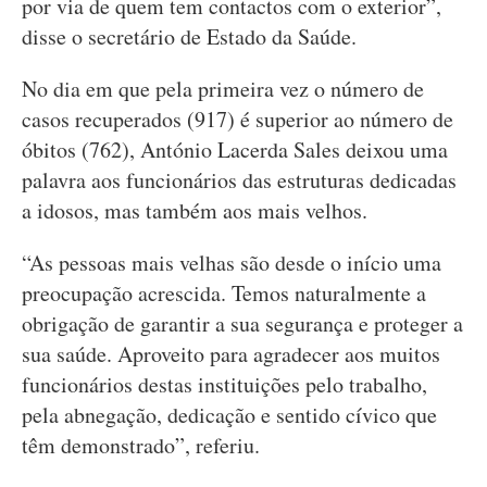
por via de quem tem contactos com o exterior”,
disse o secretário de Estado da Saúde.
No dia em que pela primeira vez o número de
casos recuperados (917) é superior ao número de
óbitos (762), António Lacerda Sales deixou uma
palavra aos funcionários das estruturas dedicadas
a idosos, mas também aos mais velhos.
“As pessoas mais velhas são desde o início uma
preocupação acrescida. Temos naturalmente a
obrigação de garantir a sua segurança e proteger a
sua saúde. Aproveito para agradecer aos muitos
funcionários destas instituições pelo trabalho,
pela abnegação, dedicação e sentido cívico que
têm demonstrado”, referiu.