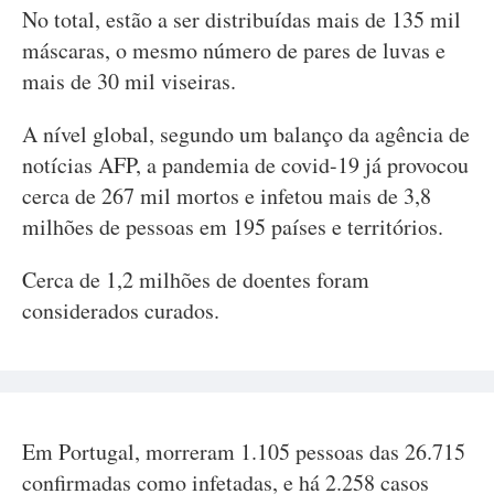
No total, estão a ser distribuídas mais de 135 mil
máscaras, o mesmo número de pares de luvas e
mais de 30 mil viseiras.
A nível global, segundo um balanço da agência de
notícias AFP, a pandemia de covid-19 já provocou
cerca de 267 mil mortos e infetou mais de 3,8
milhões de pessoas em 195 países e territórios.
Cerca de 1,2 milhões de doentes foram
considerados curados.
Em Portugal, morreram 1.105 pessoas das 26.715
confirmadas como infetadas, e há 2.258 casos