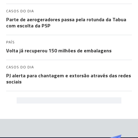
CASOS DO DIA
Parte de aerogeradores passa pela rotunda da Tabua
com escolta da PSP
PAÍS
Volta já recuperou 150 milhões de embalagens
CASOS DO DIA
PJ alerta para chantagem e extorsão através das redes
sociais