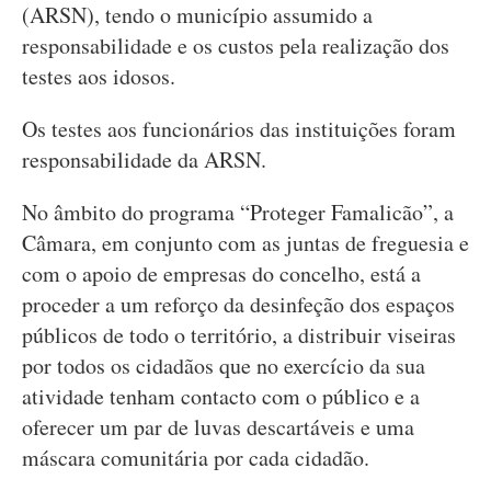
(ARSN), tendo o município assumido a
responsabilidade e os custos pela realização dos
testes aos idosos.
Os testes aos funcionários das instituições foram
responsabilidade da ARSN.
No âmbito do programa “Proteger Famalicão”, a
Câmara, em conjunto com as juntas de freguesia e
com o apoio de empresas do concelho, está a
proceder a um reforço da desinfeção dos espaços
públicos de todo o território, a distribuir viseiras
por todos os cidadãos que no exercício da sua
atividade tenham contacto com o público e a
oferecer um par de luvas descartáveis e uma
máscara comunitária por cada cidadão.