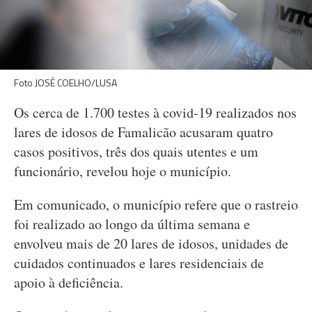
Foto JOSÉ COELHO/LUSA
Os cerca de 1.700 testes à covid-19 realizados nos
lares de idosos de Famalicão acusaram quatro
casos positivos, três dos quais utentes e um
funcionário, revelou hoje o município.
Em comunicado, o município refere que o rastreio
foi realizado ao longo da última semana e
envolveu mais de 20 lares de idosos, unidades de
cuidados continuados e lares residenciais de
apoio à deficiência.