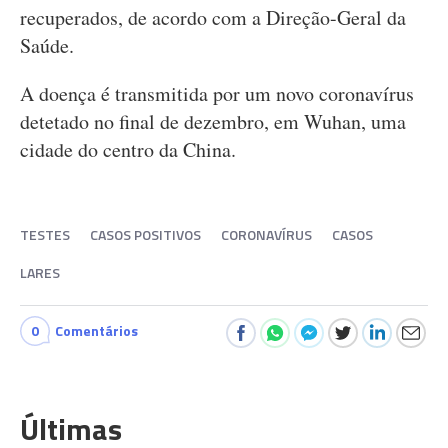
recuperados, de acordo com a Direção-Geral da
Saúde.
A doença é transmitida por um novo coronavírus
detetado no final de dezembro, em Wuhan, uma
cidade do centro da China.
TESTES
CASOS POSITIVOS
CORONAVÍRUS
CASOS
LARES
0
Comentários
Últimas