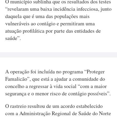
O município sublinha que os resultados dos testes
“revelaram uma baixa incidência infecciosa, junto
daquela que é uma das populações mais
vulneráveis ao contágio e permitiram uma
atuação profilática por parte das entidades de
saúde”.
A operação foi incluída no programa “Proteger
Famalicão”, que está a ajudar a comunidade do
concelho a regressar à vida social “com a maior
segurança e o menor risco de contágio possíveis”.
O rastreio resultou de um acordo estabelecido
com a Administração Regional de Saúde do Norte