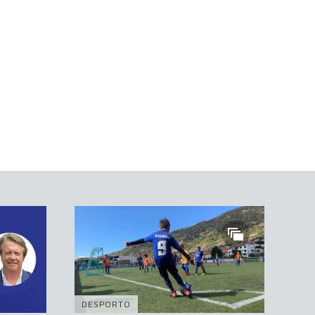
DESPORTO