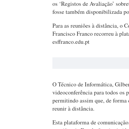
os ‘Registos de Avaliação’ sobr
fosse também disponibilizada po
Para as reuniões à distância, o 
Francisco Franco recorreu à pl
esffranco.edu.pt
O Técnico de Informática, Gilbert
videoconferência para todos os 
permitindo assim que, de forma 
reunir à distância.
Esta plataforma de comunicação