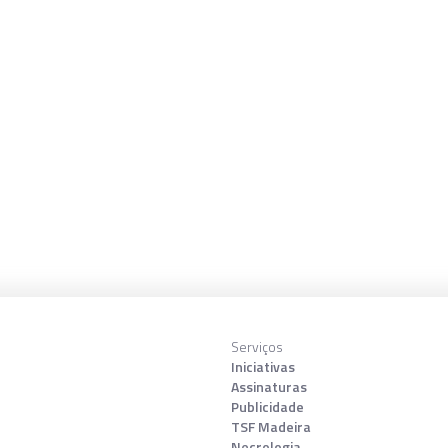
Serviços
Iniciativas
Assinaturas
Publicidade
TSF Madeira
Necrologia