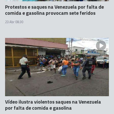
Protestos e saques na Venezuela por falta de
comida e gasolina provocam sete feridos
23 Abr 08:30
Vídeo ilustra violentos saques na Venezuela
por falta de comida e gasolina