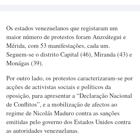
Os estados venezuelanos que registaram um
maior número de protestos foram Anzoátegui e
Mérida, com 53 manifestações, cada um.
Seguem-se o distrito Capital (46), Miranda (43) e
Monágas (39).
Por outro lado, os protestos caracterizaram-se por
acções de activistas sociais e políticos da
oposição, para apresentar a “Declaração Nacional
de Conflitos”, e a mobilização de afectos ao
regime de Nicolás Maduro contra as sanções
emitidas pelo governo dos Estados Unidos contra
as autoridades venezuelanas.