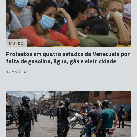
MUNDO
Protestos em quatro estados da Venezuela por
falta de gasolina, água, gás e eletricidade
14 Mai 21:45