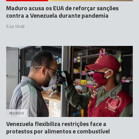
Maduro acusa os EUA de reforçar sanções
contra a Venezuela durante pandemia
6 Jul 10:48
MUNDO
Venezuela flexibiliza restrições face a
protestos por alimentos e combustível