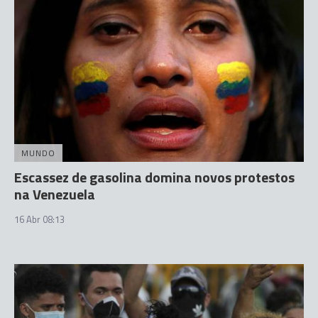
MUNDO
Escassez de gasolina domina novos protestos
na Venezuela
16 Abr 08:13