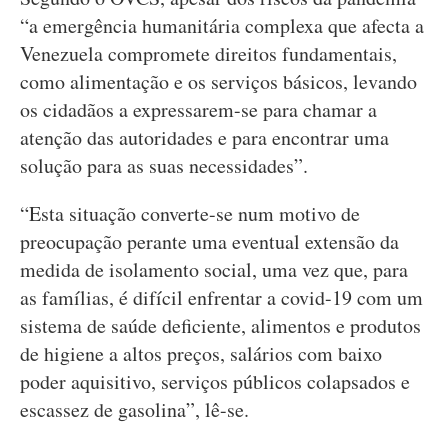
“a emergência humanitária complexa que afecta a
Venezuela compromete direitos fundamentais,
como alimentação e os serviços básicos, levando
os cidadãos a expressarem-se para chamar a
atenção das autoridades e para encontrar uma
solução para as suas necessidades”.
“Esta situação converte-se num motivo de
preocupação perante uma eventual extensão da
medida de isolamento social, uma vez que, para
as famílias, é difícil enfrentar a covid-19 com um
sistema de saúde deficiente, alimentos e produtos
de higiene a altos preços, salários com baixo
poder aquisitivo, serviços públicos colapsados e
escassez de gasolina”, lê-se.