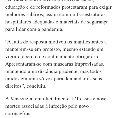
educação e de reformados protestaram para exigir
melhores salários, assim como infra-estruturas
hospitalares adequadas e materiais de segurança
para lidar com a pandemia.
“A falta de resposta motivou os manifestantes a
manterem-se em protesto, mesmo estando em
vigor o decreto de confinamento obrigatório.
Apresentaram-se com máscaras improvisadas,
mantendo uma distância prudente, mas todos
unidos em uma só voz para demandar os seus
direitos”, concluiu.
A Venezuela tem oficialmente 171 casos e nove
mortes associadas à infecção pelo novo
coronavírus.