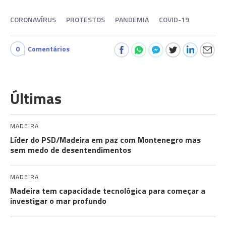
CORONAVÍRUS
PROTESTOS
PANDEMIA
COVID-19
0
Comentários
Últimas
MADEIRA
Líder do PSD/Madeira em paz com Montenegro mas
sem medo de desentendimentos
MADEIRA
Madeira tem capacidade tecnológica para começar a
investigar o mar profundo