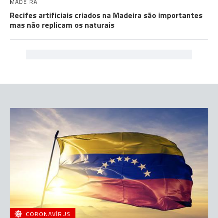
MADEIRA
Recifes artificiais criados na Madeira são importantes
mas não replicam os naturais
CORONAVÍRUS