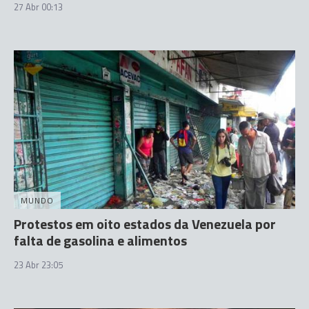
27 Abr 00:13
MUNDO
Protestos em oito estados da Venezuela por
falta de gasolina e alimentos
23 Abr 23:05