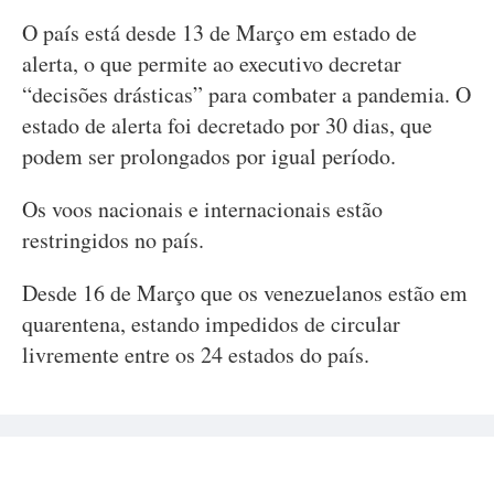
O país está desde 13 de Março em estado de
alerta, o que permite ao executivo decretar
“decisões drásticas” para combater a pandemia. O
estado de alerta foi decretado por 30 dias, que
podem ser prolongados por igual período.
Os voos nacionais e internacionais estão
restringidos no país.
Desde 16 de Março que os venezuelanos estão em
quarentena, estando impedidos de circular
livremente entre os 24 estados do país.