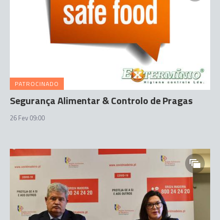
PATROCINADO
Segurança Alimentar & Controlo de Pragas
26 Fev 09:00