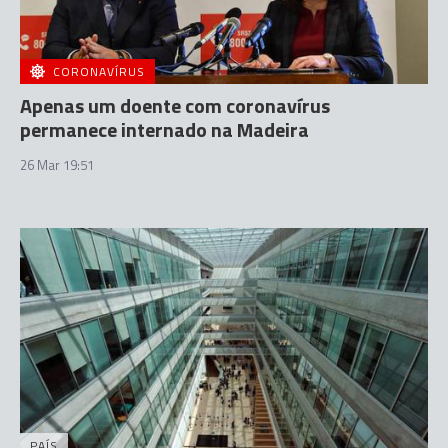
CORONAVÍRUS
Apenas um doente com coronavírus
permanece internado na Madeira
26 Mar 19:51
PAÍS