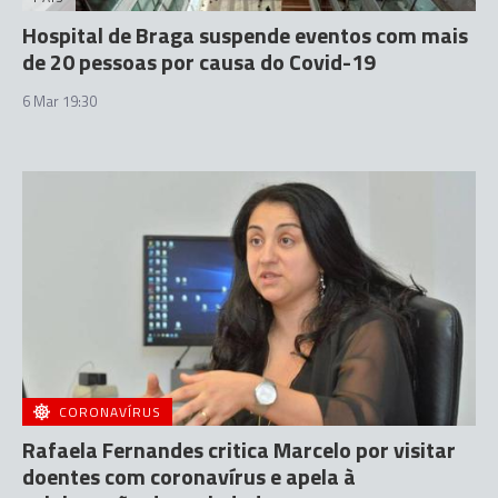
Hospital de Braga suspende eventos com mais
de 20 pessoas por causa do Covid-19
6 Mar 19:30
CORONAVÍRUS
Rafaela Fernandes critica Marcelo por visitar
doentes com coronavírus e apela à