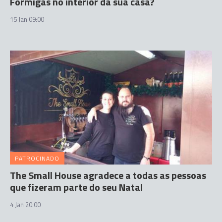
Formigas no interior da sua casa?
15 Jan 09:00
PATROCINADO
The Small House agradece a todas as pessoas
que fizeram parte do seu Natal
4 Jan 20:00