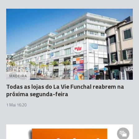
MADEIRA
Todas as lojas do La Vie Funchal reabrem na
próxima segunda-feira
1 Mai 16:20