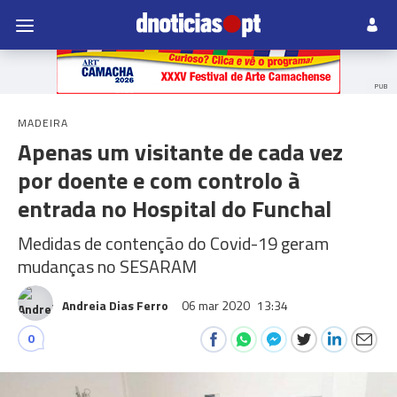
PUB
MADEIRA
Apenas um visitante de cada vez
por doente e com controlo à
entrada no Hospital do Funchal
Medidas de contenção do Covid-19 geram
mudanças no SESARAM
Andreia Dias Ferro
06 mar 2020
13:34
0