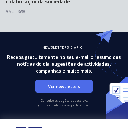
colaboração da sociedade
9 Mar 13:58
NEWSLETTERS DIÁRIO
Receba gratuitamente no seu e-mail o resumo das
notícias do dia, sugestões de actividades,
campanhas e muito mais.
Ver newsletters
Consulte as opções e subscreva
gratuitamente as suas preferências.