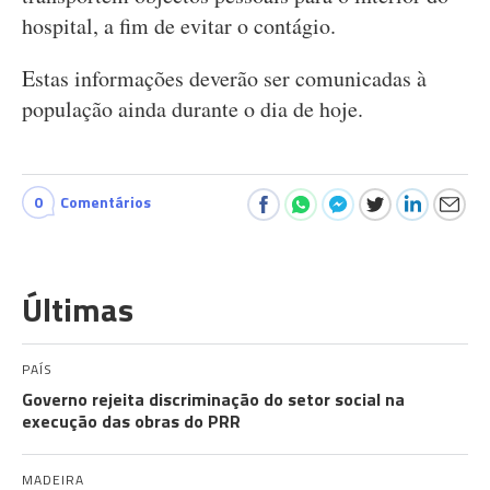
hospital, a fim de evitar o contágio.
Estas informações deverão ser comunicadas à
população ainda durante o dia de hoje.
0
Comentários
Últimas
PAÍS
Governo rejeita discriminação do setor social na
execução das obras do PRR
MADEIRA