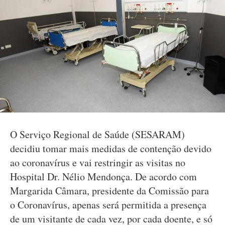
O Serviço Regional de Saúde (SESARAM)
decidiu tomar mais medidas de contenção devido
ao coronavírus e vai restringir as visitas no
Hospital Dr. Nélio Mendonça. De acordo com
Margarida Câmara, presidente da Comissão para
o Coronavírus, apenas será permitida a presença
de um visitante de cada vez, por cada doente, e só