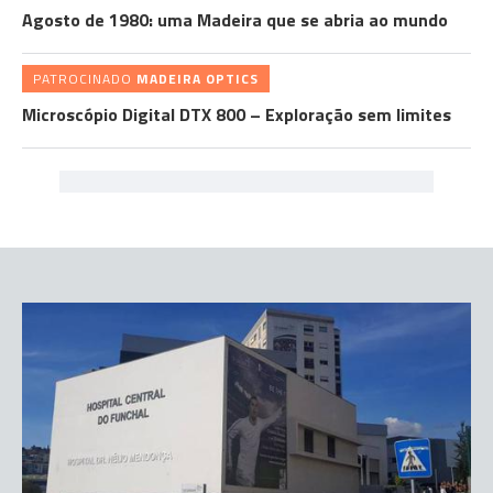
Agosto de 1980: uma Madeira que se abria ao mundo
PATROCINADO
MADEIRA OPTICS
Microscópio Digital DTX 800 – Exploração sem limites