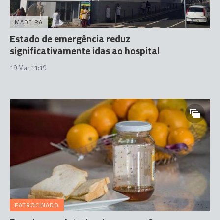
MADEIRA
Estado de emergência reduz
significativamente idas ao hospital
19 Mar 11:19
PATROCINADO