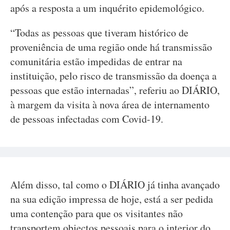
após a resposta a um inquérito epidemológico.
“Todas as pessoas que tiveram histórico de
proveniência de uma região onde há transmissão
comunitária estão impedidas de entrar na
instituição, pelo risco de transmissão da doença a
pessoas que estão internadas”, referiu ao DIÁRIO,
à margem da visita à nova área de internamento
de pessoas infectadas com Covid-19.
Além disso, tal como o DIÁRIO já tinha avançado
na sua edição impressa de hoje, está a ser pedida
uma contenção para que os visitantes não
transportem objectos pessoais para o interior do