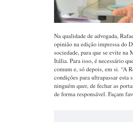
Na qualidade de advogada, Rafae
opinião na edição impressa do D
sociedade, para que se evite na 
Itália. Para isso, é necessário 
comum e, só depois, em si. “A 
condições para ultrapassar esta 
ninguém quer, de fechar as porta
de forma responsável. Façam favo