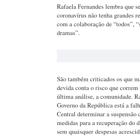
Rafaela Fernandes lembra que s
coronavírus não tenha grandes r
com a colaboração de “todos”, “
dramas”.
São também criticados os que ma
devida conta o risco que correm
última análise, a comunidade. 
Governo da República está a falh
Central determinar a suspensão d
medidas para a recuperação do d
sem quaisquer despesas acrescid