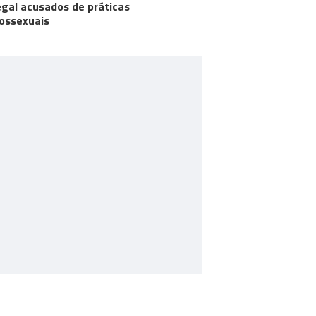
gal acusados de práticas
ossexuais