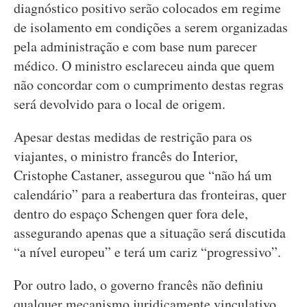
diagnóstico positivo serão colocados em regime
de isolamento em condições a serem organizadas
pela administração e com base num parecer
médico. O ministro esclareceu ainda que quem
não concordar com o cumprimento destas regras
será devolvido para o local de origem.
Apesar destas medidas de restrição para os
viajantes, o ministro francês do Interior,
Cristophe Castaner, assegurou que “não há um
calendário” para a reabertura das fronteiras, quer
dentro do espaço Schengen quer fora dele,
assegurando apenas que a situação será discutida
“a nível europeu” e terá um cariz “progressivo”.
Por outro lado, o governo francês não definiu
qualquer mecanismo juridicamente vinculativo