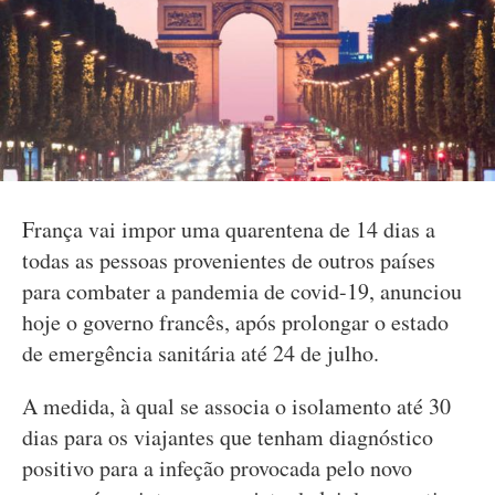
França vai impor uma quarentena de 14 dias a
todas as pessoas provenientes de outros países
para combater a pandemia de covid-19, anunciou
hoje o governo francês, após prolongar o estado
de emergência sanitária até 24 de julho.
A medida, à qual se associa o isolamento até 30
dias para os viajantes que tenham diagnóstico
positivo para a infeção provocada pelo novo