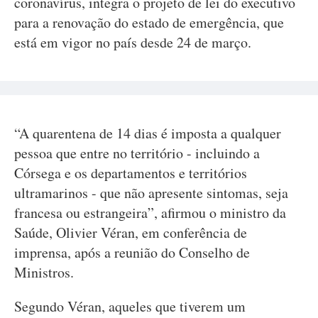
coronavírus, integra o projeto de lei do executivo
para a renovação do estado de emergência, que
está em vigor no país desde 24 de março.
“A quarentena de 14 dias é imposta a qualquer
pessoa que entre no território - incluindo a
Córsega e os departamentos e territórios
ultramarinos - que não apresente sintomas, seja
francesa ou estrangeira”, afirmou o ministro da
Saúde, Olivier Véran, em conferência de
imprensa, após a reunião do Conselho de
Ministros.
Segundo Véran, aqueles que tiverem um