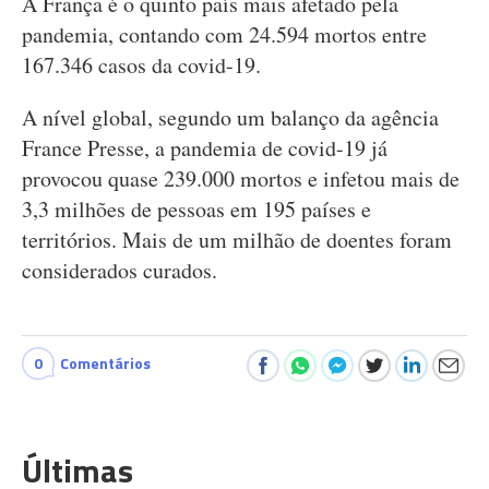
A França é o quinto país mais afetado pela
pandemia, contando com 24.594 mortos entre
167.346 casos da covid-19.
A nível global, segundo um balanço da agência
France Presse, a pandemia de covid-19 já
provocou quase 239.000 mortos e infetou mais de
3,3 milhões de pessoas em 195 países e
territórios. Mais de um milhão de doentes foram
considerados curados.
0
Comentários
Últimas