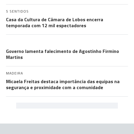
5 SENTIDOS
Casa da Cultura de Câmara de Lobos encerra
temporada com 12 mil espectadores
COMUNIDADES
Governo lamenta falecimento de Agostinho Firmino
Martins
MADEIRA
Micaela Freitas destaca importância das equipas na
segurança e proximidade com a comunidade