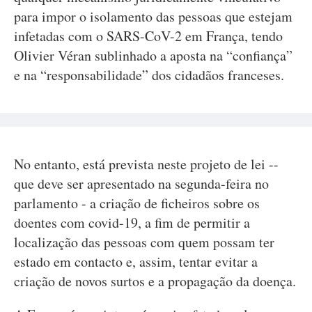
para impor o isolamento das pessoas que estejam
infetadas com o SARS-CoV-2 em França, tendo
Olivier Véran sublinhado a aposta na “confiança”
e na “responsabilidade” dos cidadãos franceses.
No entanto, está prevista neste projeto de lei --
que deve ser apresentado na segunda-feira no
parlamento - a criação de ficheiros sobre os
doentes com covid-19, a fim de permitir a
localização das pessoas com quem possam ter
estado em contacto e, assim, tentar evitar a
criação de novos surtos e a propagação da doença.