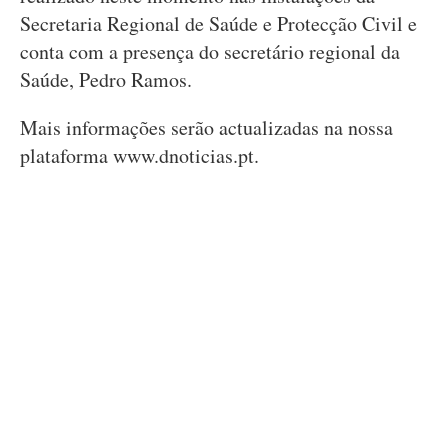
Secretaria Regional de Saúde e Protecção Civil e
conta com a presença do secretário regional da
Saúde, Pedro Ramos.
Mais informações serão actualizadas na nossa
plataforma www.dnoticias.pt.