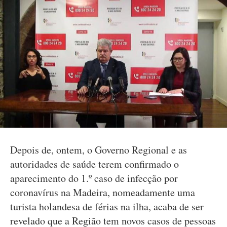
Depois de, ontem, o Governo Regional e as
autoridades de saúde terem confirmado o
aparecimento do 1.º caso de infecção por
coronavírus na Madeira, nomeadamente uma
turista holandesa de férias na ilha, acaba de ser
revelado que a Região tem novos casos de pessoas