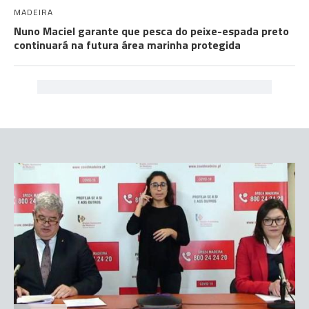
MADEIRA
Nuno Maciel garante que pesca do peixe-espada preto
continuará na futura área marinha protegida