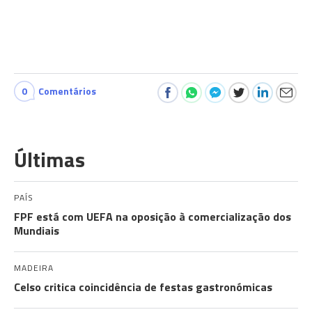
0
Comentários
Últimas
PAÍS
FPF está com UEFA na oposição à comercialização dos
Mundiais
MADEIRA
Celso critica coincidência de festas gastronómicas