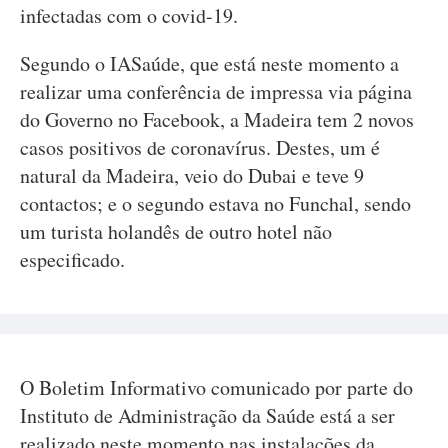
infectadas com o covid-19.
Segundo o IASaúde, que está neste momento a
realizar uma conferência de impressa via página
do Governo no Facebook, a Madeira tem 2 novos
casos positivos de coronavírus. Destes, um é
natural da Madeira, veio do Dubai e teve 9
contactos; e o segundo estava no Funchal, sendo
um turista holandês de outro hotel não
especificado.
O Boletim Informativo comunicado por parte do
Instituto de Administração da Saúde está a ser
realizado neste momento nas instalações da