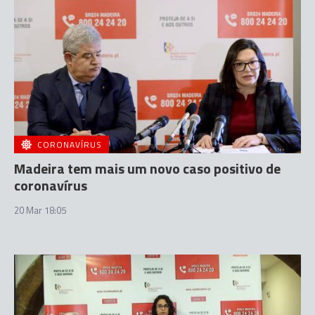
CORONAVÍRUS
Madeira tem mais um novo caso positivo de
coronavírus
20 Mar 18:05