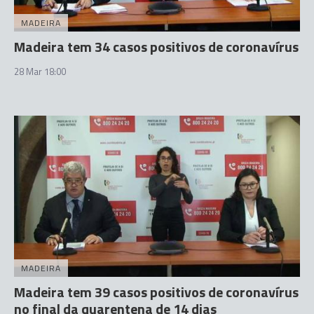
MADEIRA
Madeira tem 34 casos positivos de coronavírus
28 Mar 18:00
MADEIRA
Madeira tem 39 casos positivos de coronavírus
no final da quarentena de 14 dias