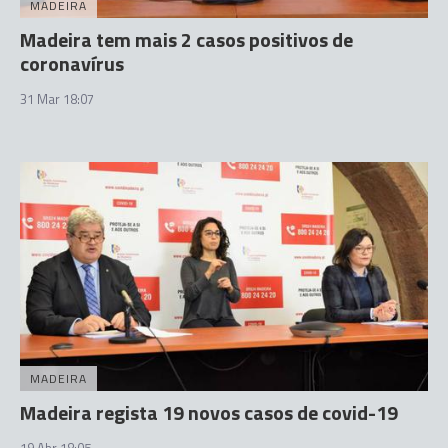
MADEIRA
Madeira tem mais 2 casos positivos de
coronavírus
31 Mar 18:07
MADEIRA
Madeira regista 19 novos casos de covid-19