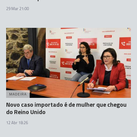
29 Mar 21:00
MADEIRA
Novo caso importado é de mulher que chegou
do Reino Unido
12 Abr 18:26