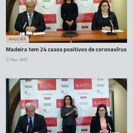
MADEIRA
Madeira tem 24 casos positivos de coronavírus
27 Mar 18:01