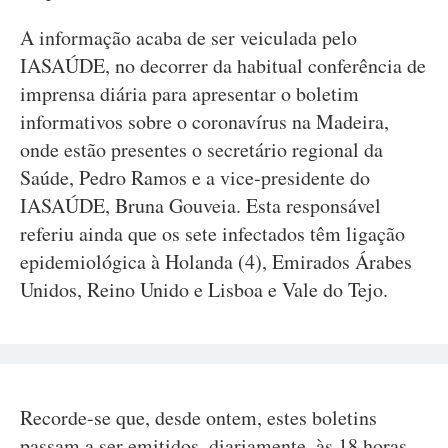
A informação acaba de ser veiculada pelo
IASAÚDE, no decorrer da habitual conferência de
imprensa diária para apresentar o boletim
informativos sobre o coronavírus na Madeira,
onde estão presentes o secretário regional da
Saúde, Pedro Ramos e a vice-presidente do
IASAÚDE, Bruna Gouveia. Esta responsável
referiu ainda que os sete infectados têm ligação
epidemiológica à Holanda (4), Emirados Árabes
Unidos, Reino Unido e Lisboa e Vale do Tejo.
Recorde-se que, desde ontem, estes boletins
passam a ser emitidos, diariamente, às 18 horas,