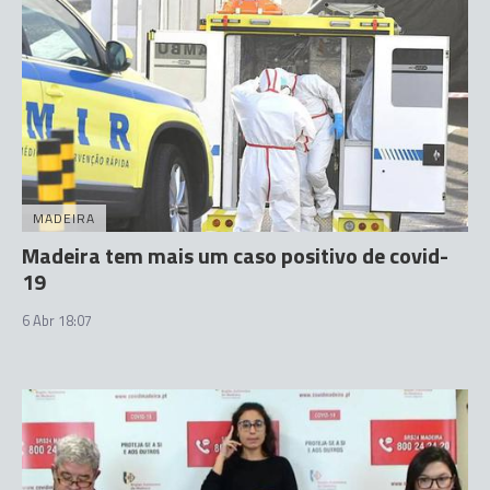
MADEIRA
Madeira tem mais um caso positivo de covid-
19
6 Abr 18:07