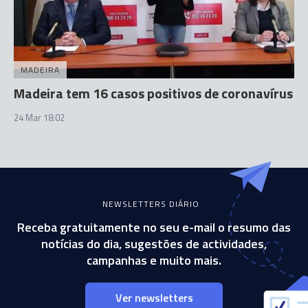
MADEIRA
Madeira tem 16 casos positivos de coronavírus
24 Mar 18:02
NEWSLETTERS DIÁRIO
Receba gratuitamente no seu e-mail o resumo das
notícias do dia, sugestões de actividades,
campanhas e muito mais.
Ver newsletters