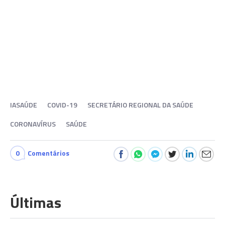
IASAÚDE
COVID-19
SECRETÁRIO REGIONAL DA SAÚDE
CORONAVÍRUS
SAÚDE
0
Comentários
Últimas