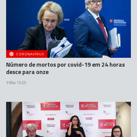
CORONAVÍRUS
Número de mortos por covid-19 em 24 horas
desce para onze
5 Mai 13:25