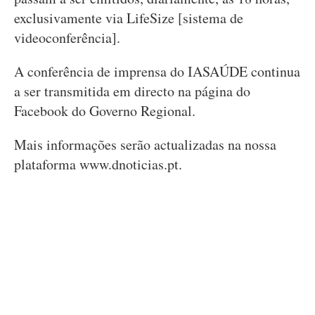
exclusivamente via LifeSize [sistema de
videoconferência].
A conferência de imprensa do IASAÚDE continua
a ser transmitida em directo na página do
Facebook do Governo Regional.
Mais informações serão actualizadas na nossa
plataforma www.dnoticias.pt.