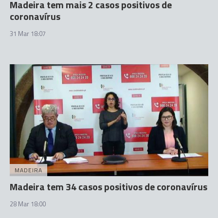
Madeira tem mais 2 casos positivos de
coronavírus
31 Mar 18:07
MADEIRA
Madeira tem 34 casos positivos de coronavírus
28 Mar 18:00