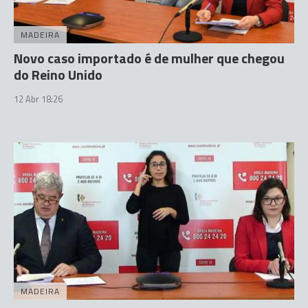
MADEIRA
Novo caso importado é de mulher que chegou
do Reino Unido
12 Abr 18:26
MADEIRA