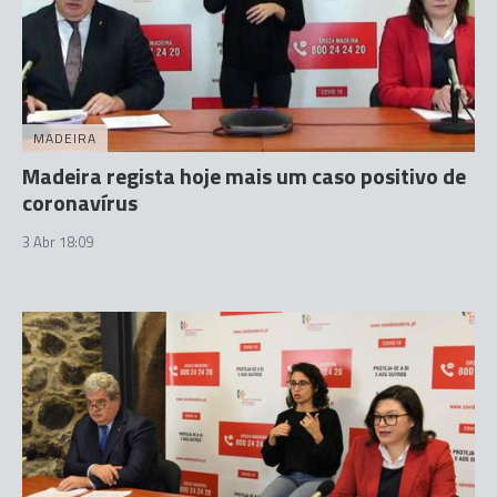
MADEIRA
Madeira regista hoje mais um caso positivo de
coronavírus
3 Abr 18:09