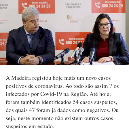
A Madeira registou hoje mais um novo casos
positivos de coronavírus. Ao todo são assim 7 os
infectados por Covid-19 na Região. Até hoje,
foram também identificados 54 casos suspeitos,
dos quais 47 foram já dados como negativos. Ou
seja, neste momento não existem outros casos
suspeitos em estudo.