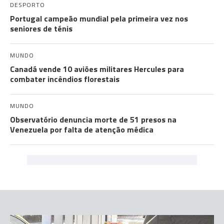
DESPORTO
Portugal campeão mundial pela primeira vez nos
seniores de ténis
MUNDO
Canadá vende 10 aviões militares Hercules para
combater incêndios florestais
MUNDO
Observatório denuncia morte de 51 presos na
Venezuela por falta de atenção médica