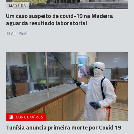
MADEIRA
Um caso suspeito de covid-19 na Madeira
aguarda resultado laboratorial
13 Abr 19:49
CORONAVÍRUS
Tunísia anuncia primeira morte por Covid 19