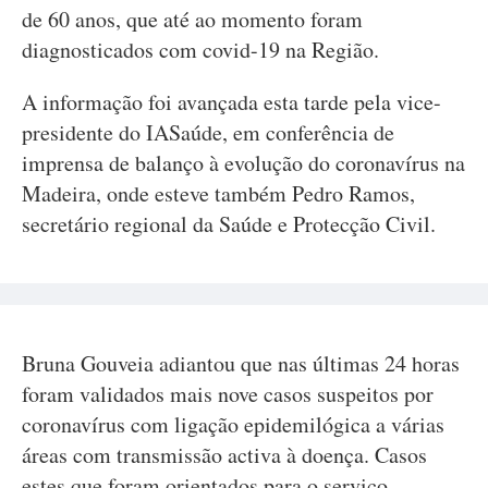
de 60 anos, que até ao momento foram
diagnosticados com covid-19 na Região.
A informação foi avançada esta tarde pela vice-
presidente do IASaúde, em conferência de
imprensa de balanço à evolução do coronavírus na
Madeira, onde esteve também Pedro Ramos,
secretário regional da Saúde e Protecção Civil.
Bruna Gouveia adiantou que nas últimas 24 horas
foram validados mais nove casos suspeitos por
coronavírus com ligação epidemilógica a várias
áreas com transmissão activa à doença. Casos
estes que foram orientados para o serviço