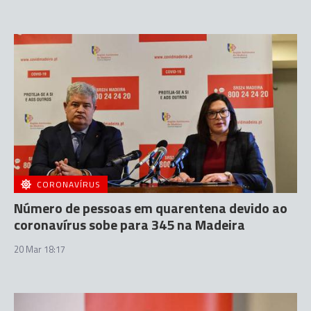
CORONAVÍRUS
Número de pessoas em quarentena devido ao
coronavírus sobe para 345 na Madeira
20 Mar 18:17