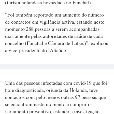
(turista holandesa hospedada no Funchal).
“Foi também reportado um aumento do número
de contactos em vigilância activa, estando neste
momento 288 pessoas a serem acompanhadas
diariamente pelas autoridades de saúde de cada
concelho (Funchal e Câmara de Lobos)”, explicou
a vice-presidente do IASaúde.
Uma das pessoas infectadas com covid-19 que foi
hoje diagnosticada, oriunda da Holanda, teve
contactos com pelo menos outras 97 pessoas que
se encontram neste momento a cumprir o
isolamento preventivo, estando a investigação