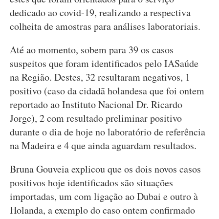
dedicado ao covid-19, realizando a respectiva
colheita de amostras para análises laboratoriais.
Até ao momento, sobem para 39 os casos
suspeitos que foram identificados pelo IASaúde
na Região. Destes, 32 resultaram negativos, 1
positivo (caso da cidadã holandesa que foi ontem
reportado ao Instituto Nacional Dr. Ricardo
Jorge), 2 com resultado preliminar positivo
durante o dia de hoje no laboratório de referência
na Madeira e 4 que ainda aguardam resultados.
Bruna Gouveia explicou que os dois novos casos
positivos hoje identificados são situações
importadas, um com ligação ao Dubai e outro à
Holanda, a exemplo do caso ontem confirmado