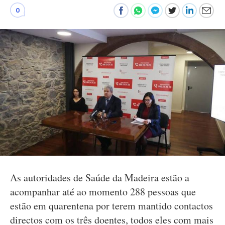
0
As autoridades de Saúde da Madeira estão a
acompanhar até ao momento 288 pessoas que
estão em quarentena por terem mantido contactos
directos com os três doentes, todos eles com mais