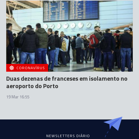
CORONAVÍRUS
Duas dezenas de franceses em isolamento no
aeroporto do Porto
19 Mar 16:55
NEWSLETTERS DIÁRIO