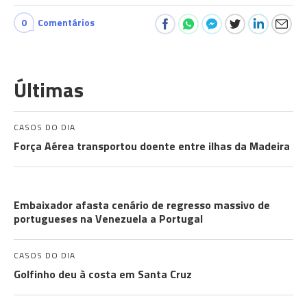
0
Comentários
Últimas
CASOS DO DIA
Força Aérea transportou doente entre ilhas da Madeira
COMUNIDADES
Embaixador afasta cenário de regresso massivo de
portugueses na Venezuela a Portugal
CASOS DO DIA
Golfinho deu à costa em Santa Cruz