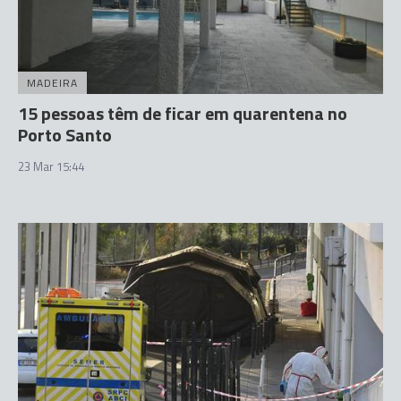
MADEIRA
15 pessoas têm de ficar em quarentena no
Porto Santo
23 Mar 15:44