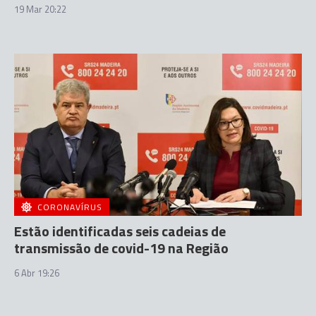
19 Mar 20:22
CORONAVÍRUS
Estão identificadas seis cadeias de
transmissão de covid-19 na Região
6 Abr 19:26