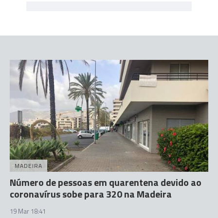
MADEIRA
Número de pessoas em quarentena devido ao
coronavírus sobe para 320 na Madeira
19 Mar 18:41