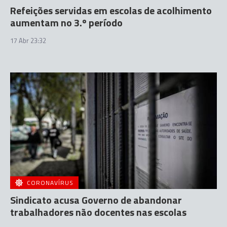
Refeições servidas em escolas de acolhimento
aumentam no 3.º período
17 Abr 23:32
CORONAVÍRUS
Sindicato acusa Governo de abandonar
trabalhadores não docentes nas escolas