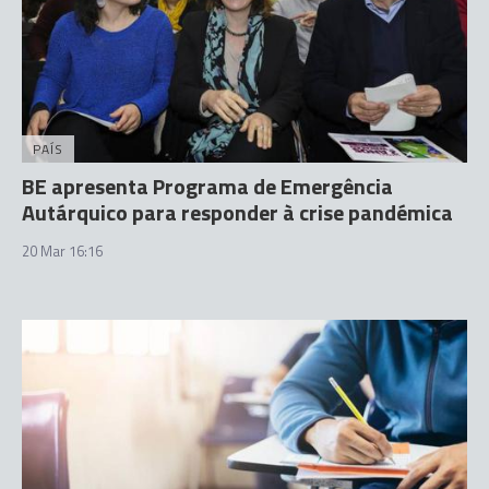
PAÍS
BE apresenta Programa de Emergência
Autárquico para responder à crise pandémica
20 Mar 16:16