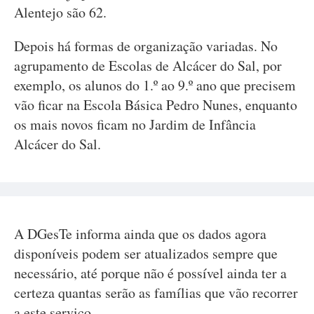
Alentejo são 62.
Depois há formas de organização variadas. No
agrupamento de Escolas de Alcácer do Sal, por
exemplo, os alunos do 1.º ao 9.º ano que precisem
vão ficar na Escola Básica Pedro Nunes, enquanto
os mais novos ficam no Jardim de Infância
Alcácer do Sal.
A DGesTe informa ainda que os dados agora
disponíveis podem ser atualizados sempre que
necessário, até porque não é possível ainda ter a
certeza quantas serão as famílias que vão recorrer
a este serviço.