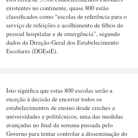
existentes no continente, quase 800 estão
classificados como “escolas de referência para o
serviço de refeições e acolhimento de filhos do
pessoal hospitalar e de emergência”, segundo
dados da Direção-Geral dos Estabelecimento
Escolares (DGEstE).
Isto significa que estas 800 escolas serão a
exceção à decisão de encerrar todos os
estabelecimentos de ensino desde creches a
universidades e politécnicos, uma das medidas
avançadas no final da semana passada pelo
Governo para tentar controlar a disseminação do