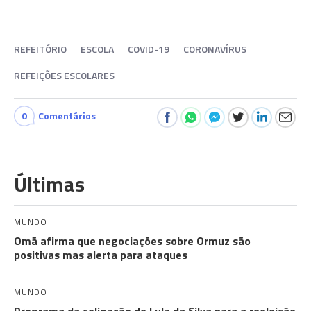
REFEITÓRIO
ESCOLA
COVID-19
CORONAVÍRUS
REFEIÇÕES ESCOLARES
0
Comentários
Últimas
MUNDO
Omã afirma que negociações sobre Ormuz são
positivas mas alerta para ataques
MUNDO