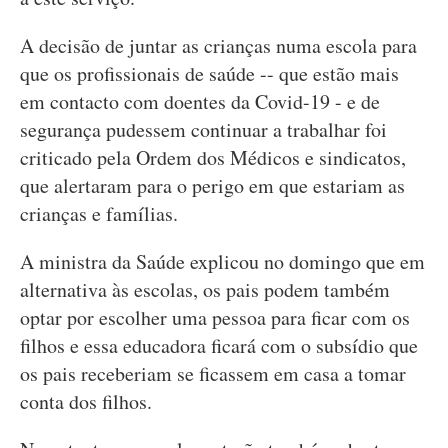
A decisão de juntar as crianças numa escola para
que os profissionais de saúde -- que estão mais
em contacto com doentes da Covid-19 - e de
segurança pudessem continuar a trabalhar foi
criticado pela Ordem dos Médicos e sindicatos,
que alertaram para o perigo em que estariam as
crianças e famílias.
A ministra da Saúde explicou no domingo que em
alternativa às escolas, os pais podem também
optar por escolher uma pessoa para ficar com os
filhos e essa educadora ficará com o subsídio que
os pais receberiam se ficassem em casa a tomar
conta dos filhos.