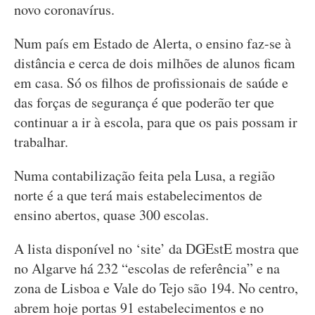
novo coronavírus.
Num país em Estado de Alerta, o ensino faz-se à
distância e cerca de dois milhões de alunos ficam
em casa. Só os filhos de profissionais de saúde e
das forças de segurança é que poderão ter que
continuar a ir à escola, para que os pais possam ir
trabalhar.
Numa contabilização feita pela Lusa, a região
norte é a que terá mais estabelecimentos de
ensino abertos, quase 300 escolas.
A lista disponível no ‘site’ da DGEstE mostra que
no Algarve há 232 “escolas de referência” e na
zona de Lisboa e Vale do Tejo são 194. No centro,
abrem hoje portas 91 estabelecimentos e no