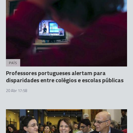
PAÍS
Professores portugueses alertam para
disparidades entre colégios e escolas públicas
20 Abr 17:58