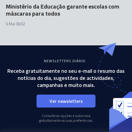
Ministério da Educação garante escolas com
máscaras para todos
6 Mai 08:02
NEWSLETTERS DIÁRIO
Receba gratuitamente no seu e-mail o resumo das
notícias do dia, sugestões de actividades,
campanhas e muito mais.
Ver newsletters
Consulte as opções e subscreva
gratuitamente as suas preferências.