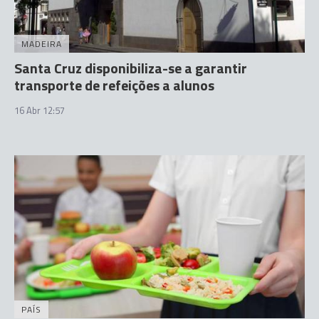
MADEIRA
Santa Cruz disponibiliza-se a garantir
transporte de refeições a alunos
16 Abr 12:57
PAÍS