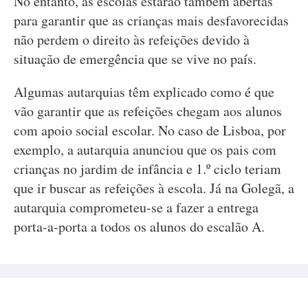
No entanto, as escolas estarão também abertas
para garantir que as crianças mais desfavorecidas
não perdem o direito às refeições devido à
situação de emergência que se vive no país.
Algumas autarquias têm explicado como é que
vão garantir que as refeições chegam aos alunos
com apoio social escolar. No caso de Lisboa, por
exemplo, a autarquia anunciou que os pais com
crianças no jardim de infância e 1.º ciclo teriam
que ir buscar as refeições à escola. Já na Golegã, a
autarquia comprometeu-se a fazer a entrega
porta-a-porta a todos os alunos do escalão A.