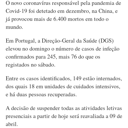
O novo coronavírus responsável pela pandemia de
Covid-19 foi detetado em dezembro, na China, e
já provocou mais de 6.400 mortos em todo o
mundo.
Em Portugal, a Direção-Geral da Saúde (DGS)
elevou no domingo o número de casos de infeção
confirmados para 245, mais 76 do que os
registados no sábado.
Entre os casos identificados, 149 estão internados,
dos quais 18 em unidades de cuidados intensivos,
e há duas pessoas recuperadas.
A decisão de suspender todas as atividades letivas
presenciais a partir de hoje será reavaliada a 09 de
abril.