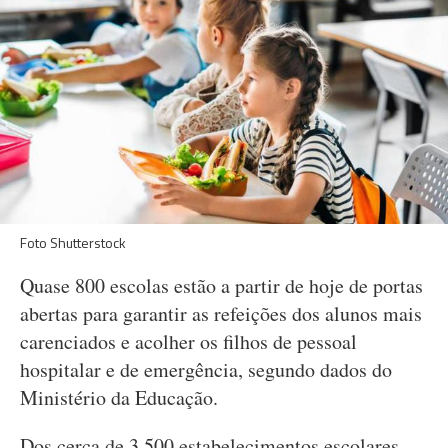
Foto Shutterstock
Quase 800 escolas estão a partir de hoje de portas
abertas para garantir as refeições dos alunos mais
carenciados e acolher os filhos de pessoal
hospitalar e de emergência, segundo dados do
Ministério da Educação.
Dos cerca de 3.500 estabelecimentos escolares