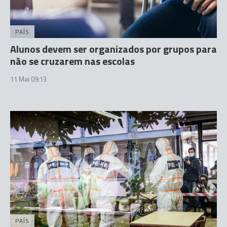
PAÍS
Alunos devem ser organizados por grupos para
não se cruzarem nas escolas
11 Mai 09:13
PAÍS