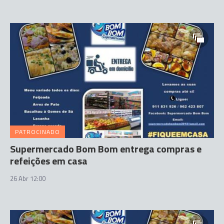
PATROCINADO
Supermercado Bom Bom entrega compras e
refeições em casa
26 Abr 12:00