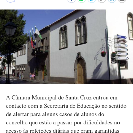
A Câmara Municipal de Santa Cruz entrou em
contacto com a Secretaria de Educação no sentido
de alertar para alguns casos de alunos do
concelho que estão a passar por dificuldades no
acesso às refeições diárias que eram garantidas