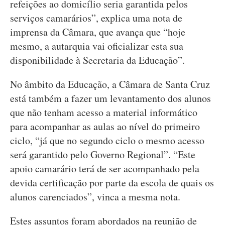
refeições ao domicílio seria garantida pelos
serviços camarários”, explica uma nota de
imprensa da Câmara, que avança que “hoje
mesmo, a autarquia vai oficializar esta sua
disponibilidade à Secretaria da Educação”.
No âmbito da Educação, a Câmara de Santa Cruz
está também a fazer um levantamento dos alunos
que não tenham acesso a material informático
para acompanhar as aulas ao nível do primeiro
ciclo, “já que no segundo ciclo o mesmo acesso
será garantido pelo Governo Regional”. “Este
apoio camarário terá de ser acompanhado pela
devida certificação por parte da escola de quais os
alunos carenciados”, vinca a mesma nota.
Estes assuntos foram abordados na reunião de