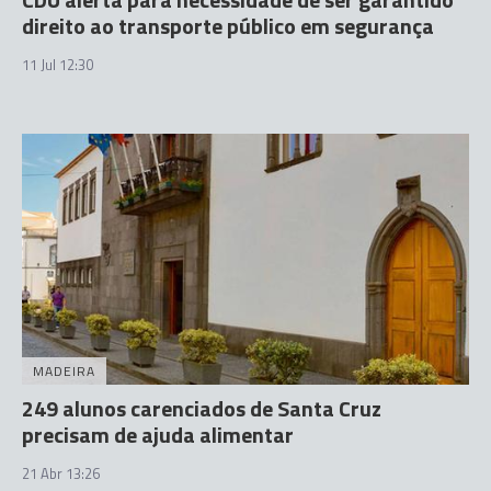
direito ao transporte público em segurança
11 Jul 12:30
MADEIRA
249 alunos carenciados de Santa Cruz
precisam de ajuda alimentar
21 Abr 13:26