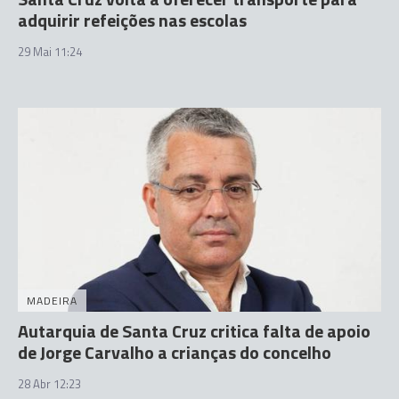
adquirir refeições nas escolas
29 Mai 11:24
MADEIRA
Autarquia de Santa Cruz critica falta de apoio
de Jorge Carvalho a crianças do concelho
28 Abr 12:23