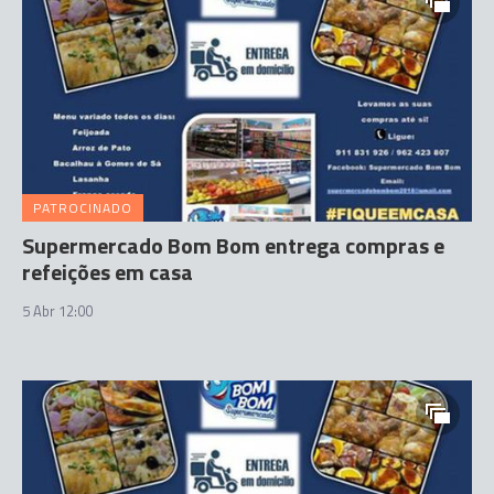
PATROCINADO
Supermercado Bom Bom entrega compras e
refeições em casa
5 Abr 12:00