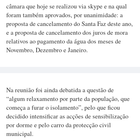
câmara que hoje se realizou via skype e na qual
foram também aprovados, por unanimidade: a
proposta de cancelamento do Santa Faz deste ano,
e a proposta de cancelamento dos juros de mora
relativos ao pagamento da água dos meses de
Novembro, Dezembro e Janeiro.
Na reunião foi ainda debatida a questão de
“algum relaxamento por parte da população, que
começa a furar o isolamento”, pelo que ficou
decidido intensificar as acções de sensibilização
por dorme e pelo carro da protecção civil
municipal.