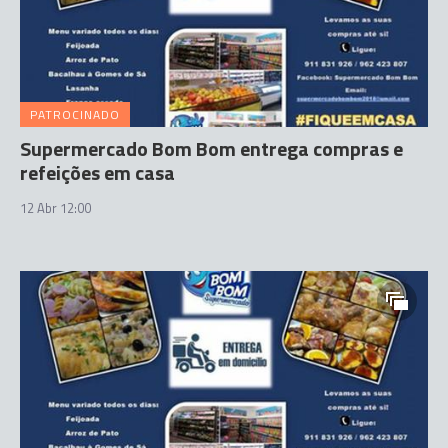
PATROCINADO
Supermercado Bom Bom entrega compras e
refeições em casa
12 Abr 12:00