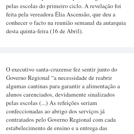
pelas escolas do primeiro ciclo. A revelação foi
feita pela vereadora Élia Ascensão, que deu a
conhecer o facto na reunião semanal da autarquia
desta quinta-feira (16 de Abril).
O executivo santa-cruzense fez sentir junto do
Governo Regional “a necessidade de reabrir
algumas cantinas para garantir a alimentação a
alunos carenciados, devidamente sinalizados
pelas escolas (...) As refeições seriam
confeccionadas ao abrigo dos serviços já
contratados pelo Governo Regional com cada
estabelecimento de ensino e a entrega das