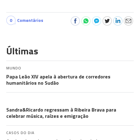
0
Comentários
Últimas
MUNDO
Papa Leão XIV apela à abertura de corredores
humanitários no Sudão
COMUNIDADES
Sandra&Ricardo regressam à Ribeira Brava para
celebrar música, raízes e emigração
CASOS DO DIA