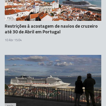
PAÍS
Restrições à acostagem de navios de cruzeiro
até 30 de Abril em Portugal
10 Abr 15:04