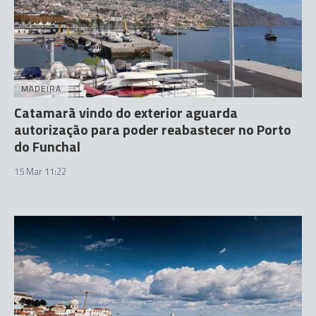
MADEIRA
Catamarã vindo do exterior aguarda
autorização para poder reabastecer no Porto
do Funchal
15 Mar 11:22