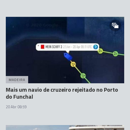
MADEIRA
Mais um navio de cruzeiro rejeitado no Porto
do Funchal
20 Abr 08:59