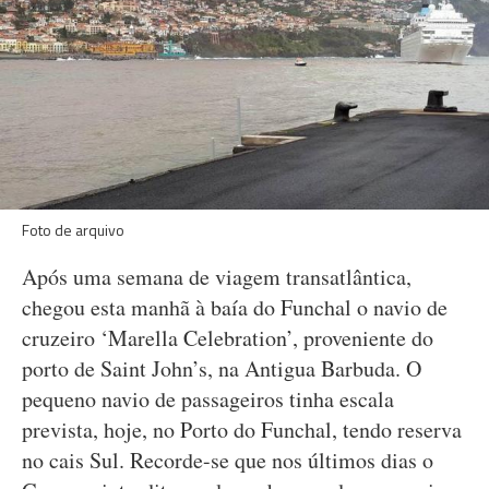
Foto de arquivo
Após uma semana de viagem transatlântica,
chegou esta manhã à baía do Funchal o navio de
cruzeiro ‘Marella Celebration’, proveniente do
porto de Saint John’s, na Antigua Barbuda. O
pequeno navio de passageiros tinha escala
prevista, hoje, no Porto do Funchal, tendo reserva
no cais Sul. Recorde-se que nos últimos dias o