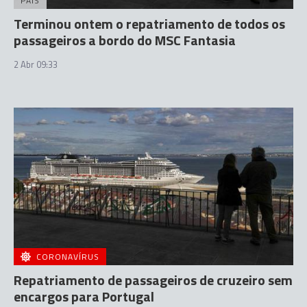
PAÍS
Terminou ontem o repatriamento de todos os
passageiros a bordo do MSC Fantasia
2 Abr 09:33
CORONAVÍRUS
Repatriamento de passageiros de cruzeiro sem
encargos para Portugal