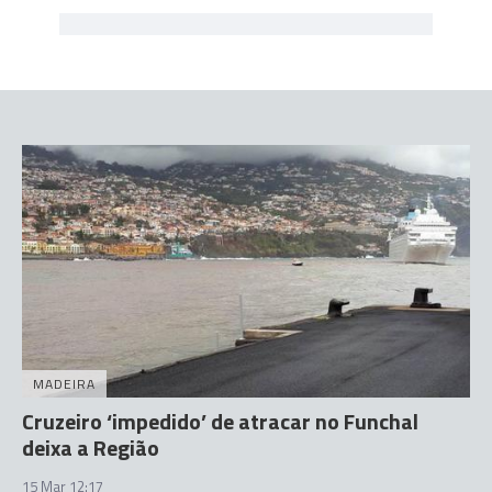
MADEIRA
Cruzeiro ‘impedido’ de atracar no Funchal
deixa a Região
15 Mar 12:17