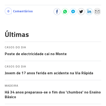
0
Comentários
Últimas
CASOS DO DIA
Poste de electricidade cai no Monte
CASOS DO DIA
Jovem de 17 anos ferida em acidente na Via Rápida
MADEIRA
Há 34 anos preparava-se o fim dos 'chumbos' no Ensino
Básico