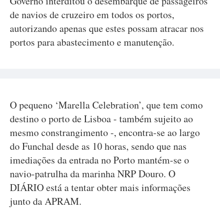
Governo interditou o desembarque de passageiros
de navios de cruzeiro em todos os portos,
autorizando apenas que estes possam atracar nos
portos para abastecimento e manutenção.
O pequeno ‘Marella Celebration’, que tem como
destino o porto de Lisboa - também sujeito ao
mesmo constrangimento -, encontra-se ao largo
do Funchal desde as 10 horas, sendo que nas
imediações da entrada no Porto mantém-se o
navio-patrulha da marinha NRP Douro. O
DIÁRIO está a tentar obter mais informações
junto da APRAM.