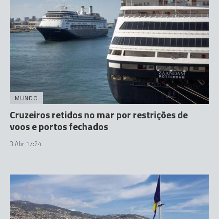
MUNDO
Cruzeiros retidos no mar por restrições de
voos e portos fechados
3 Abr 17:24