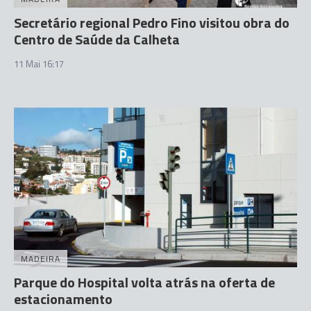
Secretário regional Pedro Fino visitou obra do
Centro de Saúde da Calheta
11 Mai 16:17
MADEIRA
Parque do Hospital volta atrás na oferta de
estacionamento