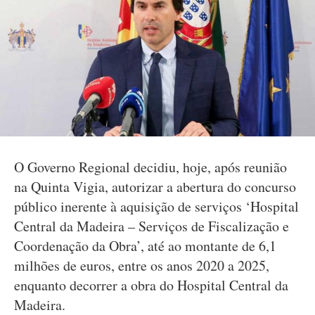
O Governo Regional decidiu, hoje, após reunião
na Quinta Vigia, autorizar a abertura do concurso
público inerente à aquisição de serviços ‘Hospital
Central da Madeira – Serviços de Fiscalização e
Coordenação da Obra’, até ao montante de 6,1
milhões de euros, entre os anos 2020 a 2025,
enquanto decorrer a obra do Hospital Central da
Madeira.