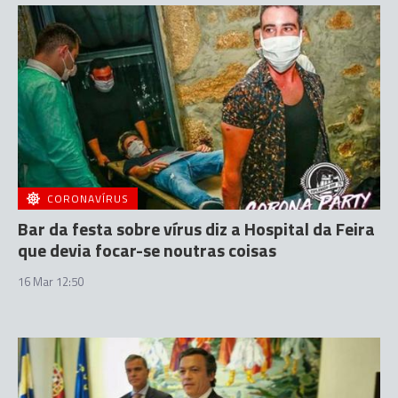
CORONAVÍRUS
Bar da festa sobre vírus diz a Hospital da Feira
que devia focar-se noutras coisas
16 Mar 12:50