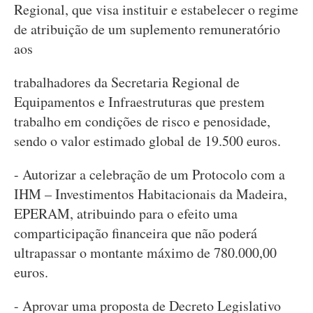
Regional, que visa instituir e estabelecer o regime
de atribuição de um suplemento remuneratório
aos
trabalhadores da Secretaria Regional de
Equipamentos e Infraestruturas que prestem
trabalho em condições de risco e penosidade,
sendo o valor estimado global de 19.500 euros.
- Autorizar a celebração de um Protocolo com a
IHM – Investimentos Habitacionais da Madeira,
EPERAM, atribuindo para o efeito uma
comparticipação financeira que não poderá
ultrapassar o montante máximo de 780.000,00
euros.
- Aprovar uma proposta de Decreto Legislativo