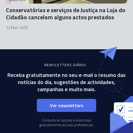
Conservatórias e serviços de Justiça na Loja do
Cidadão cancelam alguns actos prestados
13 Mar 19:02
NEWSLETTERS DIÁRIO
Receba gratuitamente no seu e-mail o resumo das
notícias do dia, sugestões de actividades,
campanhas e muito mais.
Ver newsletters
Consulte as opções e subscreva
gratuitamente as suas preferências.