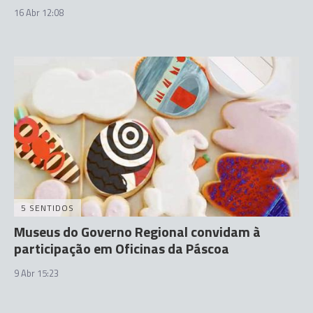
16 Abr 12:08
5 SENTIDOS
Museus do Governo Regional convidam à
participação em Oficinas da Páscoa
9 Abr 15:23