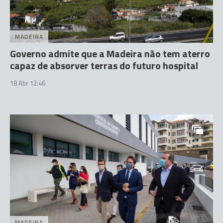
MADEIRA
Governo admite que a Madeira não tem aterro
capaz de absorver terras do futuro hospital
18 Abr 12:46
MADEIRA