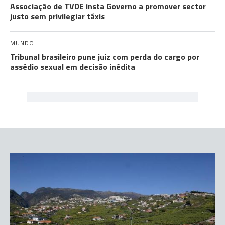
Associação de TVDE insta Governo a promover sector
justo sem privilegiar táxis
MUNDO
Tribunal brasileiro pune juiz com perda do cargo por
assédio sexual em decisão inédita