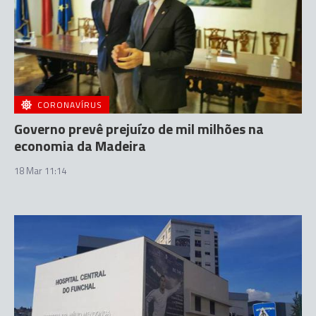
CORONAVÍRUS
Governo prevê prejuízo de mil milhões na
economia da Madeira
18 Mar 11:14