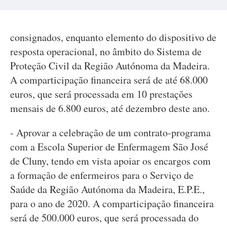
consignados, enquanto elemento do dispositivo de
resposta operacional, no âmbito do Sistema de
Proteção Civil da Região Autónoma da Madeira.
A comparticipação financeira será de até 68.000
euros, que será processada em 10 prestações
mensais de 6.800 euros, até dezembro deste ano.
- Aprovar a celebração de um contrato-programa
com a Escola Superior de Enfermagem São José
de Cluny, tendo em vista apoiar os encargos com
a formação de enfermeiros para o Serviço de
Saúde da Região Autónoma da Madeira, E.P.E.,
para o ano de 2020. A comparticipação financeira
será de 500.000 euros, que será processada do