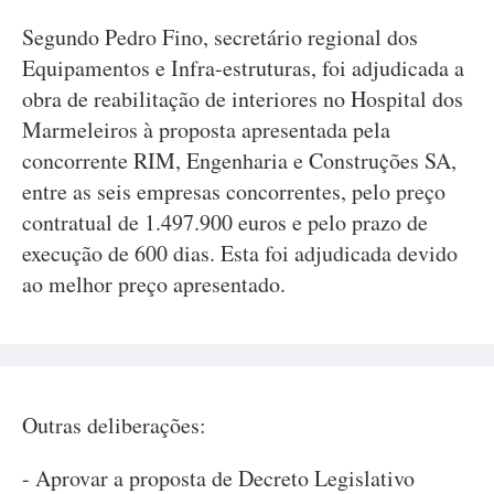
Segundo Pedro Fino, secretário regional dos
Equipamentos e Infra-estruturas, foi adjudicada a
obra de reabilitação de interiores no Hospital dos
Marmeleiros à proposta apresentada pela
concorrente RIM, Engenharia e Construções SA,
entre as seis empresas concorrentes, pelo preço
contratual de 1.497.900 euros e pelo prazo de
execução de 600 dias. Esta foi adjudicada devido
ao melhor preço apresentado.
Outras deliberações:
- Aprovar a proposta de Decreto Legislativo