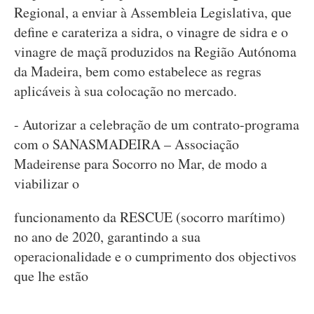
Regional, a enviar à Assembleia Legislativa, que
define e carateriza a sidra, o vinagre de sidra e o
vinagre de maçã produzidos na Região Autónoma
da Madeira, bem como estabelece as regras
aplicáveis à sua colocação no mercado.
- Autorizar a celebração de um contrato-programa
com o SANASMADEIRA – Associação
Madeirense para Socorro no Mar, de modo a
viabilizar o
funcionamento da RESCUE (socorro marítimo)
no ano de 2020, garantindo a sua
operacionalidade e o cumprimento dos objectivos
que lhe estão