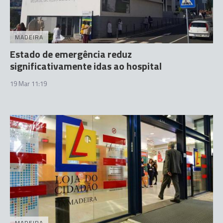
MADEIRA
Estado de emergência reduz
significativamente idas ao hospital
19 Mar 11:19
MADEIRA