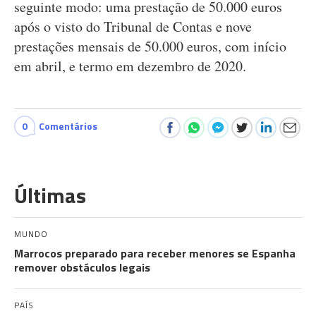
seguinte modo: uma prestação de 50.000 euros
após o visto do Tribunal de Contas e nove
prestações mensais de 50.000 euros, com início
em abril, e termo em dezembro de 2020.
0
Comentários
Últimas
MUNDO
Marrocos preparado para receber menores se Espanha
remover obstáculos legais
PAÍS