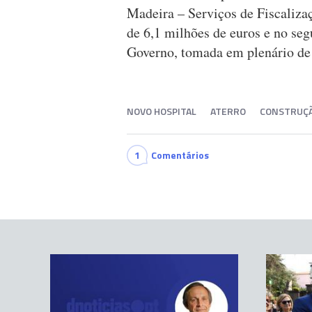
Madeira – Serviços de Fiscaliza
de 6,1 milhões de euros e no se
Governo, tomada em plenário de
NOVO HOSPITAL
ATERRO
CONSTRUÇÃ
1
Comentários