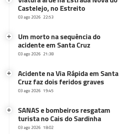
Castelejo, no Estreito
03 ago 2026
22:53
Um morto na sequência do
acidente em Santa Cruz
03 ago 2026
21:38
Acidente na Via Rápida em Santa
Cruz faz dois feridos graves
03 ago 2026
19:45
SANAS e bombeiros resgatam
turista no Cais do Sardinha
03 ago 2026
18:02