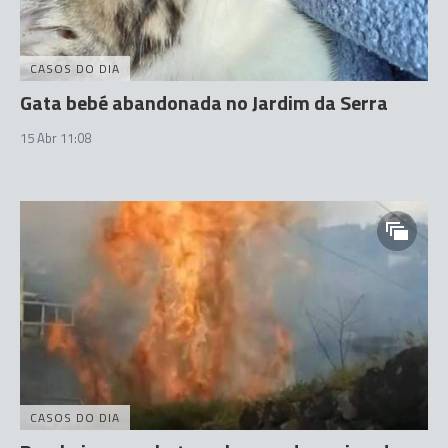
CASOS DO DIA
Gata bebé abandonada no Jardim da Serra
15 Abr 11:08
CASOS DO DIA