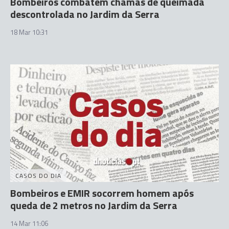
Bombeiros combatem chamas de queimada
descontrolada no Jardim da Serra
18 Mar 10:31
CASOS DO DIA
Bombeiros e EMIR socorrem homem após
queda de 2 metros no Jardim da Serra
14 Mar 11:06