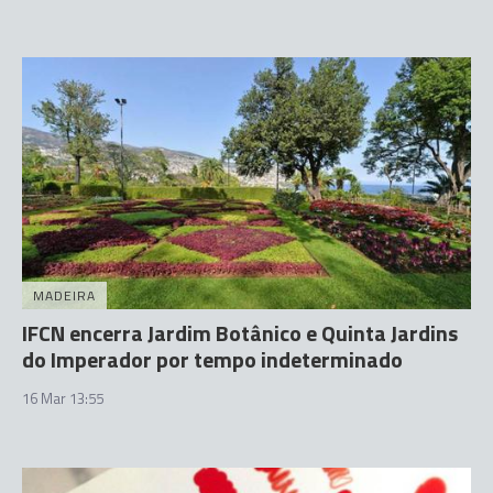
MADEIRA
IFCN encerra Jardim Botânico e Quinta Jardins
do Imperador por tempo indeterminado
16 Mar 13:55