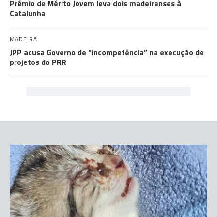
Prémio de Mérito Jovem leva dois madeirenses à
Catalunha
MADEIRA
JPP acusa Governo de “incompetência” na execução de
projetos do PRR