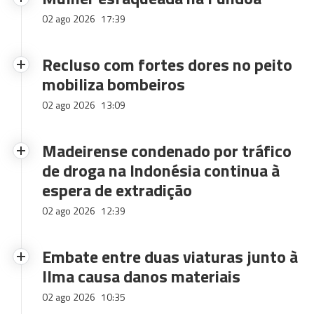
02 ago 2026
17:39
Recluso com fortes dores no peito
mobiliza bombeiros
02 ago 2026
13:09
Madeirense condenado por tráfico
de droga na Indonésia continua à
espera de extradição
02 ago 2026
12:39
Embate entre duas viaturas junto à
Ilma causa danos materiais
02 ago 2026
10:35