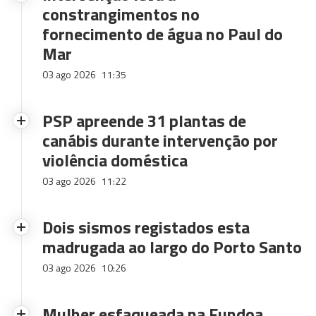
constrangimentos no
fornecimento de água no Paul do
Mar
03 ago 2026
11:35
PSP apreende 31 plantas de
canábis durante intervenção por
violência doméstica
03 ago 2026
11:22
Dois sismos registados esta
madrugada ao largo do Porto Santo
03 ago 2026
10:26
Mulher esfaqueada na Fundoa