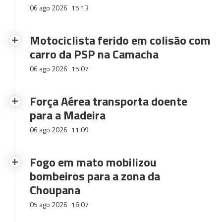
06 ago 2026
15:13
Motociclista ferido em colisão com
carro da PSP na Camacha
06 ago 2026
15:07
Força Aérea transporta doente
para a Madeira
06 ago 2026
11:09
Fogo em mato mobilizou
bombeiros para a zona da
Choupana
05 ago 2026
18:07