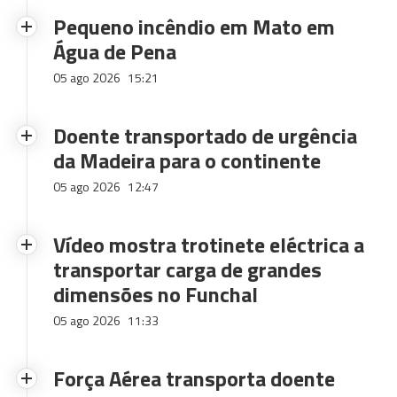
Pequeno incêndio em Mato em
Água de Pena
05 ago 2026
15:21
Doente transportado de urgência
da Madeira para o continente
05 ago 2026
12:47
Vídeo mostra trotinete eléctrica a
transportar carga de grandes
dimensões no Funchal
05 ago 2026
11:33
Força Aérea transporta doente