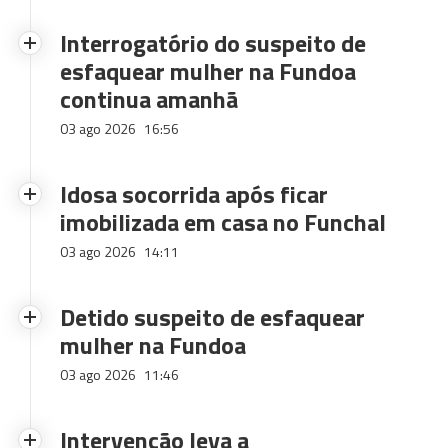
Interrogatório do suspeito de
esfaquear mulher na Fundoa
continua amanhã
03 ago 2026
16:56
Idosa socorrida após ficar
imobilizada em casa no Funchal
03 ago 2026
14:11
Detido suspeito de esfaquear
mulher na Fundoa
03 ago 2026
11:46
Intervenção leva a