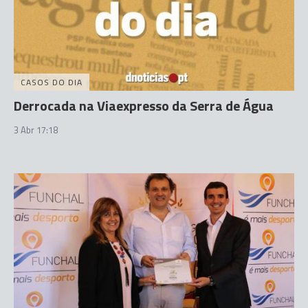
CASOS DO DIA
Derrocada na Viaexpresso da Serra de Água
3 Abr 17:18