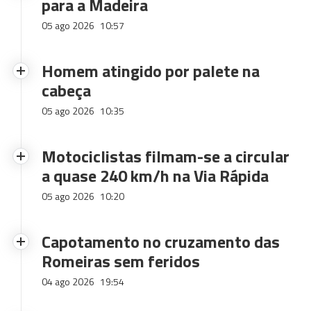
para a Madeira
05 ago 2026
10:57
Homem atingido por palete na
cabeça
05 ago 2026
10:35
Motociclistas filmam-se a circular
a quase 240 km/h na Via Rápida
05 ago 2026
10:20
Capotamento no cruzamento das
Romeiras sem feridos
04 ago 2026
19:54