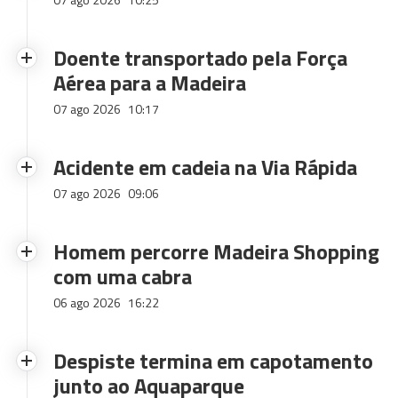
Doente transportado pela Força
Aérea para a Madeira
07 ago 2026
10:17
Acidente em cadeia na Via Rápida
07 ago 2026
09:06
Homem percorre Madeira Shopping
com uma cabra
06 ago 2026
16:22
Despiste termina em capotamento
junto ao Aquaparque