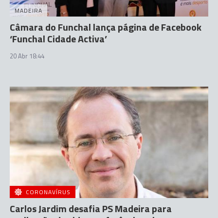
MADEIRA
Câmara do Funchal lança página de Facebook
‘Funchal Cidade Activa’
20 Abr 18:44
CORONAVÍRUS
Carlos Jardim desafia PS Madeira para