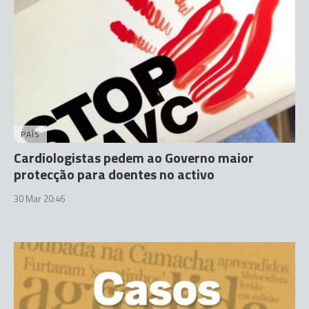
PAÍS
Cardiologistas pedem ao Governo maior
protecção para doentes no activo
30 Mar 20:46