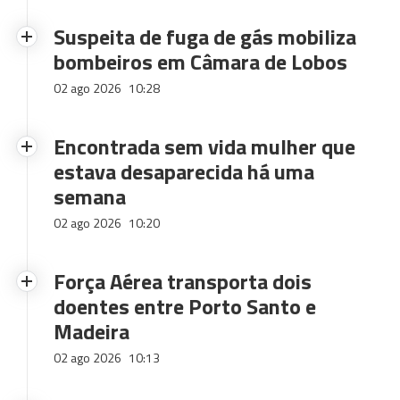
Suspeita de fuga de gás mobiliza
bombeiros em Câmara de Lobos
02 ago 2026
10:28
Encontrada sem vida mulher que
estava desaparecida há uma
semana
02 ago 2026
10:20
Força Aérea transporta dois
doentes entre Porto Santo e
Madeira
02 ago 2026
10:13