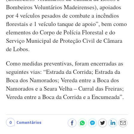
Bombeiros Voluntários Madeirenses), apoiados
por 4 veículos pesados de combate a incêndios
florestais e 1 veículo tanque de apoio”, bem como
elementos do Corpo de Polícia Florestal e do
Serviço Municipal de Proteção Civil de Câmara
de Lobos.
Como medidas preventivas, foram encerradas as
seguintes vias: “Estrada da Corrida; Estrada da
Boca dos Namorados; Vereda entre a Boca dos
Namorados e a Seara Velha – Curral das Freiras;
Vereda entre a Boca da Corrida e a Encumeada”.
0
Comentários