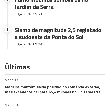
Jardim da Serra
30 jul 2026
15:58
Sismo de magnitude 2,5 registado
a sudoeste da Ponta do Sol
30 jul 2026
09:08
Últimas
MADEIRA
Madeira mantém saldo positivo no comércio externo,
mas excedente cai para 65,4 milhões no 1.º semestre
MADEIRA