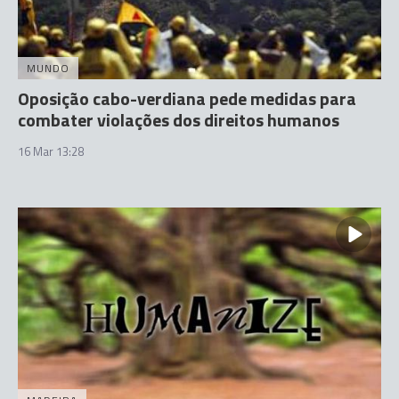
MUNDO
Oposição cabo-verdiana pede medidas para
combater violações dos direitos humanos
16 Mar 13:28