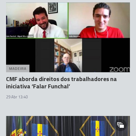
MADEIRA
CMF aborda direitos dos trabalhadores na
iniciativa ‘Falar Funchal’
29 Abr 13:40