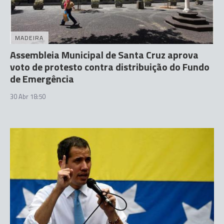
MADEIRA
Assembleia Municipal de Santa Cruz aprova
voto de protesto contra distribuição do Fundo
de Emergência
30 Abr 18:50