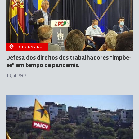
CORONAVÍRUS
Defesa dos direitos dos trabalhadores "impõe-
se" em tempo de pandemia
18 Jul 19:03