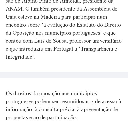
são de Albino Pinto de Almeida, presidente da
ANAM. O também presidente da Assembleia de
Gaia esteve na Madeira para participar num
encontro sobre ‘a evolução do Estatuto do Direito
da Oposição nos municípios portugueses’ e que
contou com Luís de Sousa, professor universitário
e que introduziu em Portugal a ‘Transparência e
Integridade’.
Os direitos da oposição nos municípios
portugueses podem ser resumidos nos de acesso à
informação, à consulta prévia, à apresentação de
propostas e ao de participação.