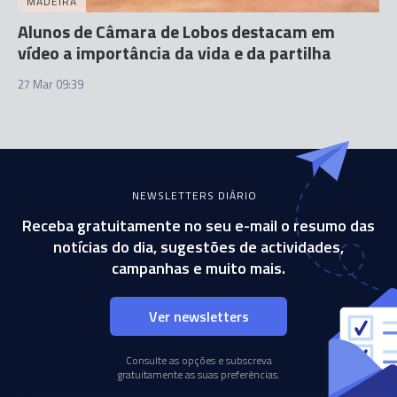
MADEIRA
Alunos de Câmara de Lobos destacam em
vídeo a importância da vida e da partilha
27 Mar 09:39
NEWSLETTERS DIÁRIO
Receba gratuitamente no seu e-mail o resumo das
notícias do dia, sugestões de actividades,
campanhas e muito mais.
Ver newsletters
Consulte as opções e subscreva
gratuitamente as suas preferências.