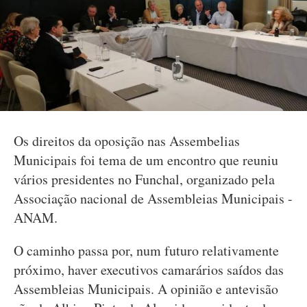
Os direitos da oposição nas Assembelias
Municipais foi tema de um encontro que reuniu
vários presidentes no Funchal, organizado pela
Associação nacional de Assembleias Municipais -
ANAM.
O caminho passa por, num futuro relativamente
próximo, haver executivos camarários saídos das
Assembleias Municipais. A opinião e antevisão