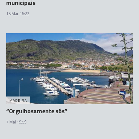
municipais
16 Mar 16:22
MADEIRA
“Orgulhosamente sós”
7 Mai 19:59