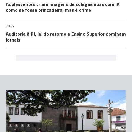
Adolescentes criam imagens de colegas nuas com IA
como se fosse brincadeira, mas é crime
PAÍS
Auditoria à PJ, lei do retorno e Ensino Superior dominam
jornais