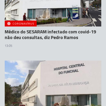
CORONAVÍRUS
Médico do SESARAM infectado com covid-19
não deu consultas, diz Pedro Ramos
13:05