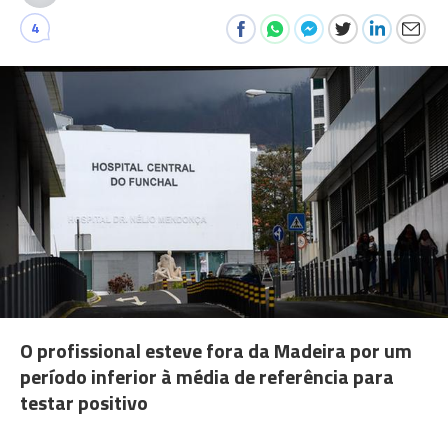
4
O profissional esteve fora da Madeira por um
período inferior à média de referência para
testar positivo