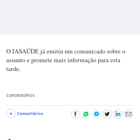
O IASAÚDE já emitiu um comunicado sobre o
assunto e promete mais informação para esta
tarde.
CORONAVÍRUS
4
Comentários