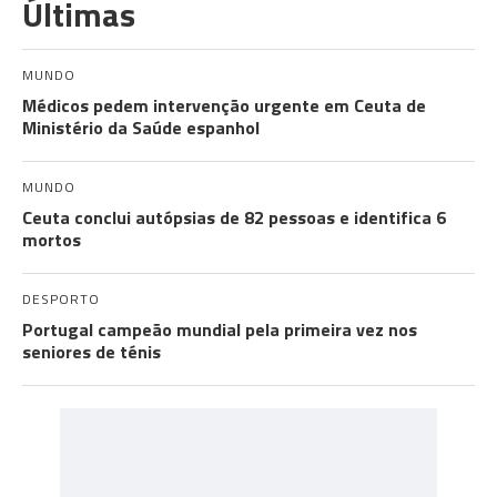
Últimas
MUNDO
Médicos pedem intervenção urgente em Ceuta de
Ministério da Saúde espanhol
MUNDO
Ceuta conclui autópsias de 82 pessoas e identifica 6
mortos
DESPORTO
Portugal campeão mundial pela primeira vez nos
seniores de ténis