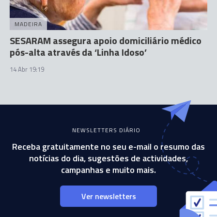
MADEIRA
SESARAM assegura apoio domiciliário médico
pós-alta através da ‘Linha Idoso’
14 Abr 19:19
NEWSLETTERS DIÁRIO
Receba gratuitamente no seu e-mail o resumo das
notícias do dia, sugestões de actividades,
campanhas e muito mais.
Ver newsletters