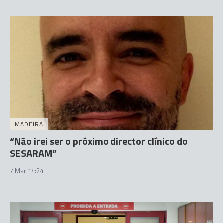
MADEIRA
“Não irei ser o próximo director clínico do
SESARAM”
7 Mar 14:24