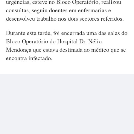
urgências, esteve no Bloco Operatório, realizou
consultas, seguiu doentes em enfermarias e
desenvolveu trabalho nos dois sectores referidos.
Durante esta tarde, foi encerrada uma das salas do
Bloco Operatório do Hospital Dr. Nélio
Mendonça que estava destinada ao médico que se
encontra infectado.