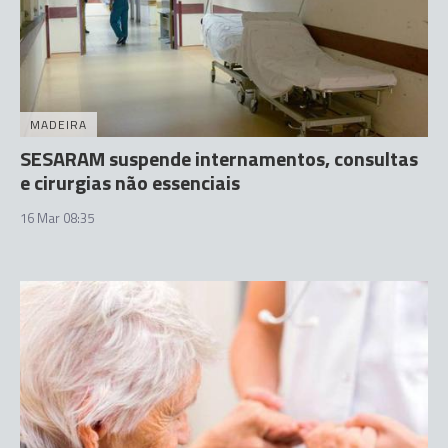
MADEIRA
SESARAM suspende internamentos, consultas
e cirurgias não essenciais
16 Mar 08:35