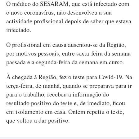
O médico do SESARAM, que está infectado com
o novo coronavírus, não desenvolveu a sua
actividade profissional depois de saber que estava
infectado.
O profissional em causa ausentou-se da Região,
por motivos pessoais, entre sexta-feira da semana
passada e a segunda-feira da semana em curso.
À chegada à Região, fez o teste para Covid-19. Na
terça-feira, de manhã, quando se preparava para ir
para o trabalho, recebeu a informação do
resultado positivo do teste e, de imediato, ficou
em isolamento em casa. Ontem repetiu o teste,
que voltou a dar positivo.