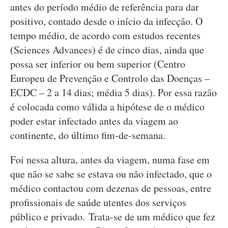
antes do período médio de referência para dar
positivo, contado desde o início da infecção. O
tempo médio, de acordo com estudos recentes
(Sciences Advances) é de cinco dias, ainda que
possa ser inferior ou bem superior (Centro
Europeu de Prevenção e Controlo das Doenças –
ECDC – 2 a 14 dias; média 5 dias). Por essa razão
é colocada como válida a hipótese de o médico
poder estar infectado antes da viagem ao
continente, do último fim-de-semana.
Foi nessa altura, antes da viagem, numa fase em
que não se sabe se estava ou não infectado, que o
médico contactou com dezenas de pessoas, entre
profissionais de saúde utentes dos serviços
público e privado. Trata-se de um médico que fez