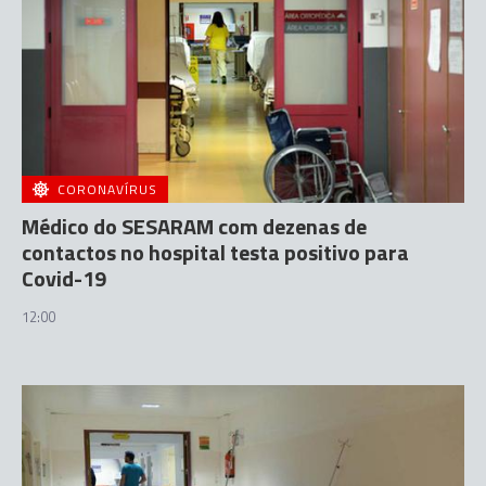
CORONAVÍRUS
Médico do SESARAM com dezenas de
contactos no hospital testa positivo para
Covid-19
12:00