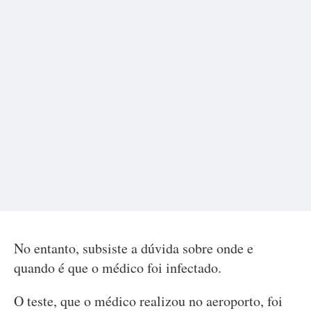
No entanto, subsiste a dúvida sobre onde e
quando é que o médico foi infectado.
O teste, que o médico realizou no aeroporto, foi