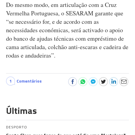
Do mesmo modo, em articulação com a Cruz
Vermelha Portuguesa, o SESARAM garante que
“se necessário for, e de acordo com as
necessidades económicas, será activado o apoio
do banco de ajudas técnicas com empréstimo de
cama articulada, colchão anti-escaras e cadeira de
rodas e andadeiras”.
1
Comentários
Últimas
DESPORTO