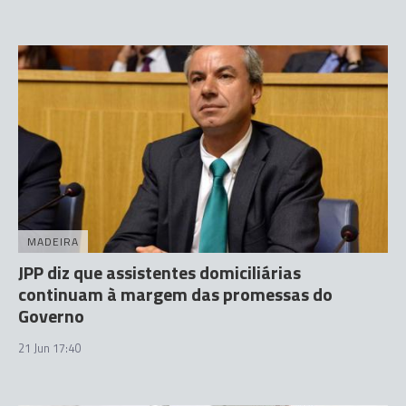
MADEIRA
JPP diz que assistentes domiciliárias
continuam à margem das promessas do
Governo
21 Jun 17:40