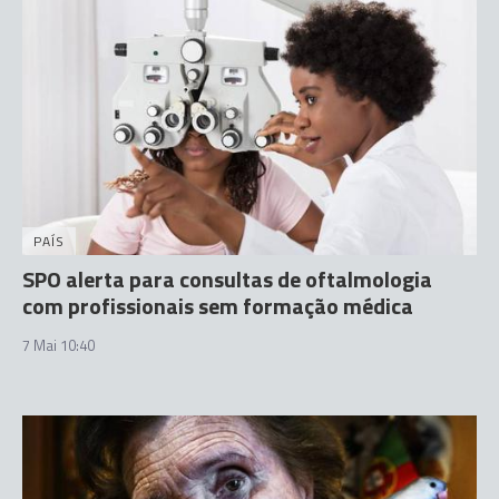
PAÍS
SPO alerta para consultas de oftalmologia
com profissionais sem formação médica
7 Mai 10:40