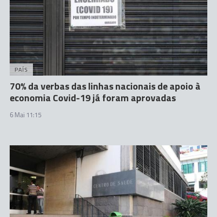
PAÍS
70% da verbas das linhas nacionais de apoio à
economia Covid-19 já foram aprovadas
6 Mai 11:15