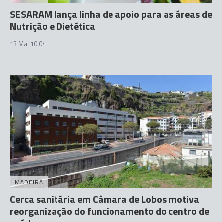
SESARAM lança linha de apoio para as áreas de
Nutrição e Dietética
13 Mai 10:04
MADEIRA
Cerca sanitária em Câmara de Lobos motiva
reorganização do funcionamento do centro de