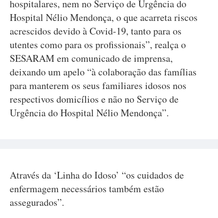
hospitalares, nem no Serviço de Urgência do
Hospital Nélio Mendonça, o que acarreta riscos
acrescidos devido à Covid-19, tanto para os
utentes como para os profissionais”, realça o
SESARAM em comunicado de imprensa,
deixando um apelo “à colaboração das famílias
para manterem os seus familiares idosos nos
respectivos domicílios e não no Serviço de
Urgência do Hospital Nélio Mendonça”.
Através da ‘Linha do Idoso’ “os cuidados de
enfermagem necessários também estão
assegurados”.