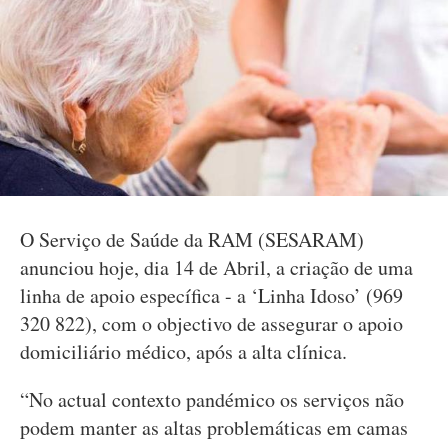
O Serviço de Saúde da RAM (SESARAM)
anunciou hoje, dia 14 de Abril, a criação de uma
linha de apoio específica - a ‘Linha Idoso’ (969
320 822), com o objectivo de assegurar o apoio
domiciliário médico, após a alta clínica.
“No actual contexto pandémico os serviços não
podem manter as altas problemáticas em camas