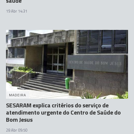
saúde
19 Abr 14:31
MADEIRA
SESARAM explica critérios do serviço de
atendimento urgente do Centro de Saúde do
Bom Jesus
28 Abr 09:50