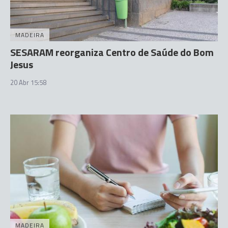
MADEIRA
SESARAM reorganiza Centro de Saúde do Bom
Jesus
20 Abr 15:58
MADEIRA