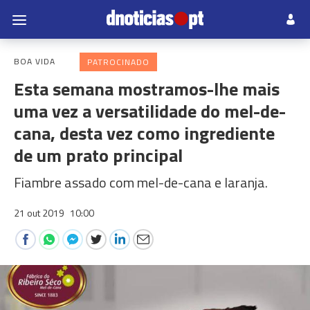
BOA VIDA
PATROCINADO
Esta semana mostramos-lhe mais
uma vez a versatilidade do mel-de-
cana, desta vez como ingrediente
de um prato principal
Fiambre assado com mel-de-cana e laranja.
21 out 2019
10:00