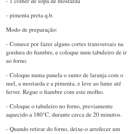
- 1 colher de sopa de mostarda
- pimenta preta q.b.
Modo de preparação:
- Comece por fazer alguns cortes transversais na
gordura do fiambre, e coloque num tabuleiro de ir
ao forno.
- Coloque numa panela o sumo de laranja com o
mel, a mostarda e a pimenta, e leve ao lume até
ferver. Regue o fiambre com este molho.
- Coloque o tabuleiro no forno, previamente
aquecido a 180°C, durante cerca de 20 minutos.
- Quando retirar do forno, deixe-o arrefecer um