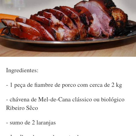
Ingredientes:
- 1 peça de fiambre de porco com cerca de 2 kg
- chávena de Mel-de-Cana clássico ou biológico
Ribeiro Sêco
- sumo de 2 laranjas