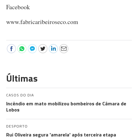
Facebook
www.fabricaribeiroseco.com
Últimas
CASOS DO DIA
Incêndio em mato mobilizou bombeiros de Câmara de
Lobos
DESPORTO
Rui Oliveira segura 'amarela' após terceira etapa