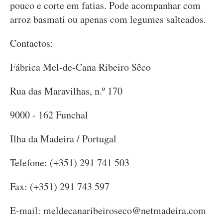
pouco e corte em fatias. Pode acompanhar com
arroz basmati ou apenas com legumes salteados.
Contactos:
Fábrica Mel-de-Cana Ribeiro Sêco
Rua das Maravilhas, n.º 170
9000 - 162 Funchal
Ilha da Madeira / Portugal
Telefone: (+351) 291 741 503
Fax: (+351) 291 743 597
E-mail:
meldecanaribeiroseco@netmadeira.com