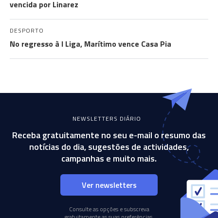
vencida por Linarez
DESPORTO
No regresso à I Liga, Marítimo vence Casa Pia
NEWSLETTERS DIÁRIO
Receba gratuitamente no seu e-mail o resumo das
notícias do dia, sugestões de actividades,
campanhas e muito mais.
Ver newsletters
Consulte as opções e subscreva
gratuitamente as suas preferências.