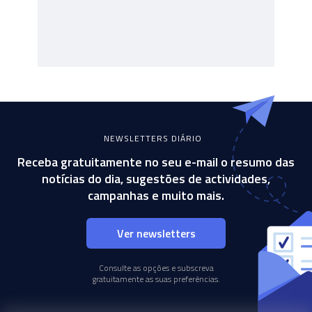
NEWSLETTERS DIÁRIO
Receba gratuitamente no seu e-mail o resumo das
notícias do dia, sugestões de actividades,
campanhas e muito mais.
Ver newsletters
Consulte as opções e subscreva
gratuitamente as suas preferências.