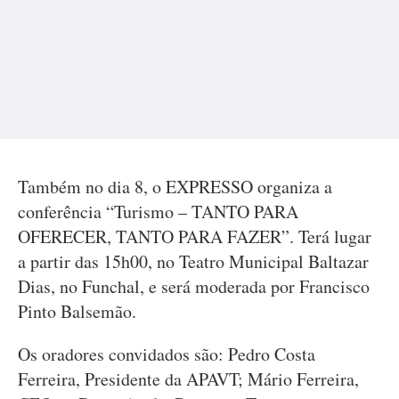
Também no dia 8, o EXPRESSO organiza a
conferência “Turismo – TANTO PARA
OFERECER, TANTO PARA FAZER”. Terá lugar
a partir das 15h00, no Teatro Municipal Baltazar
Dias, no Funchal, e será moderada por Francisco
Pinto Balsemão.
Os oradores convidados são: Pedro Costa
Ferreira, Presidente da APAVT; Mário Ferreira,