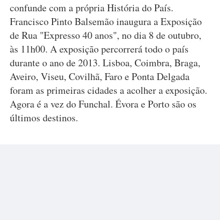
confunde com a própria História do País.
Francisco Pinto Balsemão inaugura a Exposição
de Rua "Expresso 40 anos", no dia 8 de outubro,
às 11h00. A exposição percorrerá todo o país
durante o ano de 2013. Lisboa, Coimbra, Braga,
Aveiro, Viseu, Covilhã, Faro e Ponta Delgada
foram as primeiras cidades a acolher a exposição.
Agora é a vez do Funchal. Évora e Porto são os
últimos destinos.