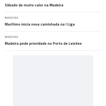
Sábado de muito calor na Madeira
MADEIRA
Marítimo inicia nova caminhada na I Liga
MADEIRA
Madeira pede prioridade no Porto de Leixões