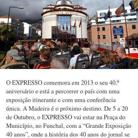
O EXPRESSO comemora em 2013 o seu 40.º
aniversário e está a percorrer o país com uma
exposição itinerante e com uma conferência
única. A Madeira é o próximo destino. De 5 a 20
de Outubro, o EXPRESSO vai estar na Praça do
Município, no Funchal, com a “Grande Exposição
40 anos”, onde a história dos 40 anos do jornal se