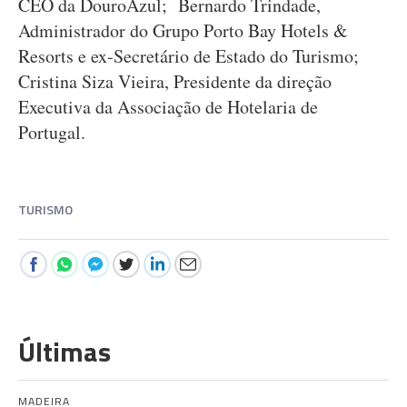
CEO da DouroAzul; Bernardo Trindade,
Administrador do Grupo Porto Bay Hotels &
Resorts e ex-Secretário de Estado do Turismo;
Cristina Siza Vieira, Presidente da direção
Executiva da Associação de Hotelaria de
Portugal.
TURISMO
Últimas
MADEIRA