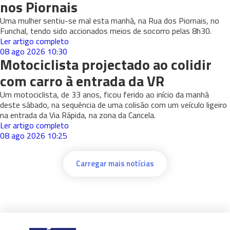
nos Piornais
Uma mulher sentiu-se mal esta manhã, na Rua dos Piornais, no
Funchal, tendo sido accionados meios de socorro pelas 8h30.
Ler artigo completo
08 ago 2026
10:30
Motociclista projectado ao colidir
com carro à entrada da VR
Um motociclista, de 33 anos, ficou ferido ao início da manhã
deste sábado, na sequência de uma colisão com um veículo ligeiro
na entrada da Via Rápida, na zona da Cancela.
Ler artigo completo
08 ago 2026
10:25
Carregar mais notícias