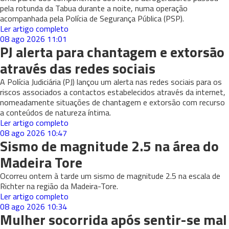
pela rotunda da Tabua durante a noite, numa operação
acompanhada pela Polícia de Segurança Pública (PSP).
Ler artigo completo
08 ago 2026
11:01
PJ alerta para chantagem e extorsão
através das redes sociais
A Polícia Judiciária (PJ) lançou um alerta nas redes sociais para os
riscos associados a contactos estabelecidos através da internet,
nomeadamente situações de chantagem e extorsão com recurso
a conteúdos de natureza íntima.
Ler artigo completo
08 ago 2026
10:47
Sismo de magnitude 2.5 na área do
Madeira Tore
Ocorreu ontem à tarde um sismo de magnitude 2.5 na escala de
Richter na região da Madeira-Tore.
Ler artigo completo
08 ago 2026
10:34
Mulher socorrida após sentir-se mal