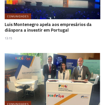
COMUNIDADES
Luis Montenegro apela aos empresários da
diáspora a investir em Portugal
13:15
COMUNIDADES