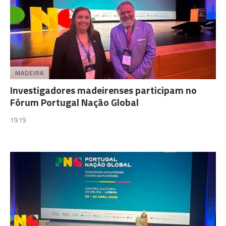
MADEIRA
Investigadores madeirenses participam no
Fórum Portugal Nação Global
19:19