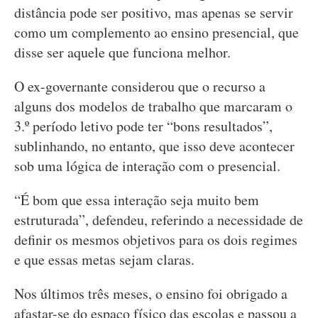
distância pode ser positivo, mas apenas se servir
como um complemento ao ensino presencial, que
disse ser aquele que funciona melhor.
O ex-governante considerou que o recurso a
alguns dos modelos de trabalho que marcaram o
3.º período letivo pode ter “bons resultados”,
sublinhando, no entanto, que isso deve acontecer
sob uma lógica de interação com o presencial.
“É bom que essa interação seja muito bem
estruturada”, defendeu, referindo a necessidade de
definir os mesmos objetivos para os dois regimes
e que essas metas sejam claras.
Nos últimos três meses, o ensino foi obrigado a
afastar-se do espaço físico das escolas e passou a