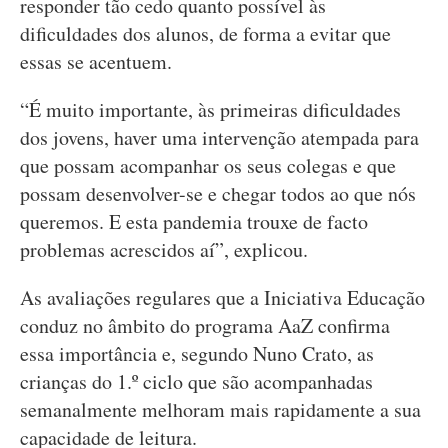
responder tão cedo quanto possível às
dificuldades dos alunos, de forma a evitar que
essas se acentuem.
“É muito importante, às primeiras dificuldades
dos jovens, haver uma intervenção atempada para
que possam acompanhar os seus colegas e que
possam desenvolver-se e chegar todos ao que nós
queremos. E esta pandemia trouxe de facto
problemas acrescidos aí”, explicou.
As avaliações regulares que a Iniciativa Educação
conduz no âmbito do programa AaZ confirma
essa importância e, segundo Nuno Crato, as
crianças do 1.º ciclo que são acompanhadas
semanalmente melhoram mais rapidamente a sua
capacidade de leitura.