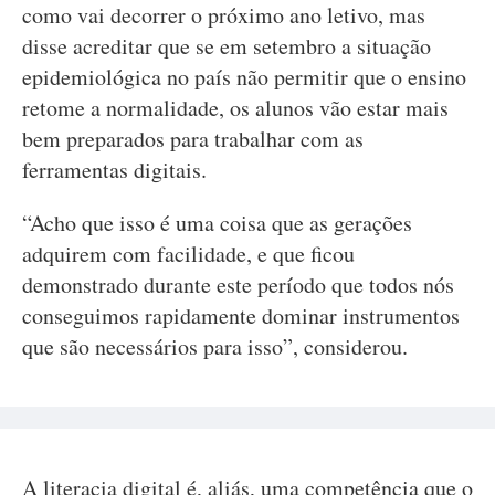
como vai decorrer o próximo ano letivo, mas
disse acreditar que se em setembro a situação
epidemiológica no país não permitir que o ensino
retome a normalidade, os alunos vão estar mais
bem preparados para trabalhar com as
ferramentas digitais.
“Acho que isso é uma coisa que as gerações
adquirem com facilidade, e que ficou
demonstrado durante este período que todos nós
conseguimos rapidamente dominar instrumentos
que são necessários para isso”, considerou.
A literacia digital é, aliás, uma competência que o