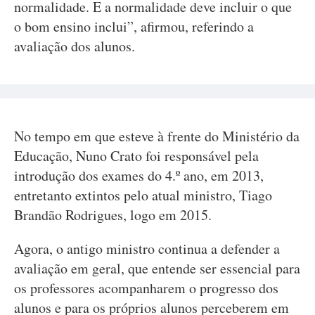
normalidade. E a normalidade deve incluir o que
o bom ensino inclui”, afirmou, referindo a
avaliação dos alunos.
No tempo em que esteve à frente do Ministério da
Educação, Nuno Crato foi responsável pela
introdução dos exames do 4.º ano, em 2013,
entretanto extintos pelo atual ministro, Tiago
Brandão Rodrigues, logo em 2015.
Agora, o antigo ministro continua a defender a
avaliação em geral, que entende ser essencial para
os professores acompanharem o progresso dos
alunos e para os próprios alunos perceberem em