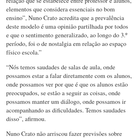
relação que se estabelece entre professor e alunos,
elementos que considera essenciais no bom
ensino”, Nuno Crato acredita que a prevalência
deste modelo é uma opinião partilhada por todos
e que o sentimento generalizado, ao longo do 3.º
período, foi o de nostalgia em relação ao espaço
físico escola.”
“Nós temos saudades de salas de aula, onde
possamos estar a falar diretamente com os alunos,
onde possamos ver por que é que os alunos estão
preocupados, se estão a seguir as coisas, onde
possamos manter um diálogo, onde possamos ir
acompanhando as dificuldades. Temos saudades
disso”, afirmou.
Nuno Crato não arriscou fazer previsões sobre