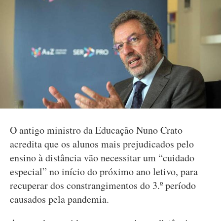
O antigo ministro da Educação Nuno Crato
acredita que os alunos mais prejudicados pelo
ensino à distância vão necessitar um “cuidado
especial” no início do próximo ano letivo, para
recuperar dos constrangimentos do 3.º período
causados pela pandemia.