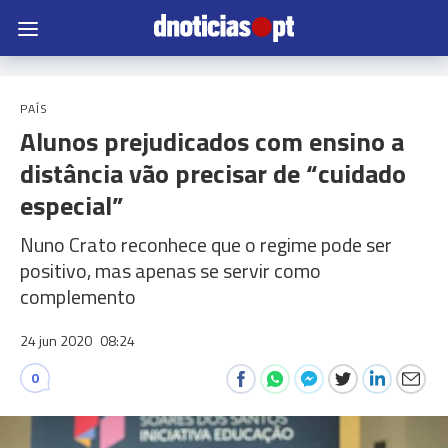
PAÍS
Alunos prejudicados com ensino a
distância vão precisar de “cuidado
especial”
Nuno Crato reconhece que o regime pode ser
positivo, mas apenas se servir como
complemento
24 jun 2020
08:24
0