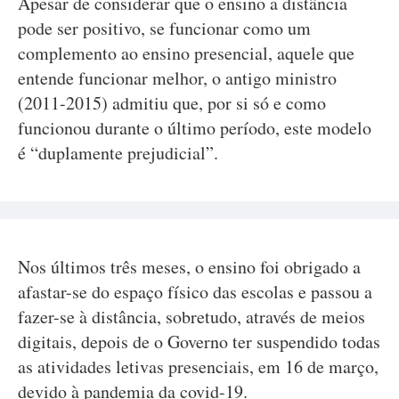
Apesar de considerar que o ensino a distância
pode ser positivo, se funcionar como um
complemento ao ensino presencial, aquele que
entende funcionar melhor, o antigo ministro
(2011-2015) admitiu que, por si só e como
funcionou durante o último período, este modelo
é “duplamente prejudicial”.
Nos últimos três meses, o ensino foi obrigado a
afastar-se do espaço físico das escolas e passou a
fazer-se à distância, sobretudo, através de meios
digitais, depois de o Governo ter suspendido todas
as atividades letivas presenciais, em 16 de março,
devido à pandemia da covid-19.