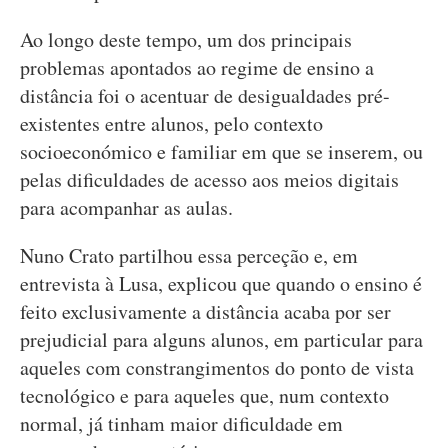
Ao longo deste tempo, um dos principais
problemas apontados ao regime de ensino a
distância foi o acentuar de desigualdades pré-
existentes entre alunos, pelo contexto
socioeconómico e familiar em que se inserem, ou
pelas dificuldades de acesso aos meios digitais
para acompanhar as aulas.
Nuno Crato partilhou essa perceção e, em
entrevista à Lusa, explicou que quando o ensino é
feito exclusivamente a distância acaba por ser
prejudicial para alguns alunos, em particular para
aqueles com constrangimentos do ponto de vista
tecnológico e para aqueles que, num contexto
normal, já tinham maior dificuldade em