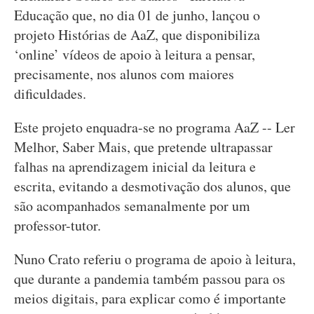
Educação que, no dia 01 de junho, lançou o
projeto Histórias de AaZ, que disponibiliza
‘online’ vídeos de apoio à leitura a pensar,
precisamente, nos alunos com maiores
dificuldades.
Este projeto enquadra-se no programa AaZ -- Ler
Melhor, Saber Mais, que pretende ultrapassar
falhas na aprendizagem inicial da leitura e
escrita, evitando a desmotivação dos alunos, que
são acompanhados semanalmente por um
professor-tutor.
Nuno Crato referiu o programa de apoio à leitura,
que durante a pandemia também passou para os
meios digitais, para explicar como é importante