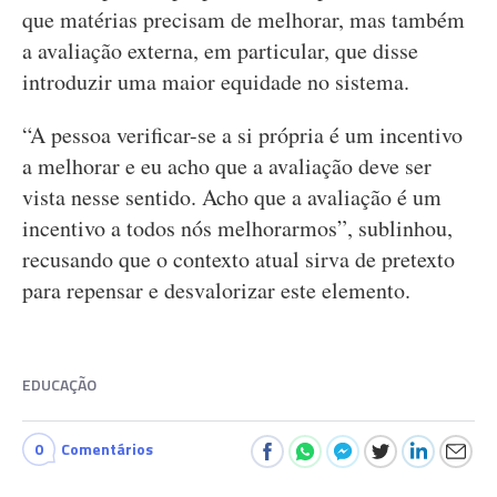
que matérias precisam de melhorar, mas também
a avaliação externa, em particular, que disse
introduzir uma maior equidade no sistema.
“A pessoa verificar-se a si própria é um incentivo
a melhorar e eu acho que a avaliação deve ser
vista nesse sentido. Acho que a avaliação é um
incentivo a todos nós melhorarmos”, sublinhou,
recusando que o contexto atual sirva de pretexto
para repensar e desvalorizar este elemento.
EDUCAÇÃO
0
Comentários