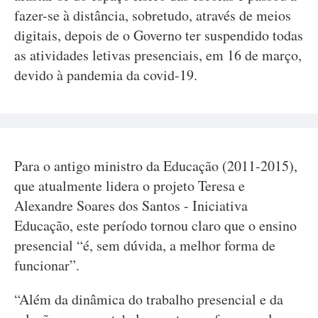
fazer-se à distância, sobretudo, através de meios
digitais, depois de o Governo ter suspendido todas
as atividades letivas presenciais, em 16 de março,
devido à pandemia da covid-19.
Para o antigo ministro da Educação (2011-2015),
que atualmente lidera o projeto Teresa e
Alexandre Soares dos Santos - Iniciativa
Educação, este período tornou claro que o ensino
presencial “é, sem dúvida, a melhor forma de
funcionar”.
“Além da dinâmica do trabalho presencial e da