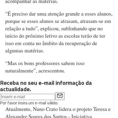
acompanhar as matérias.
“É preciso dar uma atenção grande a esses alunos,
porque se esses alunos se atrasam, atrasam-se em
relação a tudo”, explicou, sublinhando que no
início do próximo letivo as escolas terão de ter
isso em conta no âmbito da recuperação de
algumas matérias.
“Mas os bons professores sabem isso
naturalmente”, acrescentou.
Receba no seu e-mail informação da
actualidade.
Por favor insira um e-mail válido.
Atualmente, Nuno Crato lidera o projeto Teresa e
Alexandre Soares dos Santos - Iniciativa