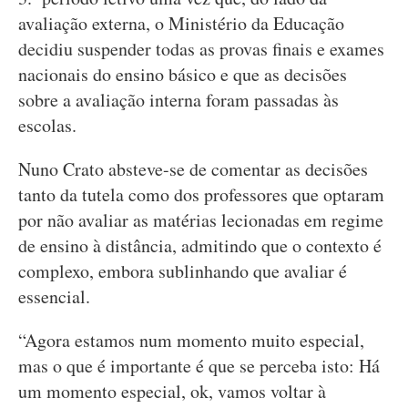
avaliação externa, o Ministério da Educação
decidiu suspender todas as provas finais e exames
nacionais do ensino básico e que as decisões
sobre a avaliação interna foram passadas às
escolas.
Nuno Crato absteve-se de comentar as decisões
tanto da tutela como dos professores que optaram
por não avaliar as matérias lecionadas em regime
de ensino à distância, admitindo que o contexto é
complexo, embora sublinhando que avaliar é
essencial.
“Agora estamos num momento muito especial,
mas o que é importante é que se perceba isto: Há
um momento especial, ok, vamos voltar à