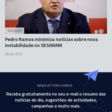
MADEIRA
Pedro Ramos minimiza notícias sobre nova
instabilidade no SESARAM
28 Jun 19:13
NEWSLETTERS DIÁRIO
Receba gratuitamente no seu e-mail o resumo das
notícias do dia, sugestões de actividades,
campanhas e muito mais.