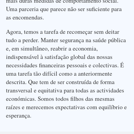
mais duras medidas de comportamento social.
Uma parceria que parece não ser suficiente para
as encomendas.
Agora, temos a tarefa de recomeçar sem deitar
tudo a perder. Manter segurança na saúde pública
e, em simultâneo, reabrir a economia,
indispensável à satisfação global das nossas
necessidades financeiras pessoais e colectivas. É
uma tarefa tão difícil como a anteriormente
descrita. Que tem de ser construída de forma
transversal e equitativa para todas as actividades
económicas. Somos todos filhos das mesmas
raízes e merecemos expectativas com equilíbrio e
esperança.