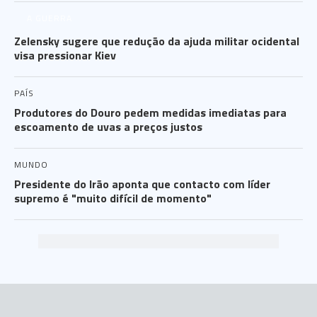
A GUERRA
Zelensky sugere que redução da ajuda militar ocidental
visa pressionar Kiev
PAÍS
Produtores do Douro pedem medidas imediatas para
escoamento de uvas a preços justos
MUNDO
Presidente do Irão aponta que contacto com líder
supremo é "muito difícil de momento"