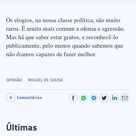
Os elogios, na nossa classe política, são muito
raros. É muito mais comum a ofensa e agressão.
Mas há que saber estar gratos, e reconhecê-lo
publicamente, pelo menos quando sabemos que
não éramos capazes de fazer melhor.
OPINIÃO
MIGUEL DE SOUSA
0
Comentários
Últimas