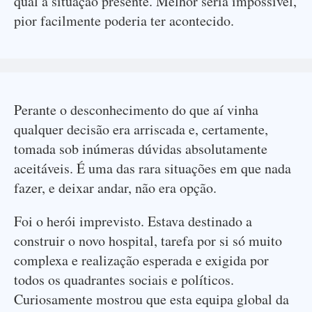
qual a situação presente. Melhor seria impossível,
pior facilmente poderia ter acontecido.
Perante o desconhecimento do que aí vinha
qualquer decisão era arriscada e, certamente,
tomada sob inúmeras dúvidas absolutamente
aceitáveis. É uma das rara situações em que nada
fazer, e deixar andar, não era opção.
Foi o herói imprevisto. Estava destinado a
construir o novo hospital, tarefa por si só muito
complexa e realização esperada e exigida por
todos os quadrantes sociais e políticos.
Curiosamente mostrou que esta equipa global da