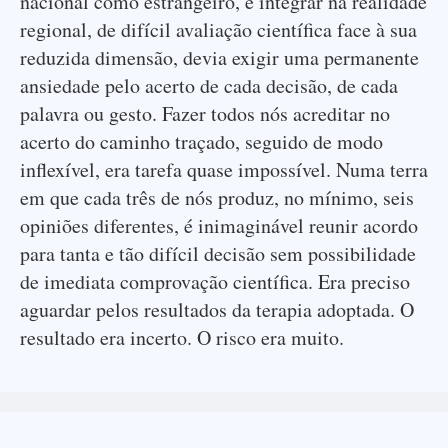
nacional como estrangeiro, e integrar na realidade
regional, de difícil avaliação científica face à sua
reduzida dimensão, devia exigir uma permanente
ansiedade pelo acerto de cada decisão, de cada
palavra ou gesto. Fazer todos nós acreditar no
acerto do caminho traçado, seguido de modo
inflexível, era tarefa quase impossível. Numa terra
em que cada três de nós produz, no mínimo, seis
opiniões diferentes, é inimaginável reunir acordo
para tanta e tão difícil decisão sem possibilidade
de imediata comprovação científica. Era preciso
aguardar pelos resultados da terapia adoptada. O
resultado era incerto. O risco era muito.