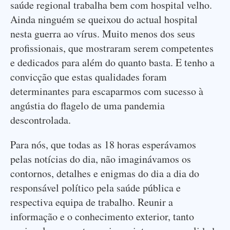
saúde regional trabalha bem com hospital velho.
Ainda ninguém se queixou do actual hospital
nesta guerra ao vírus. Muito menos dos seus
profissionais, que mostraram serem competentes
e dedicados para além do quanto basta. E tenho a
convicção que estas qualidades foram
determinantes para escaparmos com sucesso à
angústia do flagelo de uma pandemia
descontrolada.
Para nós, que todas as 18 horas esperávamos
pelas notícias do dia, não imaginávamos os
contornos, detalhes e enigmas do dia a dia do
responsável político pela saúde pública e
respectiva equipa de trabalho. Reunir a
informação e o conhecimento exterior, tanto