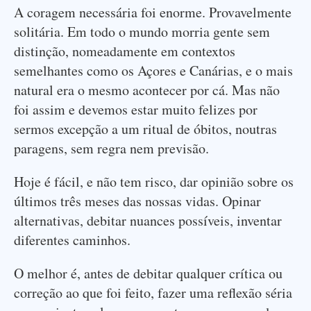
A coragem necessária foi enorme. Provavelmente
solitária. Em todo o mundo morria gente sem
distinção, nomeadamente em contextos
semelhantes como os Açores e Canárias, e o mais
natural era o mesmo acontecer por cá. Mas não
foi assim e devemos estar muito felizes por
sermos excepção a um ritual de óbitos, noutras
paragens, sem regra nem previsão.
Hoje é fácil, e não tem risco, dar opinião sobre os
últimos três meses das nossas vidas. Opinar
alternativas, debitar nuances possíveis, inventar
diferentes caminhos.
O melhor é, antes de debitar qualquer crítica ou
correção ao que foi feito, fazer uma reflexão séria