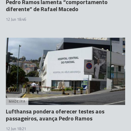
Pedro Ramos lamenta “comportamento
diferente” de Rafael Macedo
12 Jun 18:46
MADEIRA
Lufthansa pondera oferecer testes aos
passageiros, avança Pedro Ramos
12 Jun 18:21