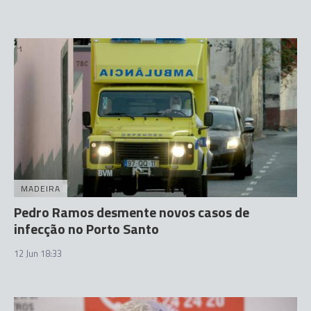
MADEIRA
Pedro Ramos desmente novos casos de
infecção no Porto Santo
12 Jun 18:33