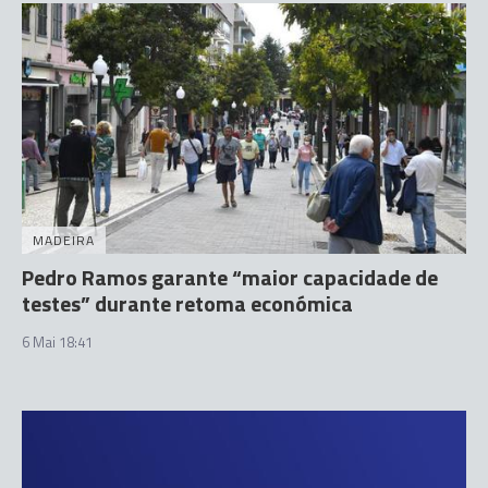
MADEIRA
Pedro Ramos garante “maior capacidade de
testes” durante retoma económica
6 Mai 18:41