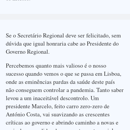
Se o Secretário Regional deve ser felicitado, sem
dúvida que igual honraria cabe ao Presidente do
Governo Regional.
Percebemos quanto mais valioso é o nosso
sucesso quando vemos o que se passa em Lisboa,
onde as eminências pardas da saúde deste país
não conseguem controlar a pandemia. Tanto saber
levou a um inaceitável descontrolo. Um
presidente Marcelo, feito carro zero-zero de
António Costa, vai suavizando as crescentes
críticas ao governo e abrindo caminho a novas e