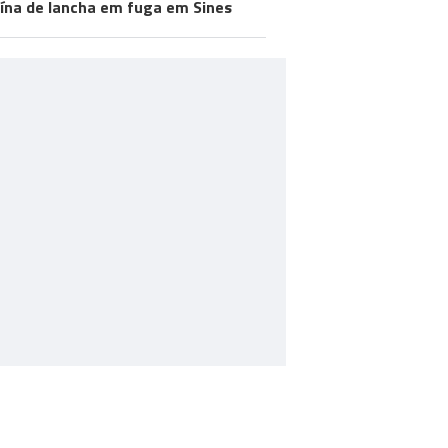
ína de lancha em fuga em Sines