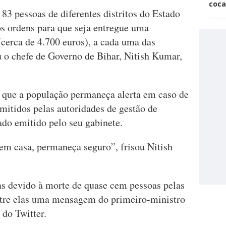
coca
 83 pessoas de diferentes distritos do Estado
os ordens para que seja entregue uma
cerca de 4.700 euros), a cada uma das
u o chefe de Governo de Bihar, Nitish Kumar,
a que a população permaneça alerta em caso de
mitidos pelas autoridades de gestão de
do emitido pelo seu gabinete.
em casa, permaneça seguro”, frisou Nitish
s devido à morte de quase cem pessoas pelas
ntre elas uma mensagem do primeiro-ministro
 do Twitter.