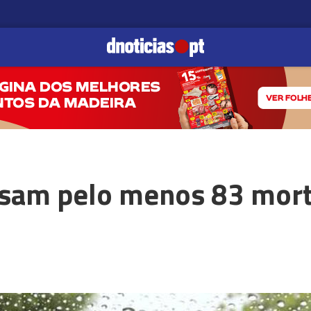
sam pelo menos 83 mort