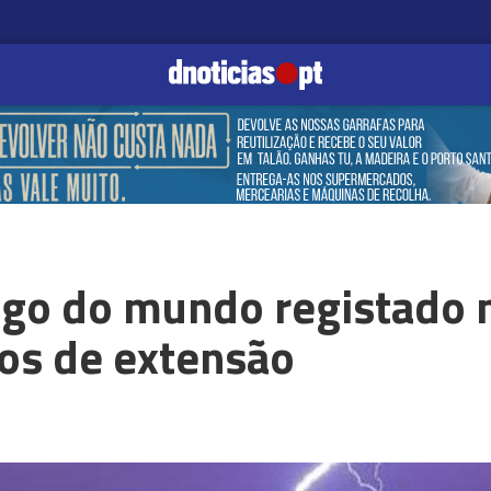
go do mundo registado n
os de extensão