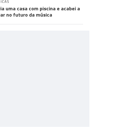
ICAS
ia uma casa com piscina e acabei a
ar no futuro da música