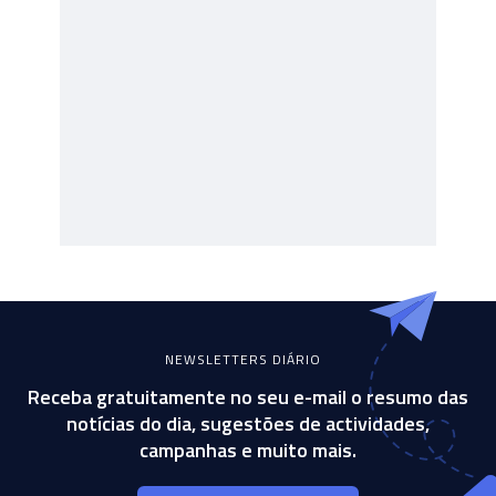
NEWSLETTERS DIÁRIO
Receba gratuitamente no seu e-mail o resumo das
notícias do dia, sugestões de actividades,
campanhas e muito mais.