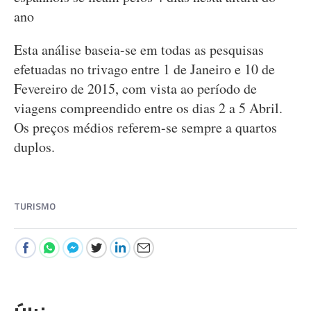
ano
Esta análise baseia-se em todas as pesquisas
efetuadas no trivago entre 1 de Janeiro e 10 de
Fevereiro de 2015, com vista ao período de
viagens compreendido entre os dias 2 a 5 Abril.
Os preços médios referem-se sempre a quartos
duplos.
TURISMO