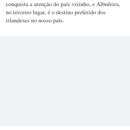
conquista a atenção do país vizinho, e Albufeira,
no terceiro lugar, é o destino preferido dos
irlandeses no nosso país.