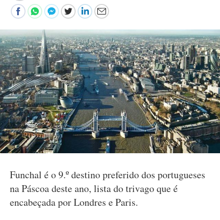
Funchal é o 9.º destino preferido dos portugueses
na Páscoa deste ano, lista do trivago que é
encabeçada por Londres e Paris.