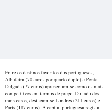
Entre os destinos favoritos dos portugueses,
Albufeira (70 euros por quarto duplo) e Ponta
Delgada (77 euros) apresentam-se como os mais
competitivos em termos de preço. Do lado dos
mais caros, destacam-se Londres (211 euros) e
Paris (187 euros). A capital portuguesa regista