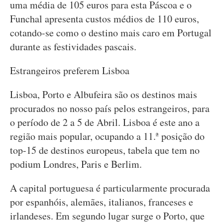
uma média de 105 euros para esta Páscoa e o
Funchal apresenta custos médios de 110 euros,
cotando-se como o destino mais caro em Portugal
durante as festividades pascais.
Estrangeiros preferem Lisboa
Lisboa, Porto e Albufeira são os destinos mais
procurados no nosso país pelos estrangeiros, para
o período de 2 a 5 de Abril. Lisboa é este ano a
região mais popular, ocupando a 11.ª posição do
top-15 de destinos europeus, tabela que tem no
podium Londres, Paris e Berlim.
A capital portuguesa é particularmente procurada
por espanhóis, alemães, italianos, franceses e
irlandeses. Em segundo lugar surge o Porto, que