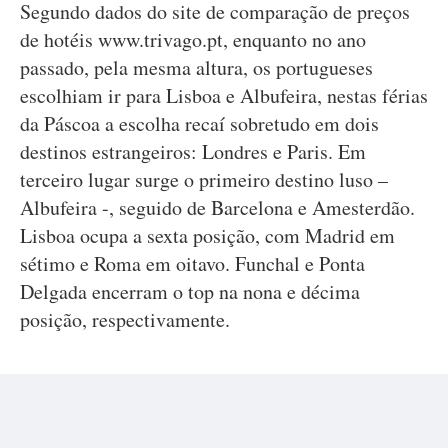
Segundo dados do site de comparação de preços
de hotéis www.trivago.pt, enquanto no ano
passado, pela mesma altura, os portugueses
escolhiam ir para Lisboa e Albufeira, nestas férias
da Páscoa a escolha recaí sobretudo em dois
destinos estrangeiros: Londres e Paris. Em
terceiro lugar surge o primeiro destino luso –
Albufeira -, seguido de Barcelona e Amesterdão.
Lisboa ocupa a sexta posição, com Madrid em
sétimo e Roma em oitavo. Funchal e Ponta
Delgada encerram o top na nona e décima
posição, respectivamente.