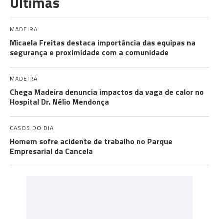
Últimas
MADEIRA
Micaela Freitas destaca importância das equipas na
segurança e proximidade com a comunidade
MADEIRA
Chega Madeira denuncia impactos da vaga de calor no
Hospital Dr. Nélio Mendonça
CASOS DO DIA
Homem sofre acidente de trabalho no Parque
Empresarial da Cancela