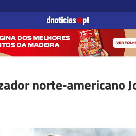
zador norte-americano J