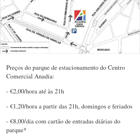
Preços do parque de estacionamento do Centro
Comercial Anadia:
- €2,00/hora até às 21h
- €1,20/hora a partir das 21h, domingos e feriados
- €8,00/dia com cartão de entradas diárias do
parque*