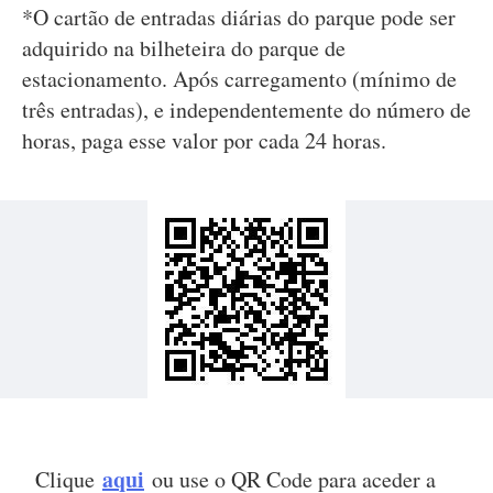
*O cartão de entradas diárias do parque pode ser
adquirido na bilheteira do parque de
estacionamento. Após carregamento (mínimo de
três entradas), e independentemente do número de
horas, paga esse valor por cada 24 horas.
aqui
Clique
ou use o QR Code para aceder a