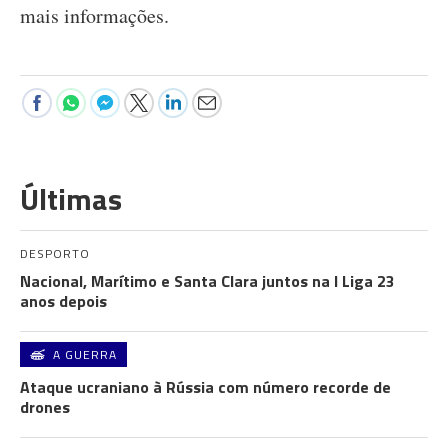
mais informações.
Últimas
DESPORTO
Nacional, Marítimo e Santa Clara juntos na I Liga 23
anos depois
A GUERRA
Ataque ucraniano à Rússia com número recorde de
drones