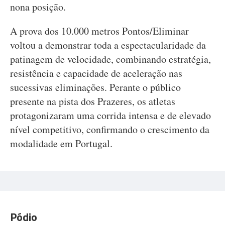
nona posição.
A prova dos 10.000 metros Pontos/Eliminar
voltou a demonstrar toda a espectacularidade da
patinagem de velocidade, combinando estratégia,
resistência e capacidade de aceleração nas
sucessivas eliminações. Perante o público
presente na pista dos Prazeres, os atletas
protagonizaram uma corrida intensa e de elevado
nível competitivo, confirmando o crescimento da
modalidade em Portugal.
Pódio