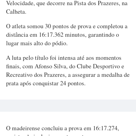
Velocidade, que decorre na Pista dos Prazeres, na
Calheta.
O atleta somou 30 pontos de prova e completou a
distância em 16:17.362 minutos, garantindo o
lugar mais alto do pódio.
A luta pelo título foi intensa até aos momentos
finais, com Afonso Silva, do Clube Desportivo e
Recreativo dos Prazeres, a assegurar a medalha de
prata após conquistar 24 pontos.
O madeirense concluiu a prova em 16:17.274,