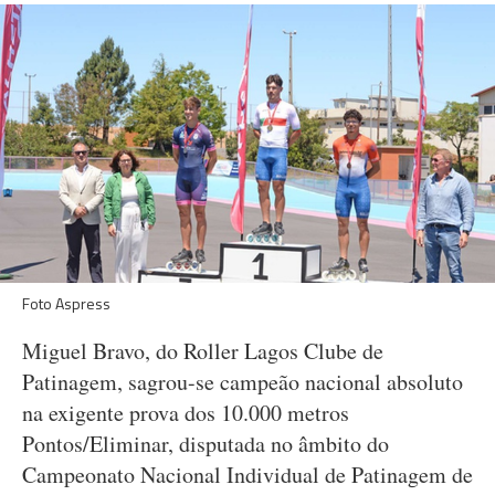
Foto Aspress
Miguel Bravo, do Roller Lagos Clube de
Patinagem, sagrou-se campeão nacional absoluto
na exigente prova dos 10.000 metros
Pontos/Eliminar, disputada no âmbito do
Campeonato Nacional Individual de Patinagem de