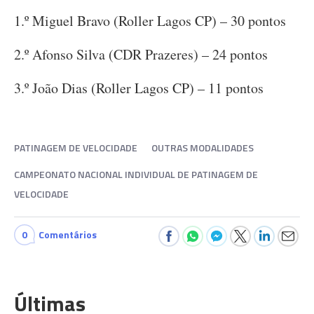
1.º Miguel Bravo (Roller Lagos CP) – 30 pontos
2.º Afonso Silva (CDR Prazeres) – 24 pontos
3.º João Dias (Roller Lagos CP) – 11 pontos
PATINAGEM DE VELOCIDADE
OUTRAS MODALIDADES
CAMPEONATO NACIONAL INDIVIDUAL DE PATINAGEM DE
VELOCIDADE
0
Comentários
Últimas