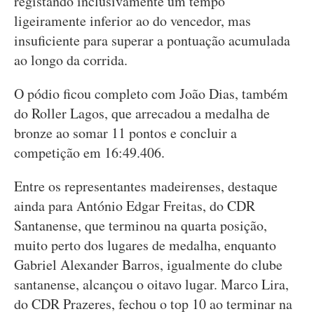
registando inclusivamente um tempo
ligeiramente inferior ao do vencedor, mas
insuficiente para superar a pontuação acumulada
ao longo da corrida.
O pódio ficou completo com João Dias, também
do Roller Lagos, que arrecadou a medalha de
bronze ao somar 11 pontos e concluir a
competição em 16:49.406.
Entre os representantes madeirenses, destaque
ainda para António Edgar Freitas, do CDR
Santanense, que terminou na quarta posição,
muito perto dos lugares de medalha, enquanto
Gabriel Alexander Barros, igualmente do clube
santanense, alcançou o oitavo lugar. Marco Lira,
do CDR Prazeres, fechou o top 10 ao terminar na