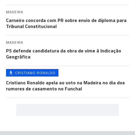
MADEIRA
Carneiro concorda com PR sobre envio de diploma para
Tribunal Constitucional
MADEIRA
PS defende candidatura da obra de vime à Indicação
Geográfica
CRISTIANO RONALDO
Cristiano Ronaldo apela ao voto na Madeira no dia dos
rumores de casamento no Funchal