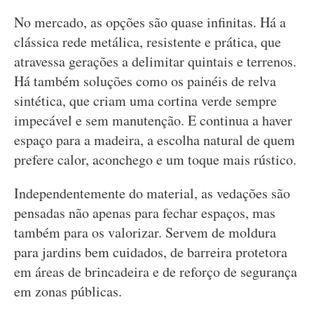
No mercado, as opções são quase infinitas. Há a
clássica rede metálica, resistente e prática, que
atravessa gerações a delimitar quintais e terrenos.
Há também soluções como os painéis de relva
sintética, que criam uma cortina verde sempre
impecável e sem manutenção. E continua a haver
espaço para a madeira, a escolha natural de quem
prefere calor, aconchego e um toque mais rústico.
Independentemente do material, as vedações são
pensadas não apenas para fechar espaços, mas
também para os valorizar. Servem de moldura
para jardins bem cuidados, de barreira protetora
em áreas de brincadeira e de reforço de segurança
em zonas públicas.