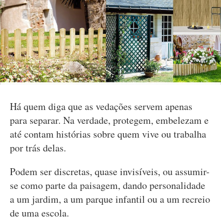
Há quem diga que as vedações servem apenas
para separar. Na verdade, protegem, embelezam e
até contam histórias sobre quem vive ou trabalha
por trás delas.
Podem ser discretas, quase invisíveis, ou assumir-
se como parte da paisagem, dando personalidade
a um jardim, a um parque infantil ou a um recreio
de uma escola.