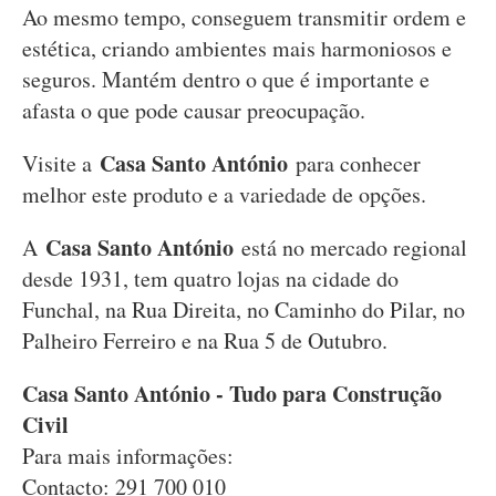
Ao mesmo tempo, conseguem transmitir ordem e
estética, criando ambientes mais harmoniosos e
seguros. Mantém dentro o que é importante e
afasta o que pode causar preocupação.
Casa Santo António
Visite a
para conhecer
melhor este produto e a variedade de opções.
Casa Santo António
A
está no mercado regional
desde 1931, tem quatro lojas na cidade do
Funchal, na Rua Direita, no Caminho do Pilar, no
Palheiro Ferreiro e na Rua 5 de Outubro.
Casa Santo António - Tudo para Construção
Civil
Para mais informações:
Contacto: 291 700 010