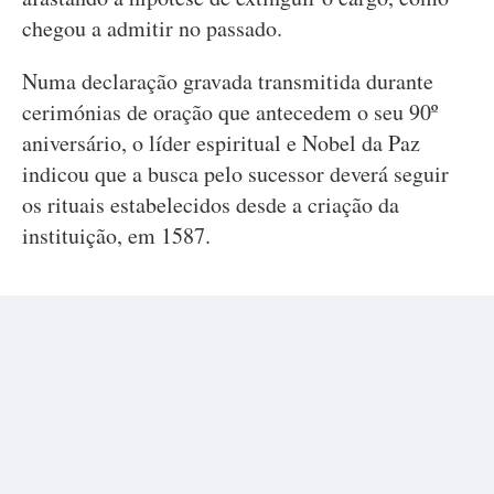
chegou a admitir no passado.
Numa declaração gravada transmitida durante
cerimónias de oração que antecedem o seu 90º
aniversário, o líder espiritual e Nobel da Paz
indicou que a busca pelo sucessor deverá seguir
os rituais estabelecidos desde a criação da
instituição, em 1587.