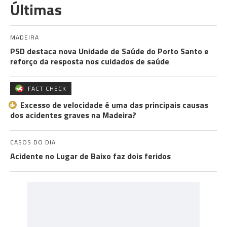
Últimas
MADEIRA
PSD destaca nova Unidade de Saúde do Porto Santo e
reforço da resposta nos cuidados de saúde
FACT CHECK
Excesso de velocidade é uma das principais causas
dos acidentes graves na Madeira?
CASOS DO DIA
Acidente no Lugar de Baixo faz dois feridos