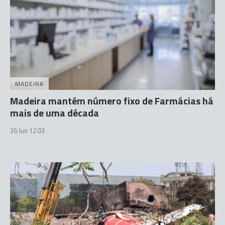
MADEIRA
Madeira mantém número fixo de Farmácias há
mais de uma década
26 Jun 12:03