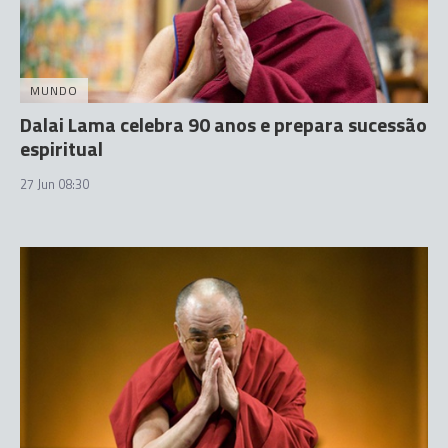
MUNDO
Dalai Lama celebra 90 anos e prepara sucessão
espiritual
27 Jun 08:30