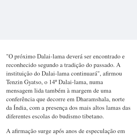
"O próximo Dalai-lama deverá ser encontrado e
reconhecido segundo a tradição do passado. A
instituição do Dalai-lama continuará", afirmou
Tenzin Gyatso, o 14º Dalai-lama, numa
mensagem lida também à margem de uma
conferência que decorre em Dharamshala, norte
da Índia, com a presença dos mais altos lamas das
diferentes escolas do budismo tibetano.
A afirmação surge após anos de especulação em