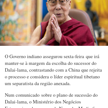
O Governo indiano assegurou sexta-feira que irá
manter-se à margem da escolha do sucessor do
Dalai-lama, contrastando com a China que rejeita
o processo e considera o líder espiritual tibetano
um separatista da região anexada.
Num comunicado sobre o plano de sucessão do
Dalai-lama, o Ministério dos Negócios