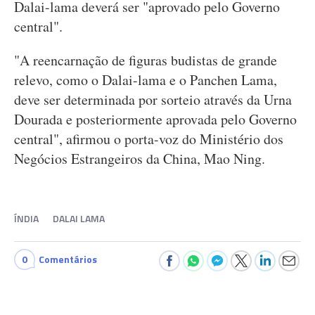
Dalai-lama deverá ser "aprovado pelo Governo
central".
"A reencarnação de figuras budistas de grande
relevo, como o Dalai-lama e o Panchen Lama,
deve ser determinada por sorteio através da Urna
Dourada e posteriormente aprovada pelo Governo
central", afirmou o porta-voz do Ministério dos
Negócios Estrangeiros da China, Mao Ning.
ÍNDIA
DALAI LAMA
0
Comentários