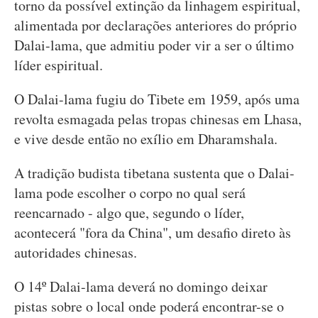
torno da possível extinção da linhagem espiritual,
alimentada por declarações anteriores do próprio
Dalai-lama, que admitiu poder vir a ser o último
líder espiritual.
O Dalai-lama fugiu do Tibete em 1959, após uma
revolta esmagada pelas tropas chinesas em Lhasa,
e vive desde então no exílio em Dharamshala.
A tradição budista tibetana sustenta que o Dalai-
lama pode escolher o corpo no qual será
reencarnado - algo que, segundo o líder,
acontecerá "fora da China", um desafio direto às
autoridades chinesas.
O 14º Dalai-lama deverá no domingo deixar
pistas sobre o local onde poderá encontrar-se o