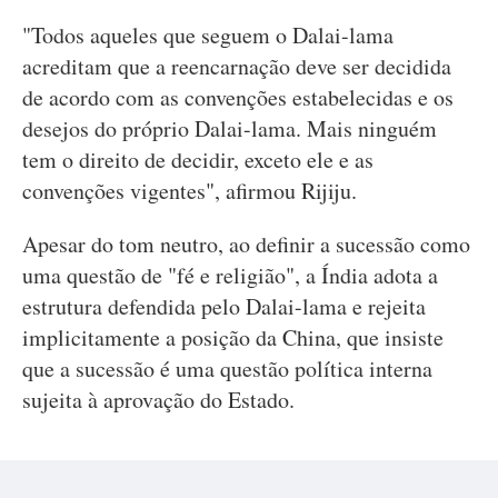
"Todos aqueles que seguem o Dalai-lama
acreditam que a reencarnação deve ser decidida
de acordo com as convenções estabelecidas e os
desejos do próprio Dalai-lama. Mais ninguém
tem o direito de decidir, exceto ele e as
convenções vigentes", afirmou Rijiju.
Apesar do tom neutro, ao definir a sucessão como
uma questão de "fé e religião", a Índia adota a
estrutura defendida pelo Dalai-lama e rejeita
implicitamente a posição da China, que insiste
que a sucessão é uma questão política interna
sujeita à aprovação do Estado.