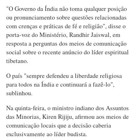
"O Governo da Índia não toma qualquer posição
ou pronunciamento sobre questões relacionadas
com crenças e práticas de fé e religião", disse o
porta-voz do Ministério, Randhir Jaiswal, em
resposta a perguntas dos meios de comunicação
social sobre o recente anúncio do líder espiritual
tibetano.
O país "sempre defendeu a liberdade religiosa
para todos na Índia e continuará a fazê-lo",
sublinhou.
Na quinta-feira, o ministro indiano dos Assuntos
das Minorias, Kiren Rijiju, afirmou aos meios de
comunicação locais que a decisão caberia
exclusivamente ao líder budista.