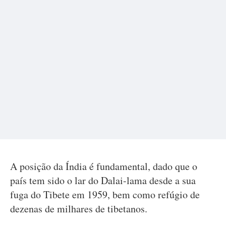
A posição da Índia é fundamental, dado que o
país tem sido o lar do Dalai-lama desde a sua
fuga do Tibete em 1959, bem como refúgio de
dezenas de milhares de tibetanos.