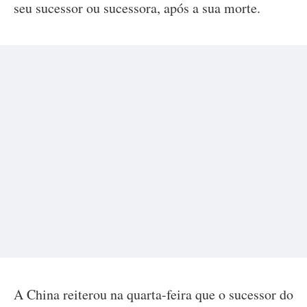
seu sucessor ou sucessora, após a sua morte.
A China reiterou na quarta-feira que o sucessor do