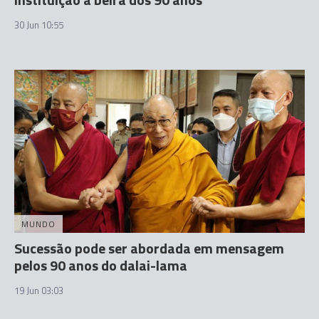
30 Jun 10:55
MUNDO
Sucessão pode ser abordada em mensagem
pelos 90 anos do dalai-lama
19 Jun 03:03