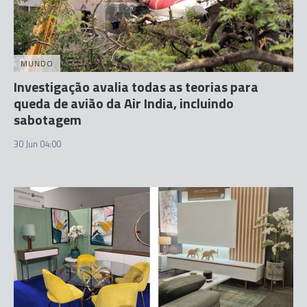
MUNDO
Investigação avalia todas as teorias para
queda de avião da Air India, incluindo
sabotagem
30 Jun 04:00